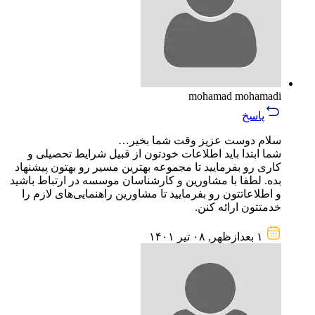
mohamad mohamadi
پاسخ
سلام دوست عزیز وقت شما بخیر…
شما ابتدا باید اطلاعات خودتون از قبیل شرایط تحصیلی و
کاری رو بفرمایید تا مجموعه بهترین مسیر رو بهتون پیشنهاد
بده. لطفا با مشاورین و کارشناسان موسسه در ارتباط باشید
و اطلاعاتتون رو بفرمایید تا مشاورین راهنمایی‌های لازم را
خدمتتون ارائه کنن.
۱ بعد‌از‌ظهر, ۰۸ تیر ۱۴۰۱