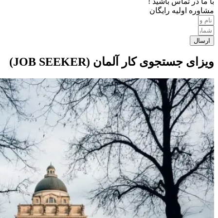
با ما در تماس باشید !
مشاوره اولیه رایگان
ارسال
ویزای جستجوی کار آلمان (JOB SEEKER)