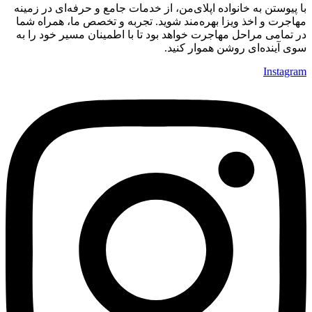
با پیوستن به خانواده اپلای‌من، از خدمات جامع و حرفه‌ای در زمینه
مهاجرت و اخذ ویزا بهره‌مند شوید. تجربه و تخصص ما، همراه شما
در تمامی مراحل مهاجرت خواهد بود تا با اطمینان مسیر خود را به
سوی آینده‌ای روشن هموار کنید.
Instagram