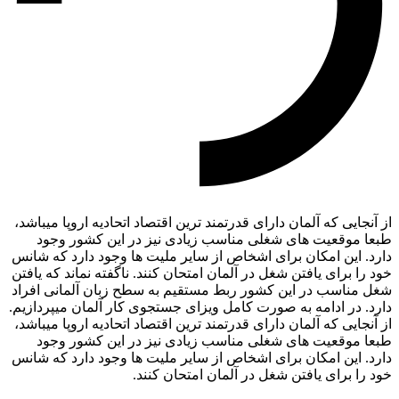
از آنجایی که آلمان دارای قدرتمند ترین اقتصاد اتحادیه اروپا میباشد،
طبعا موقعیت های شغلی مناسب زیادی نیز در این کشور وجود
دارد. این امکان برای اشخاص از سایر ملیت ها وجود دارد که شانس
خود را برای یافتن شغل در آلمان امتحان کنند. ناگفته نماند که یافتن
شغل مناسب در این کشور ربط مستقیم به سطح زبان آلمانی افراد
دارد. در ادامه به صورت کامل ویزای جستجوی کار آلمان میپردازیم.
از آنجایی که آلمان دارای قدرتمند ترین اقتصاد اتحادیه اروپا میباشد،
طبعا موقعیت های شغلی مناسب زیادی نیز در این کشور وجود
دارد. این امکان برای اشخاص از سایر ملیت ها وجود دارد که شانس
خود را برای یافتن شغل در آلمان امتحان کنند.