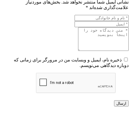
نشانی ایمیل شما منتشر نخواهد شد.
بخش‌های موردنیاز
علامت‌گذاری شده‌اند
*
ذخیره نام، ایمیل و وبسایت من در مرورگر برای زمانی که
دوباره دیدگاهی می‌نویسم.
ارسال