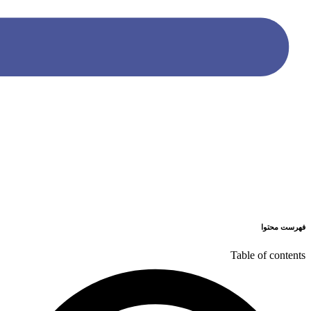
فهرست محتوا
Table of contents