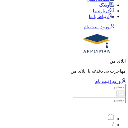
وبلاگ
درباره ما
ارتباط با ما
ورود | ثبت نام
اپلای من
مهاجرت بی دغدغه با اپلای من
ورود | ثبت نام