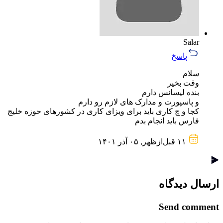
Salar
پاسخ
سلام
وقت بخیر
بنده لیسانس دارم
و پاسپورت و مدارک های لازم رو دارم
کجا و چ کاری باید برای ویزای کاری در کشورهای حوزه خلیج
فارس باید انجام بدم
۱۱ قبل‌از‌ظهر, ۰۵ آذر ۱۴۰۱
ارسال دیدگاه
Send comment