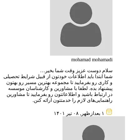
mohamad mohamadi
سلام دوست عزیز وقت شما بخیر…
شما ابتدا باید اطلاعات خودتون از قبیل شرایط تحصیلی
و کاری رو بفرمایید تا مجموعه بهترین مسیر رو بهتون
پیشنهاد بده. لطفا با مشاورین و کارشناسان موسسه
در ارتباط باشید و اطلاعاتتون رو بفرمایید تا مشاورین
راهنمایی‌های لازم را خدمتتون ارائه کنن.
۱ بعد‌از‌ظهر, ۰۸ تیر ۱۴۰۱