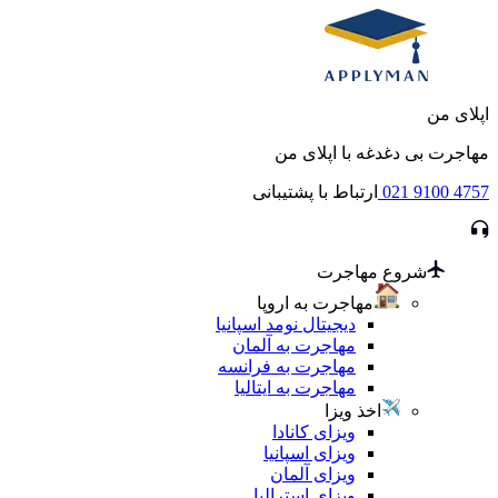
اپلای من
مهاجرت بی دغدغه با اپلای من
021 9100 4757
ارتباط با پشتیبانی
شروع مهاجرت
مهاجرت به اروپا
دیجیتال نومد اسپانیا
مهاجرت به آلمان
مهاجرت به فرانسه
مهاجرت به ایتالیا
اخذ ویزا
ویزای کانادا
ویزای اسپانیا
ویزای آلمان
ویزای استرالیا