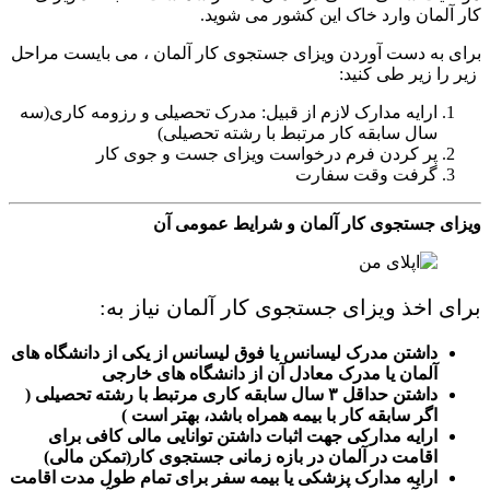
کار آلمان وارد خاک این کشور می شوید.
برای به دست آوردن ویزای جستجوی کار آلمان ، می بایست مراحل
زیر را زیر طی کنید:
ارایه مدارک لازم از قبیل: مدرک تحصیلی و رزومه کاری(سه
سال سابقه کار مرتبط با رشته تحصیلی)
پر کردن فرم درخواست ویزای جست و جوی کار
گرفت وقت سفارت
ویزای جستجوی کار آلمان و شرایط عمومی آن
برای اخذ ویزای جستجوی کار آلمان نیاز به:
داشتن مدرک لیسانس یا فوق لیسانس از یکی از دانشگاه های
آلمان یا مدرک معادل آن از دانشگاه های خارجی
داشتن حداقل ۳ سال سابقه کاری مرتبط با رشته تحصیلی (
اگر سابقه کار با بیمه همراه باشد، بهتر است )
ارایه مدارکی جهت اثبات داشتن توانایی مالی کافی برای
اقامت در آلمان در بازه زمانی جستجوی کار(تمکن مالی)
ارایه مدارک پزشکی یا بیمه سفر برای تمام طول مدت اقامت