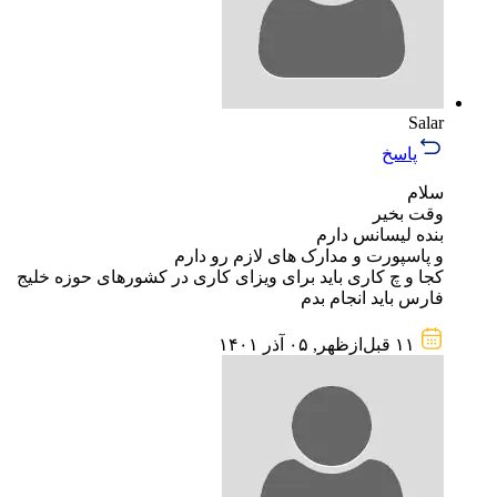
Salar
پاسخ
سلام
وقت بخیر
بنده لیسانس دارم
و پاسپورت و مدارک های لازم رو دارم
کجا و چ کاری باید برای ویزای کاری در کشورهای حوزه خلیج
فارس باید انجام بدم
۱۱ قبل‌از‌ظهر, ۰۵ آذر ۱۴۰۱