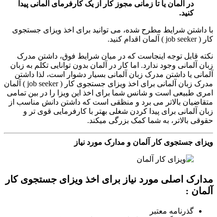
در آلمان یا تا زمانی مجوز کار از یک کارفرمای آلمانی پیدا
کنید.
با داشتن شرایط مطرح شده، می توانید برای اخذ ویزای جستجوی
کار ( job seeker ) آلمان اقدام کنید.
نکته قابل توجه اینجاست که در میان شرایط فوق، داشتن مدرک
زبان آلمانی وجود ندارد. اما کار در آلمان بدون توانایی تکلم به زبان
آلمانی یا داشتن مدرک زبان آلمانی بسیار دشوار است، لذا داشتن
مدرک زبان آلمانی برای اخذ ویزای جستجوی کار ( job seeker ) آلمان
امری طبیعی است و شانس شما برای اخذ این ویزا را در بین تمامی
متقاضیان بالاتر می برد و منظقی است که داشتن دانش مناسب از
زبان آلمانی برای پیدا کردن شغلی بهتر با کارفرمایی قوی تر و
حقوقی بالاتر، به شما کمک بزرگی میکند.
ویزای جستجوی کار آلمان و مدارک مورد نیاز
مدارک اصلی مورد نیاز برای اخذ ویزای جستجوی کار
آلمان :
گذرنامه معتبر