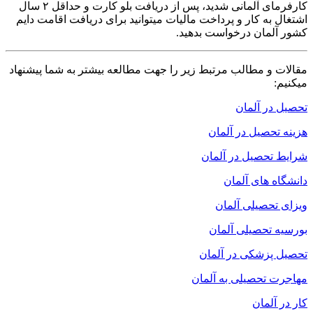
کارفرمای آلمانی شدید، پس از دریافت بلو کارت و حداقل ۲ سال
اشتغال به کار و پرداخت مالیات میتوانید برای دریافت اقامت دایم
کشور آلمان درخواست بدهید.
مقالات و مطالب مرتبط زیر را جهت مطالعه بیشتر به شما پیشنهاد
میکنیم:
تحصیل در آلمان
هزینه تحصیل در آلمان
شرایط تحصیل در آلمان
دانشگاه های آلمان
ویزای تحصیلی آلمان
بورسیه تحصیلی آلمان
تحصیل پزشکی در آلمان
مهاجرت تحصیلی به آلمان
کار در آلمان