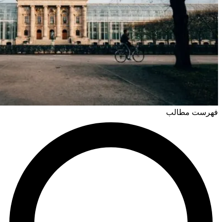
فهرست مطالب