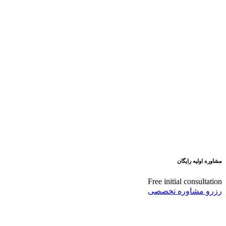
مشاوره اولیه رایگان
Free initial consultation
رزرو مشاوره تخصصی