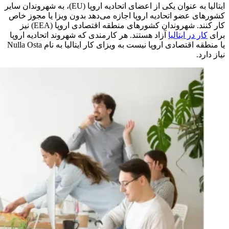
ایتالیا به عنوان یکی از اعضای اتحادیه اروپا (EU)، به شهروندان سایر
کشورهای عضو اتحادیه اروپا اجازه می‌دهد بدون ویزا یا مجوز خاص
کار کنند. شهروندان کشورهای منطقه اقتصادی اروپا (EEA) نیز
برای
کار در ایتالیا
آزاد هستند. هر کارمندی که شهروند اتحادیه اروپا
یا منطقه اقتصادی اروپا نیست به ویزای کار ایتالیا به نام Nulla Osta
نیاز دارد.