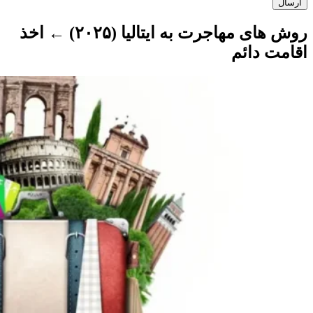
ارسال
روش های مهاجرت به ایتالیا (۲۰۲۵) ← اخذ
اقامت دائم