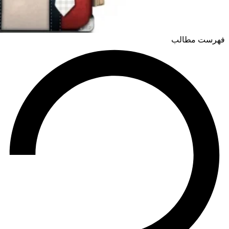
فهرست مطالب