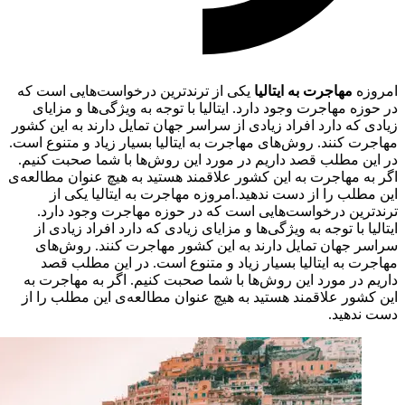
امروزه
مهاجرت به ایتالیا
یکی از ترندترین درخواست‌هایی است که
در حوزه مهاجرت وجود دارد. ایتالیا با توجه به ویژگی‌ها و مزایای
زیادی که دارد افراد زیادی از سراسر جهان تمایل دارند به این کشور
مهاجرت کنند. روش‌های مهاجرت به ایتالیا بسیار زیاد و متنوع است.
در این مطلب قصد داریم در مورد این روش‌ها با شما صحبت کنیم.
اگر به مهاجرت به این کشور علاقمند هستید به هیچ عنوان مطالعه‌ی
این مطلب را از دست ندهید.امروزه مهاجرت به ایتالیا یکی از
ترندترین درخواست‌هایی است که در حوزه مهاجرت وجود دارد.
ایتالیا با توجه به ویژگی‌ها و مزایای زیادی که دارد افراد زیادی از
سراسر جهان تمایل دارند به این کشور مهاجرت کنند. روش‌های
مهاجرت به ایتالیا بسیار زیاد و متنوع است. در این مطلب قصد
داریم در مورد این روش‌ها با شما صحبت کنیم. اگر به مهاجرت به
این کشور علاقمند هستید به هیچ عنوان مطالعه‌ی این مطلب را از
دست ندهید.