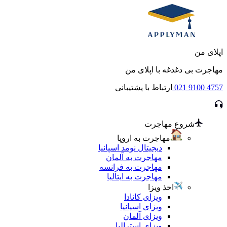
اپلای من
مهاجرت بی دغدغه با اپلای من
021 9100 4757
ارتباط با پشتیبانی
شروع مهاجرت
مهاجرت به اروپا
دیجیتال نومد اسپانیا
مهاجرت به آلمان
مهاجرت به فرانسه
مهاجرت به ایتالیا
اخذ ویزا
ویزای کانادا
ویزای اسپانیا
ویزای آلمان
ویزای استرالیا