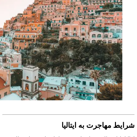
شرایط مهاجرت به ایتالیا