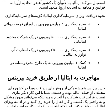
استقبال می‌کند. ایتالیا به عنوان یک کشور عضو اتحادیه اروپا به
قوانین و معاهدات اتحادیه اروپا متعهد است.
نحوه دریافت ویزای سرمایه‌گذاری ایتالیا: گزینه‌های سرمایه‌گذاری
سرمایه‌گذاری ۲ میلیون یورویی در اوراق قرضه دولتی
ایتالیا
سرمایه‌گذاری ۵۰۰۰۰۰ یورویی در یک شرکت محدود
ایتالیایی
سرمایه‌گذاری ۲۵۰۰۰۰ یورویی در یک استارت آپ
نوآورانه ایتالیایی
کمک ۱ میلیون یورویی به یک طرح بشردوستانه در
ایتالیا
مهاجرت به ایتالیا از طریق خرید بیزینس
خرید بیزنس همیشه یکی از روش‌های دریافت ویزا در کشورهای
مختلف از جمله ایتالیا بوده و هست. شما با این کار دیگر نیازی
نیست فرآیند ثبت شرکت را انجام بدهید بلکه می‌توانید بدون مشکل
و به راحتی یک کسب و کار فعال را خریداری کنید و در ادامه ویزای
ایتالیا را دریافت کنید. اما نکته اینجاست که این کار به این راحتی‌ها