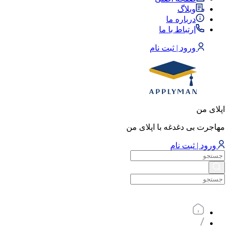
وبلاگ
درباره ما
ارتباط با ما
ورود | ثبت نام
اپلای من
مهاجرت بی دغدغه با اپلای من
ورود | ثبت نام