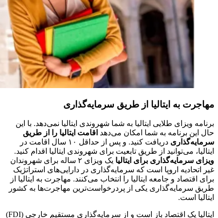
مهاجرت به ایتالیا از طریق سرمایه‌گذاری
برنامه ویزای طلایی ایتالیا به شما شهروندی ایتالیا نمی‌دهد. با این
حال این برنامه به شما امکان می‌دهد
اقامت ایتالیا را از طریق
سرمایه‌گذاری
دریافت کنید. و پس از حداقل ۱۰ سال اقامت در
ایتالیا، می‌توانید از طریق تابعیت برای شهروندی ایتالیا اقدام کنید.
ویزای سرمایه‌گذاری برای ایتالیا
یک ویزای ۲ ساله برای شهروندان
غیر اتحادیه اروپا است که سرمایه‌گذاری در دارایی‌های استراتژیک
برای اقتصاد و جامعه ایتالیا را انتخاب می‌کنند. مهاجرت به ایتالیا از
طریق سرمایه‌گذاری یکی از پردرخواست‌ترین مهاجرت‌ها به کشور
ایتالیا است.
ایتالیا یک اقتصاد باز است و از سرمایه‌گذاری مستقیم خارجی (FDI)