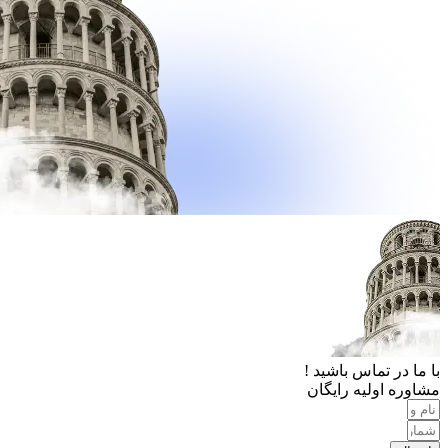
با ما در تماس باشید !
مشاوره اولیه رایگان