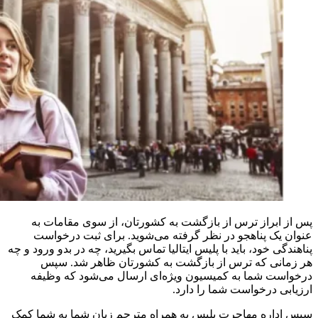
پس از ابراز ترس از بازگشت به کشورتان، از سوی مقامات به
عنوان یک پناهجو در نظر گرفته می‌شوید. برای ثبت درخواست
پناهندگی خود، باید با پلیس ایتالیا تماس بگیرید، چه در بدو ورود و چه
هر زمانی که ترس از بازگشت به کشورتان ظاهر شد. سپس
درخواست شما به کمیسیون ویژه‌ای ارسال می‌شود که وظیفه
ارزیابی درخواست شما را دارد.
سپس اداره مهاجرت پلیس به همراه مترجم زبان شما به شما کمک