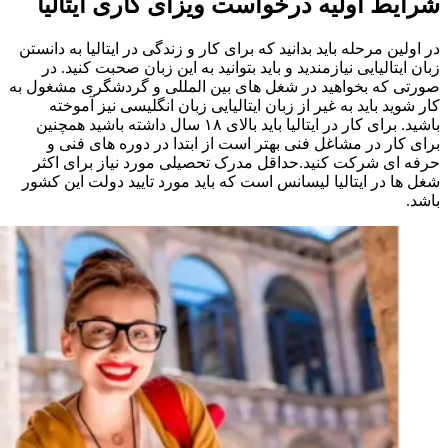
شرایط اولیه درخواست ویزای کاری ایتالیا
در اولین مرحله باید بدانید که برای کار و زندگی در ایتالیا به دانستن
زبان ایتالیایی نیازمندید و باید بتوانید به این زبان صحبت کنید. در
صورتی که بخواهید در شغل های بین المللی و گردشگری مشغول به
کار شوید باید به غیر از زبان ایتالیایی زبان انگلیسی نیز آموخته
باشید. برای کار در ایتالیا باید بالای ۱۸ سال داشته باشید همچنین
برای کار در مشاغل فنی بهتر است از ابتدا در دوره های فنی و
حرفه ای شرکت کنید.حداقل مدرک تحصیلی مورد نیاز برای اکثر
شغل ها در ایتالیا لیسانس است که باید مورد تایید دولت این کشور
باشد.