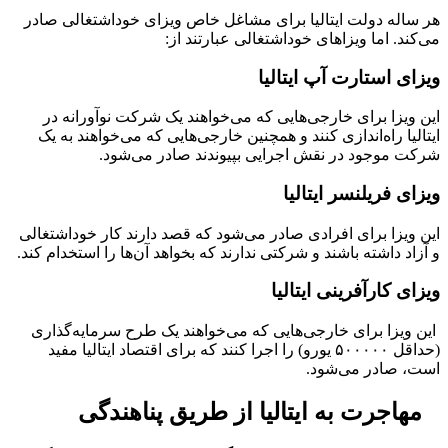
هر ساله دولت ایتالیا برای مشاغل خاص ویزای خوداشتغالی صادر
می‌کند. اما ویزاهای خوداشتغالی عبارتند از:
ویزای استارت آپ ایتالیا
این ویزا برای خارجی‌هایی که می‌خواهند یک شرکت نوآورانه در
ایتالیا راه‌اندازی کنند و همچنین خارجی‌هایی که می‌خواهند به یک
شرکت موجود در نقش اجرایی بپیوندند صادر می‌شود.
ویزای فریلنسر ایتالیا
این ویزا برای افرادی صادر می‌شود که قصد دارند کار خوداشتغالی
و آزاد داشته باشند و شرکتی ندارند که بخواهد آن‌ها را استخدام کند.
ویزای کارآفرینی ایتالیا
این ویزا برای خارجی‌هایی که می‌خواهند یک طرح سرمایه‌گذاری
(حداقل ۵۰۰۰۰۰ یورو) را اجرا کنند که برای اقتصاد ایتالیا مفید
است، صادر می‌شود.
مهاجرت به ایتالیا از طریق پناهندگی