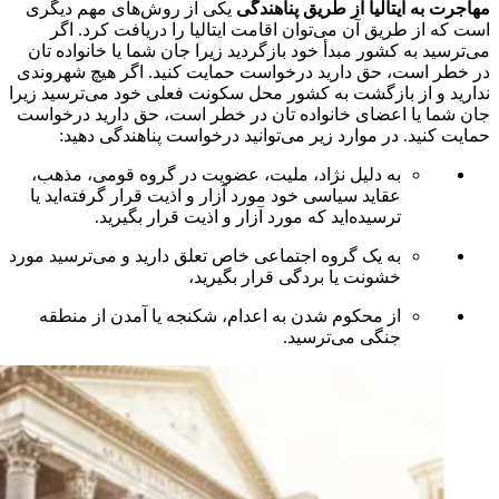
مهاجرت به ایتالیا از طریق پناهندگی
یکی از روش‌های مهم دیگری
است که از طریق آن می‌توان اقامت ایتالیا را دریافت کرد. اگر
می‌ترسید به کشور مبدأ خود بازگردید زیرا جان شما یا خانواده تان
در خطر است، حق دارید درخواست حمایت کنید. اگر هیچ شهروندی
ندارید و از بازگشت به کشور محل سکونت فعلی خود می‌ترسید زیرا
جان شما یا اعضای خانواده تان در خطر است، حق دارید درخواست
حمایت کنید. در موارد زیر می‌توانید درخواست پناهندگی دهید:
به دلیل نژاد، ملیت، عضویت در گروه قومی، مذهب،
عقاید سیاسی خود مورد آزار و اذیت قرار گرفته‌اید یا
ترسیده‌اید که مورد آزار و اذیت قرار بگیرید.
به یک گروه اجتماعی خاص تعلق دارید و می‌ترسید مورد
خشونت یا بردگی قرار بگیرید،
از محکوم شدن به اعدام، شکنجه یا آمدن از منطقه
جنگی می‌ترسید.