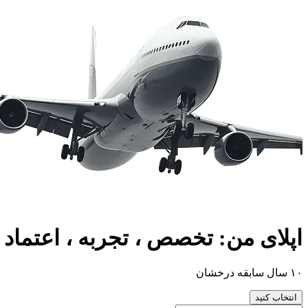
اپلای من: تخصص ، تجربه ، اعتماد
۱۰ سال سابقه درخشان
انتخاب کنید