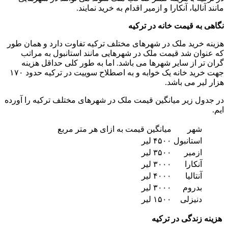
مانند آنالیا، آنکارا و ازمیر اقدام به خرید نمایند.
نگاهی به قیمت خانه در ترکیه
هزینه خرید ملک در شهرهای مختلف ترکیه تفاوت دارد و همان طور
که عنوان شد قیمت ملک در شهرهایی مانند استانبول به مراتب
گران تر از سایر شهرها می باشد. اما به طور کلی حداقل هزینه
جهت خرید خانه یک خوابه و به اصطلاح سوییت در ترکیه حدود ۱۷۰
هزار لیر می باشد.
در جدول زیر میانگین قیمت ملک در شهرهای مختلف ترکیه را آورده
ایم.
شهر
میانگین قیمت به ازای هر متر مربع
استانبول
۴۵۰۰ لیر
ازمیر
۳۵۰۰ لیر
آنکارا
۳۰۰۰ لیر
آنتالیا
۴۰۰۰ لیر
بدروم
۳۰۰۰ لیر
دنیزلی
۱۵۰۰ لیر
هزینه زندگی در ترکیه