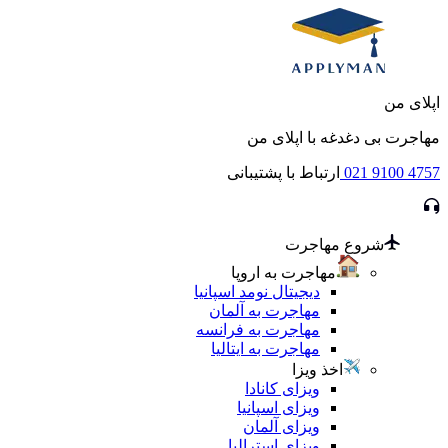
اپلای من
مهاجرت بی دغدغه با اپلای من
021 9100 4757
ارتباط با پشتیبانی
شروع مهاجرت
مهاجرت به اروپا
دیجیتال نومد اسپانیا
مهاجرت به آلمان
مهاجرت به فرانسه
مهاجرت به ایتالیا
اخذ ویزا
ویزای کانادا
ویزای اسپانیا
ویزای آلمان
ویزای استرالیا