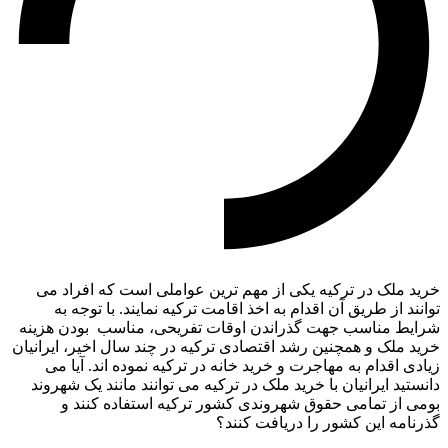
خرید ملک در ترکیه یکی از مهم ترین عواملی است که افراد می
توانند از طریق آن اقدام به اخذ اقامت ترکیه نمایند. با توجه به
شرایط مناسب جهت گذراندن اوقات تفریحی، مناسب بودن هزینه
خرید ملک و همچنین رشد اقتصادی ترکیه در چند سال اخیر، ایرانیان
زیادی اقدام به مهاجرت و خرید خانه در ترکیه نموده اند. آیا می
دانستید ایرانیان با خرید ملک در ترکیه می توانند مانند یک شهروند
بومی از تمامی حقوق شهروندی کشور ترکیه استفاده کنند و
گذرنامه این کشور را دریافت کنند؟