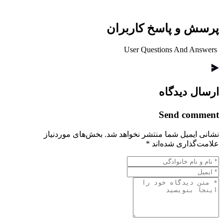
پرسش و پاسخ کاربران
User Questions And Answers
ارسال دیدگاه
Send comment
نشانی ایمیل شما منتشر نخواهد شد.
بخش‌های موردنیاز
علامت‌گذاری شده‌اند
*