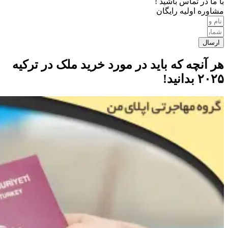
با ما در تماس باشید !
مشاوره اولیه رایگان
ارسال
هر آنچه که باید در مورد خرید ملک در ترکیه
۲۰۲۵ بدانید!