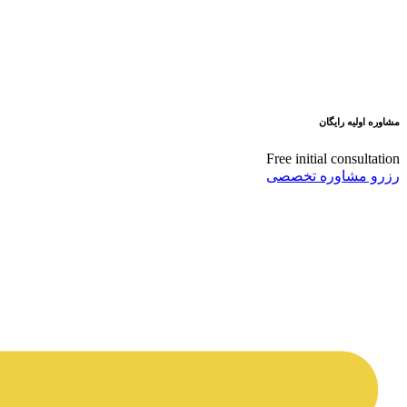
مشاوره اولیه رایگان
Free initial consultation
رزرو مشاوره تخصصی