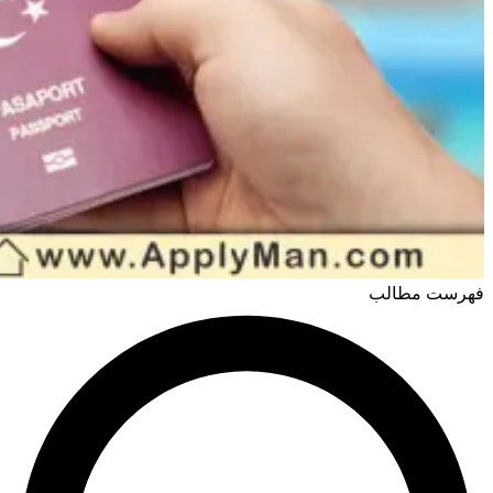
فهرست مطالب