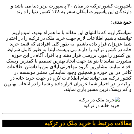
پاشپورت کشور ترکیه در میان ۳۰ پاسپورت برتر دنیا می باشد و
دارندگان این پاسپورت امکان سفر به ۱۴۸ کشور دنیا را دارند
جمع بندی :
سپاسگزاریم که تا انتهای این مقاله با ما همراه بودید، امیدواریم
توانسته باشیم اطلاعات لازم جهت خرید ملک در ترکیه را در اختیار
شما عزیزان قرار داده باشیم. به طور کلی افرادی که قصد خرید
خانه در کشور ترکیه را دارند می بایست ابتدا به طور کامل شرایط
این کشور را مورد بررسی قرار دهند و با افراد آگاه در این حوزه
مشورت نمایند تا بتوانند جهت اتخاذ بهترین تصمیم با کمترین ریسک
اقدام نمایند. مشاورین گروه مهاجرتی اپلای من با داشتن اطلاعات
کافی در این حوزه و همچنین وجود نمایندگی معتبر موسسه در
کشور ترکیه می توانند تمام اطلاعات لازم در جهت خرید خانه در
ترکیه را در اختیار شما عزیزان قرار داده و شما را در انتخاب بهترین
و کم ریسک ترین مسیر یاری نمایند.
خرید خانه در ترکیه
مقالات مرتبط با خرید ملک در ترکیه
: