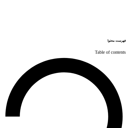
فهرست محتوا
Table of contents