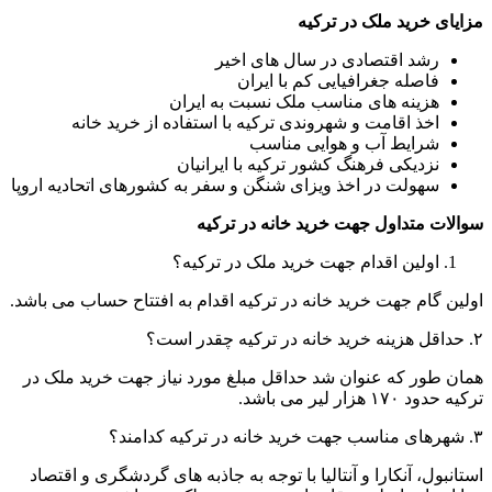
مزایای خرید ملک در ترکیه
رشد اقتصادی در سال های اخیر
فاصله جغرافیایی کم با ایران
هزینه های مناسب ملک نسبت به ایران
اخذ اقامت و شهروندی ترکیه با استفاده از خرید خانه
شرایط آب و هوایی مناسب
نزدیکی فرهنگ کشور ترکیه با ایرانیان
سهولت در اخذ ویزای شنگن و سفر به کشورهای اتحادیه اروپا
سوالات متداول جهت خرید خانه در ترکیه
اولین اقدام جهت خرید ملک در ترکیه؟
اولین گام جهت خرید خانه در ترکیه اقدام به افتتاح حساب می باشد.
۲. حداقل هزینه خرید خانه در ترکیه چقدر است؟
همان طور که عنوان شد حداقل مبلغ مورد نیاز جهت خرید ملک در
ترکیه حدود ۱۷۰ هزار لیر می باشد.
۳. شهرهای مناسب جهت خرید خانه در ترکیه کدامند؟
استانبول، آنکارا و آنتالیا با توجه به جاذبه های گردشگری و اقتصاد