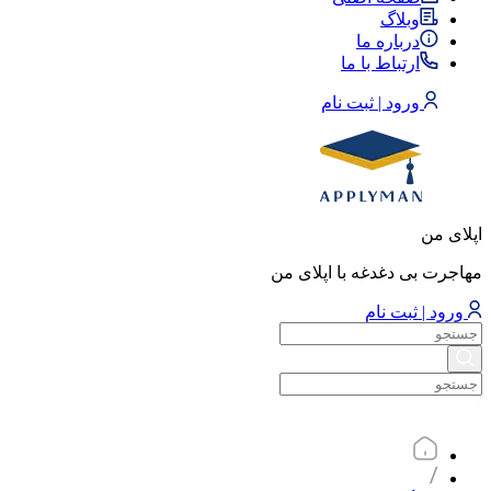
وبلاگ
درباره ما
ارتباط با ما
ورود | ثبت نام
اپلای من
مهاجرت بی دغدغه با اپلای من
ورود | ثبت نام