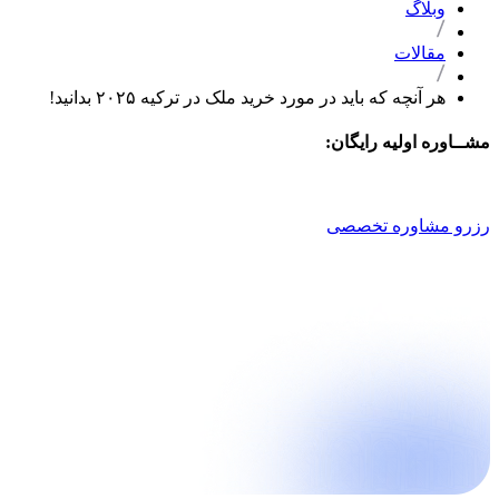
وبلاگ
مقالات
هر آنچه که باید در مورد خرید ملک در ترکیه ۲۰۲۵ بدانید!
مشــاوره اولیه رایگان:
021 9100 4757
رزرو مشاوره تخصصی