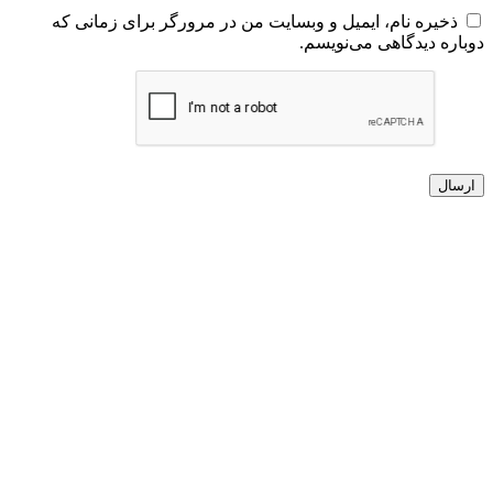
ذخیره نام، ایمیل و وبسایت من در مرورگر برای زمانی که
دوباره دیدگاهی می‌نویسم.
ارسال