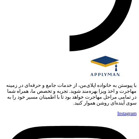
با پیوستن به خانواده اپلای‌من، از خدمات جامع و حرفه‌ای در زمینه
مهاجرت و اخذ ویزا بهره‌مند شوید. تجربه و تخصص ما، همراه شما
در تمامی مراحل مهاجرت خواهد بود تا با اطمینان مسیر خود را به
سوی آینده‌ای روشن هموار کنید.
Instagram