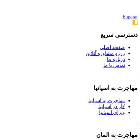
Eaparat
دسترسی سریع
صفحه اصلی
رزرو مشاوره آنلاین
درباره ما
تماس با ما
مهاجرت به اسپانیا
مهاجرت به اسپانیا
کار در اسپانیا
ویزای اسپانیا
مهاجرت به المان