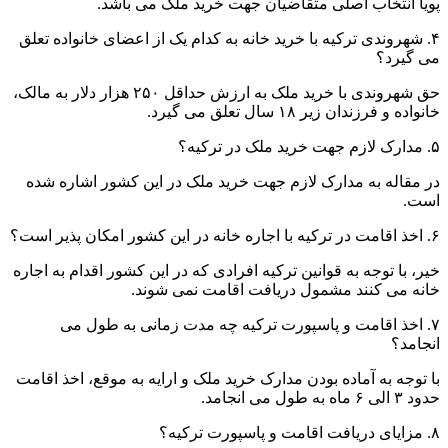
پویا انتخاب اصلی متقاضیان جهت خرید ملک می باشد.
۴. شهروندی ترکیه با خرید خانه به کدام یک از اعضای خانواده تعلق
می گیرد؟
حق شهروندی با خرید ملک به ارزش حداقل ۲۵۰ هزار دلار به مالک،
خانواده و فرزندان زیر ۱۸ سال تعلق می گیرد.
۵. مدارک لازم جهت خرید ملک در ترکیه؟
در مقاله به مدارک لازم جهت خرید ملک در این کشور اشاره شده
است.
۶. اخذ اقامت در ترکیه با اجاره خانه در این کشور امکان پذیر است؟
خیر، با توجه به قوانین ترکیه افرادی که در این کشور اقدام به اجاره
خانه می کنند مشمول دریافت اقامت نمی شوند.
۷. اخذ اقامت و پاسپورت ترکیه چه مدت زمانی به طول می
انجامد؟
با توجه به آماده بودن مدارک خرید ملک و ارایه به موقع، اخذ اقامت
حدود ۳ الی ۶ ماه به طول می انجامد.
۸. مزایای دریافت اقامت و پاسپورت ترکیه؟