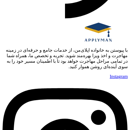
با پیوستن به خانواده اپلای‌من، از خدمات جامع و حرفه‌ای در زمینه
مهاجرت و اخذ ویزا بهره‌مند شوید. تجربه و تخصص ما، همراه شما
در تمامی مراحل مهاجرت خواهد بود تا با اطمینان مسیر خود را به
سوی آینده‌ای روشن هموار کنید.
Instagram