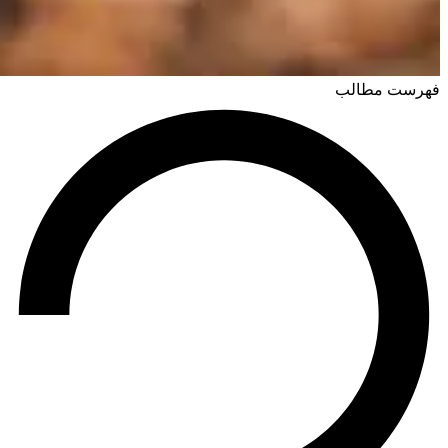
فهرست مطالب