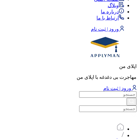
وبلاگ
درباره ما
ارتباط با ما
ورود | ثبت نام
اپلای من
مهاجرت بی دغدغه با اپلای من
ورود | ثبت نام