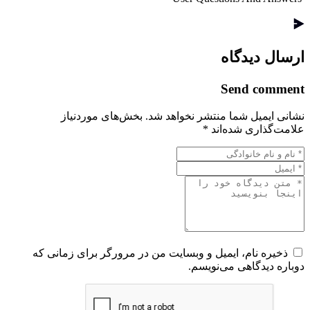
ارسال دیدگاه
Send comment
نشانی ایمیل شما منتشر نخواهد شد.
بخش‌های موردنیاز
علامت‌گذاری شده‌اند
*
ذخیره نام، ایمیل و وبسایت من در مرورگر برای زمانی که
دوباره دیدگاهی می‌نویسم.