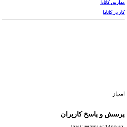
مدارس کانادا
کار در کانادا
امتیاز
پرسش و پاسخ کاربران
User Questions And Answers