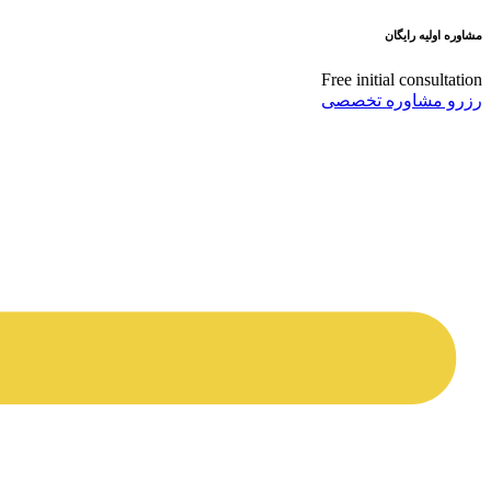
مشاوره اولیه رایگان
Free initial consultation
رزرو مشاوره تخصصی