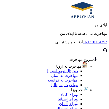
اپلای من
مهاجرت بی دغدغه با اپلای من
021 9100 4757
ارتباط با پشتیبانی
شروع مهاجرت
مهاجرت به اروپا
دیجیتال نومد اسپانیا
مهاجرت به آلمان
مهاجرت به فرانسه
مهاجرت به ایتالیا
اخذ ویزا
ویزای کانادا
ویزای اسپانیا
ویزای آلمان
ویزای استرالیا