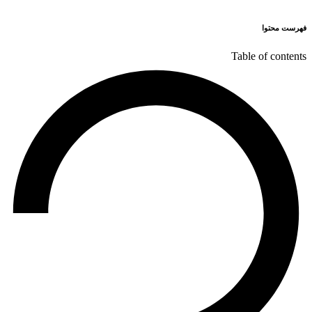
فهرست محتوا
Table of contents