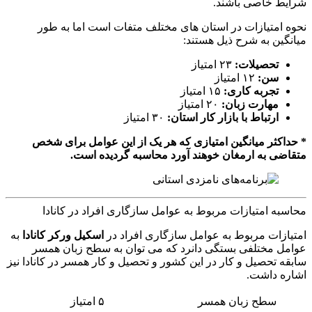
شرایط خاصی باشند.
نحوه امتیازات در استان های مختلف متفات است اما به طور
میانگین به شرح ذیل هستند:
تحصیلات:
۲۳ امتیاز
سن:
۱۲ امتیاز
تجربه کاری:
۱۵ امتیاز
مهارت زبان:
۲۰ امتیاز
ارتباط با بازار کار استان:
۳۰ امتیاز
* حداکثر میانگین امتیازی که هر یک از این عوامل برای شخص
متقاضی به ارمغان خوهند آورد محاسبه گردیده است.
محاسبه امتیازات مربوط به عوامل سازگاری افراد در کانادا
امتیازات مربوط به عوامل سازگاری افراد در
اسکیل ورکر کانادا
به
عوامل مختلفی بستگی دانرد که می توان به سطح زبان همسر
سابقه تحصیل و کار در این کشور و تحصیل و کار همسر در کانادا نیز
اشاره داشت.
سطح زبان همسر
۵ امتیاز