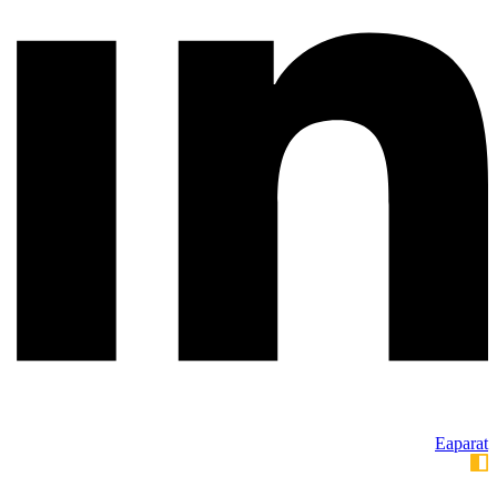
Eaparat