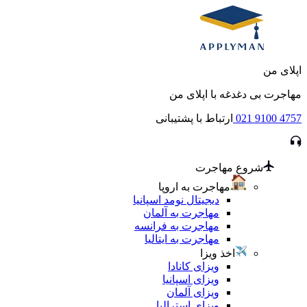
اپلای من
مهاجرت بی دغدغه با اپلای من
021 9100 4757
ارتباط با پشتیبانی
شروع مهاجرت
مهاجرت به اروپا
دیجیتال نومد اسپانیا
مهاجرت به آلمان
مهاجرت به فرانسه
مهاجرت به ایتالیا
اخذ ویزا
ویزای کانادا
ویزای اسپانیا
ویزای آلمان
ویزای استرالیا