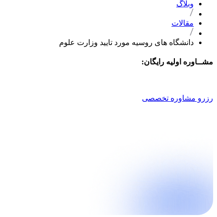
وبلاگ
مقالات
دانشگاه های روسیه مورد تایید وزارت علوم
مشــاوره اولیه رایگان:
021 9100 4757
رزرو مشاوره تخصصی