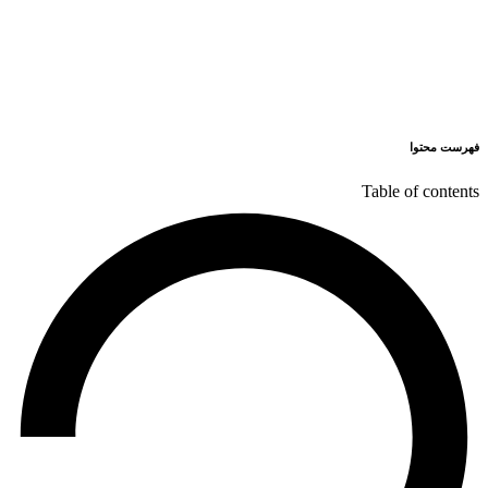
فهرست محتوا
Table of contents