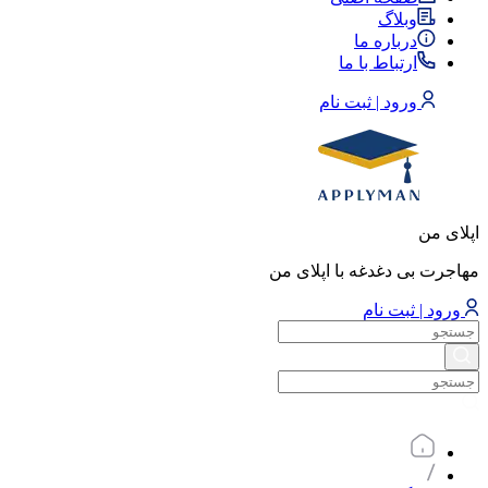
وبلاگ
درباره ما
ارتباط با ما
ورود | ثبت نام
اپلای من
مهاجرت بی دغدغه با اپلای من
ورود | ثبت نام