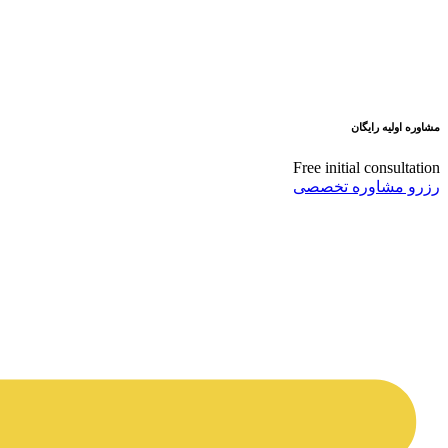
مشاوره اولیه رایگان
Free initial consultation
رزرو مشاوره تخصصی