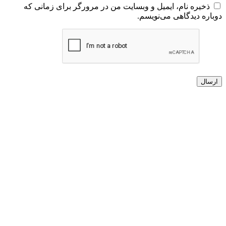
ذخیره نام، ایمیل و وبسایت من در مرورگر برای زمانی که
دوباره دیدگاهی می‌نویسم.
ارسال