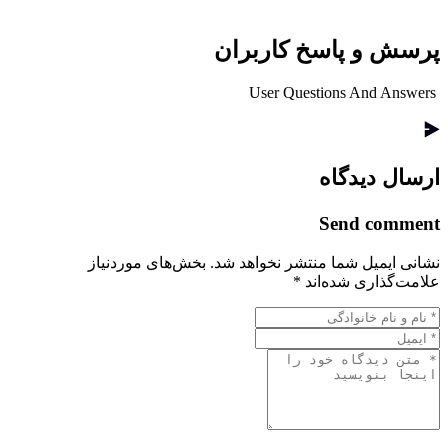
پرسش و پاسخ کاربران
User Questions And Answers
ارسال دیدگاه
Send comment
نشانی ایمیل شما منتشر نخواهد شد.
بخش‌های موردنیاز
علامت‌گذاری شده‌اند
*