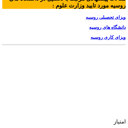
روسیه مورد تایید وزارت علوم
:
ویزای تحصیلی روسیه
دانشگاه های روسیه
ویزای کاری روسیه
امتیاز