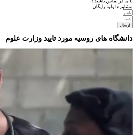
با ما در تماس باشید !
مشاوره اولیه رایگان
ارسال
دانشگاه های روسیه مورد تایید وزارت علوم