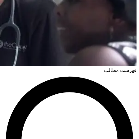
فهرست مطالب