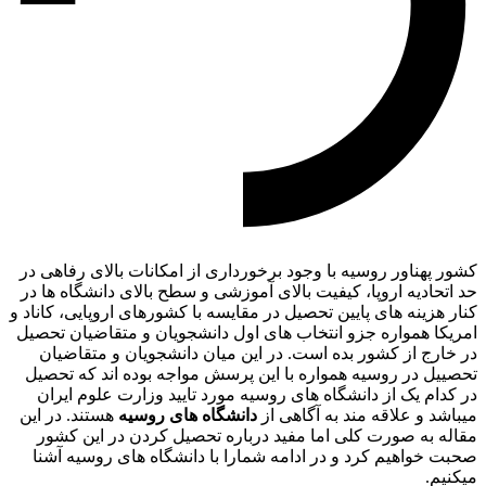
کشور پهناور روسیه با وجود برخورداری از امکانات بالای رفاهی در
حد اتحادیه اروپا، کیفیت بالای آموزشی و سطح بالای دانشگاه ها در
کنار هزینه های پایین تحصیل در مقایسه با کشورهای اروپایی، کاناد و
امریکا همواره جزو انتخاب های اول دانشجویان و متقاضیان تحصیل
در خارج از کشور بده است. در این میان دانشجویان و متقاضیان
تحصییل در روسیه همواره با این پرسش مواجه بوده اند که تحصیل
در کدام یک از دانشگاه های روسیه مورد تایید وزارت علوم ایران
میباشد و علاقه مند به آگاهی از
دانشگاه های روسیه
هستند. در این
مقاله به صورت کلی اما مفید درباره تحصیل کردن در این کشور
صحبت خواهیم کرد و در ادامه شمارا با دانشگاه های روسیه آشنا
میکنیم.