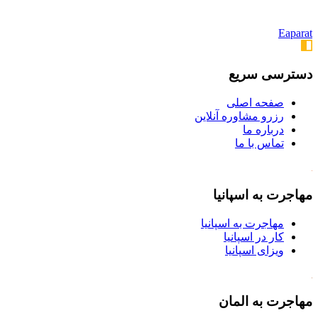
Eaparat
دسترسی سریع
صفحه اصلی
رزرو مشاوره آنلاین
درباره ما
تماس با ما
مهاجرت به اسپانیا
مهاجرت به اسپانیا
کار در اسپانیا
ویزای اسپانیا
مهاجرت به المان