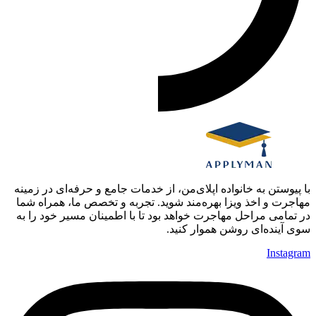
با پیوستن به خانواده اپلای‌من، از خدمات جامع و حرفه‌ای در زمینه
مهاجرت و اخذ ویزا بهره‌مند شوید. تجربه و تخصص ما، همراه شما
در تمامی مراحل مهاجرت خواهد بود تا با اطمینان مسیر خود را به
سوی آینده‌ای روشن هموار کنید.
Instagram