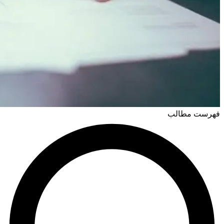
فهرست مطالب