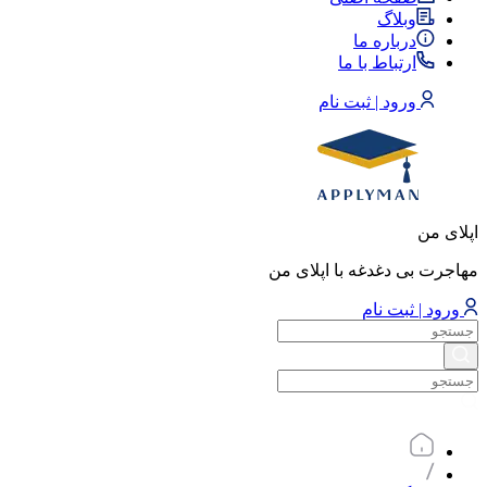
وبلاگ
درباره ما
ارتباط با ما
ورود | ثبت نام
اپلای من
مهاجرت بی دغدغه با اپلای من
ورود | ثبت نام