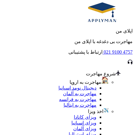
اپلای من
مهاجرت بی دغدغه با اپلای من
021 9100 4757
ارتباط با پشتیبانی
شروع مهاجرت
مهاجرت به اروپا
دیجیتال نومد اسپانیا
مهاجرت به آلمان
مهاجرت به فرانسه
مهاجرت به ایتالیا
اخذ ویزا
ویزای کانادا
ویزای اسپانیا
ویزای آلمان
ویزای استرالیا