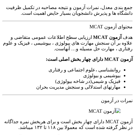
جمع بندی معدل، نمرات آزمون و نتیجه مصاحبه در تکمیل ظرفیت
دانشگاه ها و پذیرش دانشجویان بسیار حایض اهمیت است.
محتوای آزمون MCAT
هدف
آزمون MCAT
ارزیابی سطح اطلاعات عمومی متقاضی و
علاوه بر آن سنجش مهارت های بیولوژی ، بیوشیمی ، فیزیک و علوم
رفتاری ، مهارت حل مسیله و… آنهاست.
آزمون MCAT دارای چهار بخش اصلی است:
روانشناسی ،علوم اجتماعی و رفتاری
بیوشیمی و بیولوژی
فیزیک و شیمی(در شاخه بیولوژی)
مهارتهای استدلالی و سنجش مدیریت بحران
نمرات در آزمون
آزمون MCAT دارای چهار بخش است و برای هربخش نمره جداگانه
در نظر گرفته شده است که معمولا بین ۱۱۸ تا ۱۳۲ میباشد.