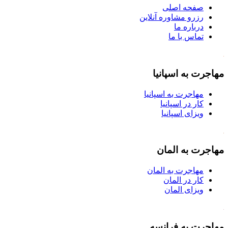
صفحه اصلی
رزرو مشاوره آنلاین
درباره ما
تماس با ما
مهاجرت به اسپانیا
مهاجرت به اسپانیا
کار در اسپانیا
ویزای اسپانیا
مهاجرت به المان
مهاجرت به المان
کار در المان
ویزای المان
مهاجرت به فرانسه