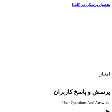
تحصیل پزشکی در کانادا
امتیاز
پرسش و پاسخ کاربران
User Questions And Answers