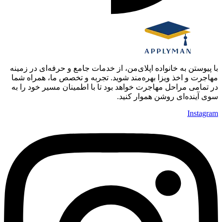
با پیوستن به خانواده اپلای‌من، از خدمات جامع و حرفه‌ای در زمینه
مهاجرت و اخذ ویزا بهره‌مند شوید. تجربه و تخصص ما، همراه شما
در تمامی مراحل مهاجرت خواهد بود تا با اطمینان مسیر خود را به
سوی آینده‌ای روشن هموار کنید.
Instagram