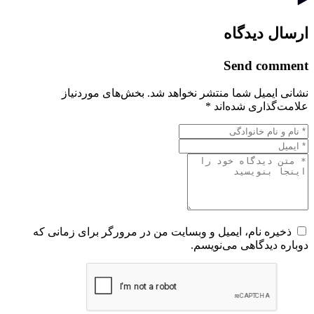
ارسال دیدگاه
Send comment
نشانی ایمیل شما منتشر نخواهد شد.
بخش‌های موردنیاز
علامت‌گذاری شده‌اند
*
ذخیره نام، ایمیل و وبسایت من در مرورگر برای زمانی که
دوباره دیدگاهی می‌نویسم.