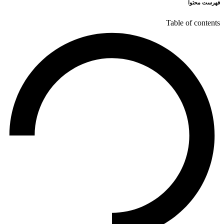
فهرست محتوا
Table of contents