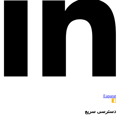
Eaparat
دسترسی سریع