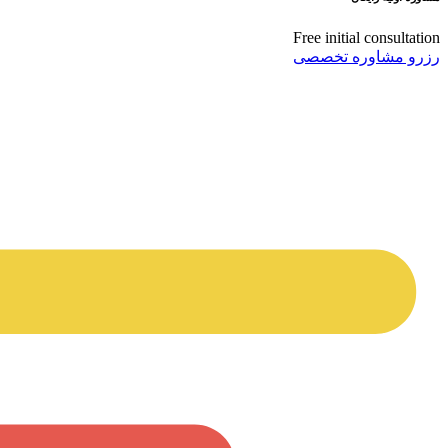
Free initial consultation
رزرو مشاوره تخصصی