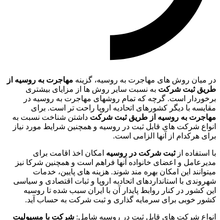
در میان روش های مهاجرت به روسیه، گزینه
مهاجرت به روسیه از
طریق ثبت شرکت
به نسبت سایر روش ها از مزایای بیشتری
برخوردار است. گرچه که تمام روشهای مهاجرت به روسیه در
مقایسه با دیگر کشورهای اتحادیه اروپا راحت تر است. برای
مهاجرت به روسیه از طریق ثبت شرکت
داشتن شناخت نسبت به
انواع شرکت های قابل ثبت در روسیه و همچنین شرایط مورد نیاز
برای هرکدام از آنها الزامی است.
با استفاده از
ثبت شرکت در روسیه
امکان اخذ اقامت برای
مدیرعامل و اعضای خانواده آنها فراهم است و همچنین شرکا نیز
میتوانند این امکان بهره مند شوند. هزینه های پایین، خدمات
شهروندی با استانداردهای اتحادیه اروپا و ثبات اقتصادی و سیاسی
این کشور در کنار روابط پایدار آن با ایران سبب شده تا روسیه
کشور خوبی برای سرمایه گذاری و ثبت شرکت به حساب آید.
انواع شرکت های قابل ثبت در روسیه شامل:
شرکت با مسیولیت