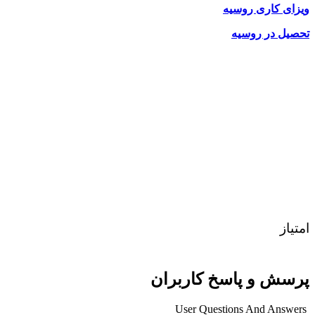
ویزای کاری روسیه
تحصیل در روسیه
امتیاز
پرسش و پاسخ کاربران
User Questions And Answers