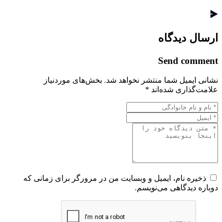
ارسال دیدگاه
Send comment
نشانی ایمیل شما منتشر نخواهد شد.
بخش‌های موردنیاز
علامت‌گذاری شده‌اند
*
ذخیره نام، ایمیل و وبسایت من در مرورگر برای زمانی که
دوباره دیدگاهی می‌نویسم.