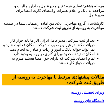
مرحله هشتم:
تسلیم فرم تغییر مدیرعامل به اداره مالیات و
مراجعه به بانک و اعلام تغییرات و امضای کارت امضا برای
مدیرعامل.
کارشناسان گروه مهاجرتی اپلای من آماده راهنمایی شما در ضمینه
مهاجرت به روسیه از طریق ثبت شرکت
هستند.
بعد از ثبت شرکت، مدیرعامل ایرانی الزاما باید جواز کار
دریافت کند، در غیر این صورت شرکت امکان فعالیت ندارد و
نمی‌تواند حواله بانکی، امور واردات و صادرات انجام دهد.
امکان تمدید نامحدود ویزای کاری در روسیه وجود دارد.
تمام اعضای شرکت که دارای حق امضا هستند ملزم به
دریافت جواز کار هستند.
مقالات پیشنهادی مرتبط با مهاجرت به روسیه از
طریق ثبت شرکت:
ویزای تحصیلی روسیه
دانشگاه های روسیه