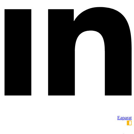
Eaparat