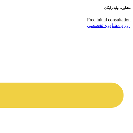
مشاوره اولیه رایگان
Free initial consultation
رزرو مشاوره تخصصی