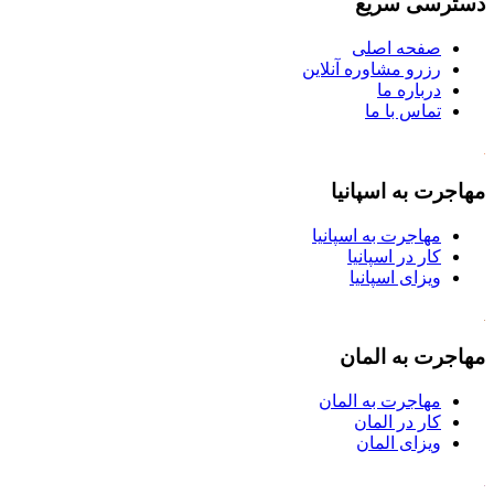
دسترسی سریع
صفحه اصلی
رزرو مشاوره آنلاین
درباره ما
تماس با ما
مهاجرت به اسپانیا
مهاجرت به اسپانیا
کار در اسپانیا
ویزای اسپانیا
مهاجرت به المان
مهاجرت به المان
کار در المان
ویزای المان