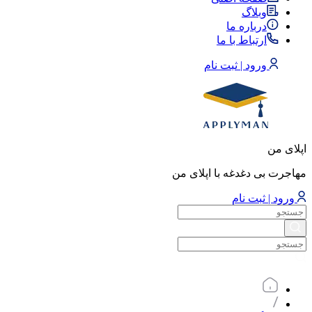
وبلاگ
درباره ما
ارتباط با ما
ورود | ثبت نام
اپلای من
مهاجرت بی دغدغه با اپلای من
ورود | ثبت نام