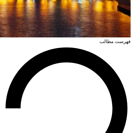
فهرست مطالب