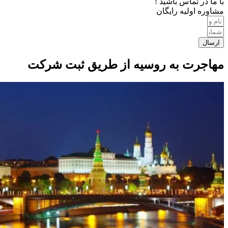
با ما در تماس باشید !
مشاوره اولیه رایگان
ارسال
مهاجرت به روسیه از طریق ثبت شرکت