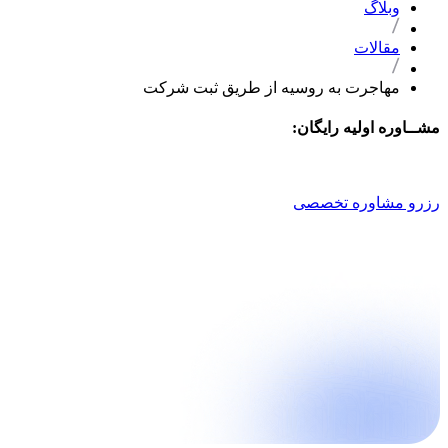
وبلاگ
مقالات
مهاجرت به روسیه از طریق ثبت شرکت
مشــاوره اولیه رایگان:
021 9100 4757
رزرو مشاوره تخصصی