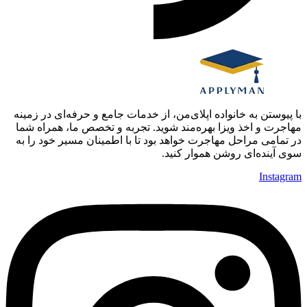
با پیوستن به خانواده اپلای‌من، از خدمات جامع و حرفه‌ای در زمینه
مهاجرت و اخذ ویزا بهره‌مند شوید. تجربه و تخصص ما، همراه شما
در تمامی مراحل مهاجرت خواهد بود تا با اطمینان مسیر خود را به
سوی آینده‌ای روشن هموار کنید.
Instagram