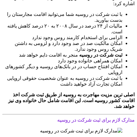
اشاره کرد:
با ثبت شرکت در روسیه شما می‌توانید اقامت مجارستان را
بدست بیاورید.
مالیات از ۲۴ درصد در سال ۲۰۰۸ به ۲۰ درصد کاهش یافته
است.
الزامی برای استخدام کارمند روس وجود ندارد
امکان مالکیت صد در صد وجود دارد و لزومی به داشتن
شریک روس وجود ندارد.
ثبت شرکت در روسیه
منجر به اقامت دایم خواهد شد
امکان همراهی خانواده وجود دارد
امکان افتتاح حساب در در بانک‌های روسیه و دیگر کشورهای
اروپایی
با ثبت شرکت در روسیه به عنوان شخصیت حقوقی اروپایی
امکان تجارت آزاد خواهید داشت
اصلی ترین مزیت
مهاجرت به روسیه از طریق ثبت شرکت
اخذ
اقامت کشور روسیه است. این اقامت شامل حال خانواده وی نیز
خواهد شد.
مدارک لازم برای ثبت شرکت در روسیه