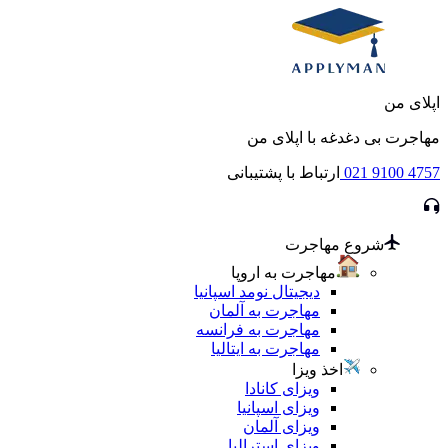
اپلای من
مهاجرت بی دغدغه با اپلای من
021 9100 4757
ارتباط با پشتیبانی
شروع مهاجرت
مهاجرت به اروپا
دیجیتال نومد اسپانیا
مهاجرت به آلمان
مهاجرت به فرانسه
مهاجرت به ایتالیا
اخذ ویزا
ویزای کانادا
ویزای اسپانیا
ویزای آلمان
ویزای استرالیا