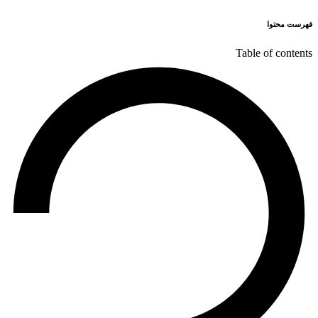
فهرست محتوا
Table of contents