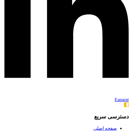
Eaparat
دسترسی سریع
صفحه اصلی