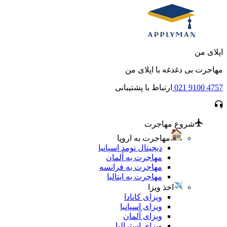
اپلای من
مهاجرت بی دغدغه با اپلای من
021 9100 4757
ارتباط با پشتیبانی
شروع مهاجرت
مهاجرت به اروپا
دیجیتال نومد اسپانیا
مهاجرت به آلمان
مهاجرت به فرانسه
مهاجرت به ایتالیا
اخذ ویزا
ویزای کانادا
ویزای اسپانیا
ویزای آلمان
ویزای استرالیا