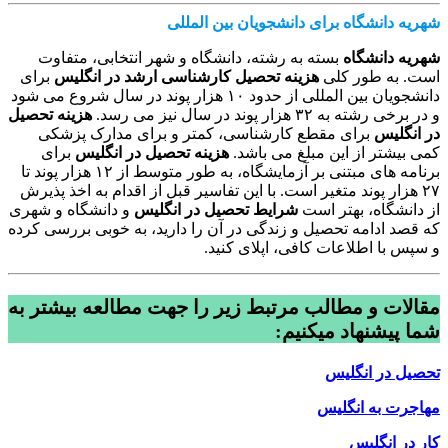
شهریه دانشگاه برای دانشجویان بین المللی
شهریه دانشگاه
بسته به رشته، دانشگاه و شهر انتخابی، متفاوت
است. به طور کلی
هزینه تحصیل کارشناسی ارشد در انگلیس
برای
دانشجویان بین المللی از حدود ۱۰ هزار پوند در سال شروع می شود
و در برخی رشته به ۳۲ هزار پوند در سال نیز می رسد.
هزینه تحصیل
در انگلیس
برای مقطع کارشناسی، کمتر و برای مدارک پزشکی
کمی بیشتر از این مبلغ می باشد.
هزینه تحصیل در انگلیس
برای
برنامه های مبتنی بر آزمایشگاه، به طور متوسط از ۱۲ هزار پوند تا
۲۷ هزار پوند متغیر است. با این تفاسیر قبل از اقدام به اخذ پذیرش
از دانشگاه، بهتر است
شرایط تحصیل در انگلیس
و دانشگاه و شهری
که قصد ادامه تحصیل و زندگی در آن را دارید، به خوبی بررسی کرده
و سپس با اطلاعات کافی، اپلای کنید.
مقالات و مطالب مرتبط زیر را جهت مطالعه بیشتر به
شما پیشنهاد میکنیم:
تحصیل در انگلیس
مهاجرت به انگلیس
کار در انگلیس