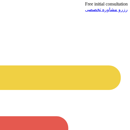
Free initial consultation
رزرو مشاوره تخصصی