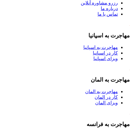
رزرو مشاوره آنلاین
درباره ما
تماس با ما
مهاجرت به اسپانیا
مهاجرت به اسپانیا
کار در اسپانیا
ویزای اسپانیا
مهاجرت به المان
مهاجرت به المان
کار در المان
ویزای المان
مهاجرت به فرانسه