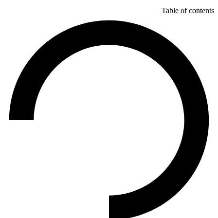
Table of contents