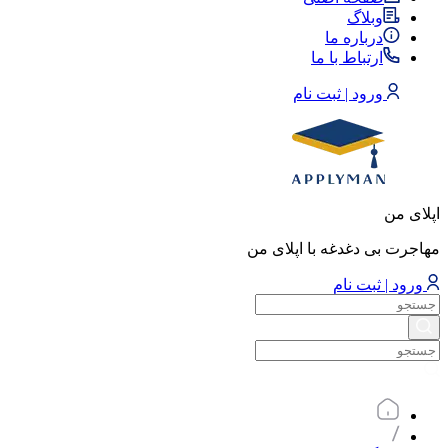
وبلاگ
درباره ما
ارتباط با ما
ورود | ثبت نام
اپلای من
مهاجرت بی دغدغه با اپلای من
ورود | ثبت نام