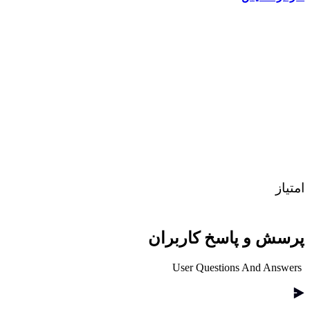
امتیاز
پرسش و پاسخ کاربران
User Questions And Answers