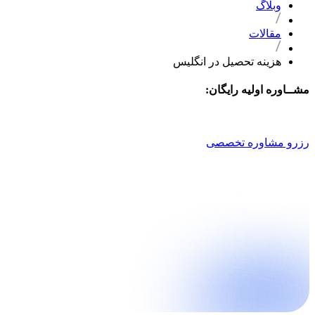
وبلاگ
مقالات
هزینه تحصیل در انگلیس
مشــاوره اولیه رایگان:
021 9100 4757
رزرو مشاوره تخصصی