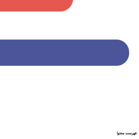
فهرست محتوا