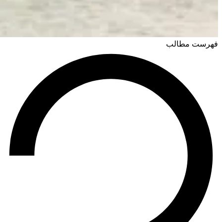
فهرست مطالب