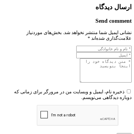
ارسال دیدگاه
Send comment
نشانی ایمیل شما منتشر نخواهد شد.
بخش‌های موردنیاز
علامت‌گذاری شده‌اند
*
ذخیره نام، ایمیل و وبسایت من در مرورگر برای زمانی که
دوباره دیدگاهی می‌نویسم.