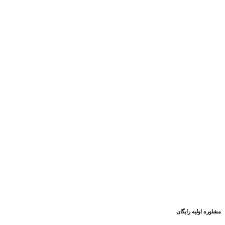
مشاوره اولیه رایگان