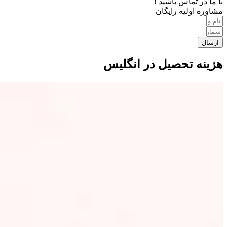
با ما در تماس باشید !
مشاوره اولیه رایگان
ارسال
هزینه تحصیل در انگلیس