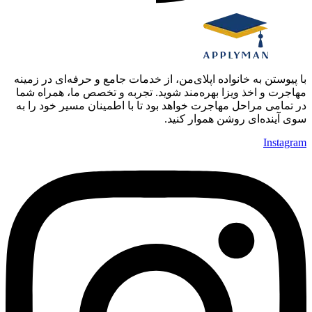
با پیوستن به خانواده اپلای‌من، از خدمات جامع و حرفه‌ای در زمینه
مهاجرت و اخذ ویزا بهره‌مند شوید. تجربه و تخصص ما، همراه شما
در تمامی مراحل مهاجرت خواهد بود تا با اطمینان مسیر خود را به
سوی آینده‌ای روشن هموار کنید.
Instagram