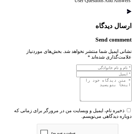
User Questions And Answers
ارسال دیدگاه
Send comment
نشانی ایمیل شما منتشر نخواهد شد.
بخش‌های موردنیاز
علامت‌گذاری شده‌اند
*
ذخیره نام، ایمیل و وبسایت من در مرورگر برای زمانی که
دوباره دیدگاهی می‌نویسم.