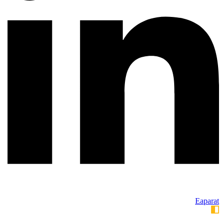
Eaparat