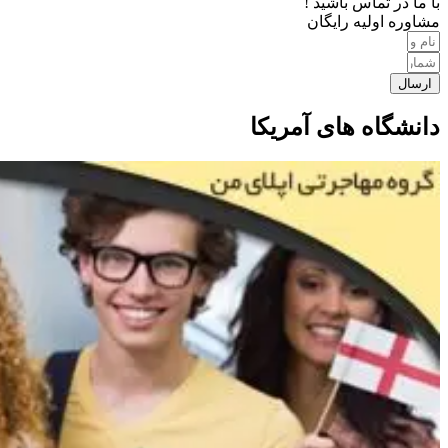
با ما در تماس باشید !
مشاوره اولیه رایگان
ارسال
دانشگاه های آمریکا