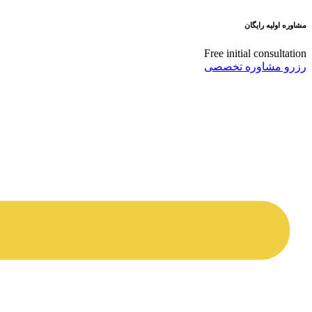
مشاوره اولیه رایگان
Free initial consultation
رزرو مشاوره تخصصی