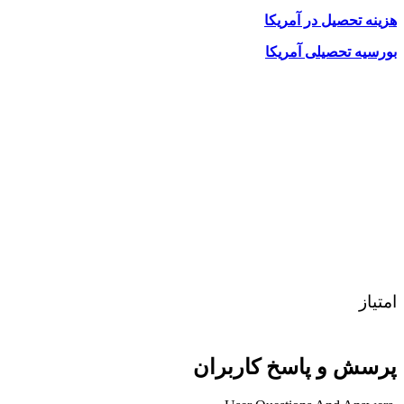
هزینه تحصیل در آمریکا
بورسیه تحصیلی آمریکا
امتیاز
پرسش و پاسخ کاربران