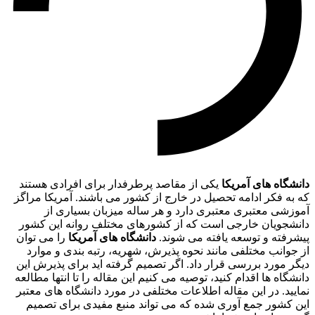
دانشگاه های آمریکا
یکی از مقاصد پرطرفدار برای افرادی هستند
که به فکر ادامه تحصیل در خارج از کشور می باشند. آمریکا مراگز
آموزشی معتبری معتبری دارد و هر ساله میزبان بسیاری از
دانشجویان خارجی است که از کشورهای مختلف روانه این کشور
پیشرفته و توسعه یافته می شوند.
دانشگاه های آمریکا
را می توان
از جوانب مختلفی مانند نحوه پذیرش، شهریه، رتبه بندی و موارد
دیگر مورد بررسی قرار داد. اگر تصمیم گرفته اید برای پذیرش این
دانشگاه ها اقدام کنید، توصیه می کنیم این مقاله را تا انتها مطالعه
نمایید. در این مقاله اطلاعات مختلفی در مورد دانشگاه های معتبر
این کشور جمع آوری شده که می تواند منبع مفیدی برای تصمیم