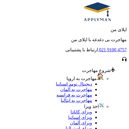
اپلای من
مهاجرت بی دغدغه با اپلای من
021 9100 4757
ارتباط با پشتیبانی
شروع مهاجرت
مهاجرت به اروپا
دیجیتال نومد اسپانیا
مهاجرت به آلمان
مهاجرت به فرانسه
مهاجرت به ایتالیا
اخذ ویزا
ویزای کانادا
ویزای اسپانیا
ویزای آلمان
ویزای استرالیا