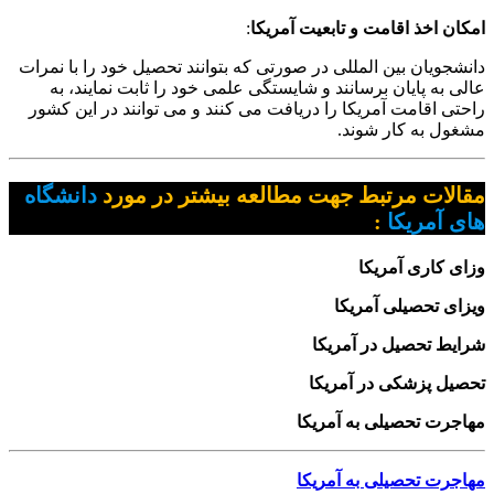
امکان اخذ اقامت و تابعیت آمریکا
:
دانشجویان بین المللی در صورتی که بتوانند تحصیل خود را با نمرات
عالی به پایان برسانند و شایستگی علمی خود را ثابت نمایند، به
راحتی اقامت آمریکا را دریافت می کنند و می توانند در این کشور
مشغول به کار شوند.
مقالات مرتبط جهت مطالعه بیشتر در مورد
دانشگاه
های آمریکا
:
وزای کاری آمریکا
ویزای تحصیلی آمریکا
شرایط تحصیل در آمریکا
تحصیل پزشکی در آمریکا
مهاجرت تحصیلی به آمریکا
مهاجرت تحصیلی به آمریکا