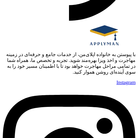
با پیوستن به خانواده اپلای‌من، از خدمات جامع و حرفه‌ای در زمینه
مهاجرت و اخذ ویزا بهره‌مند شوید. تجربه و تخصص ما، همراه شما
در تمامی مراحل مهاجرت خواهد بود تا با اطمینان مسیر خود را به
سوی آینده‌ای روشن هموار کنید.
Instagram