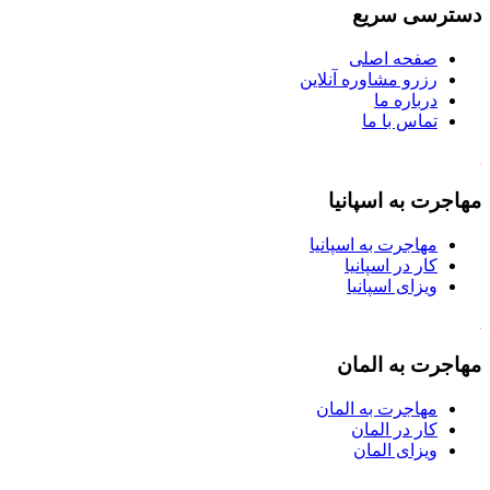
دسترسی سریع
صفحه اصلی
رزرو مشاوره آنلاین
درباره ما
تماس با ما
مهاجرت به اسپانیا
مهاجرت به اسپانیا
کار در اسپانیا
ویزای اسپانیا
مهاجرت به المان
مهاجرت به المان
کار در المان
ویزای المان