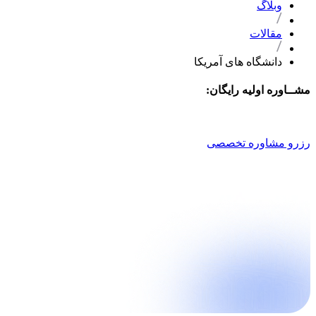
وبلاگ
مقالات
دانشگاه های آمریکا
مشــاوره اولیه رایگان:
021 9100 4757
رزرو مشاوره تخصصی