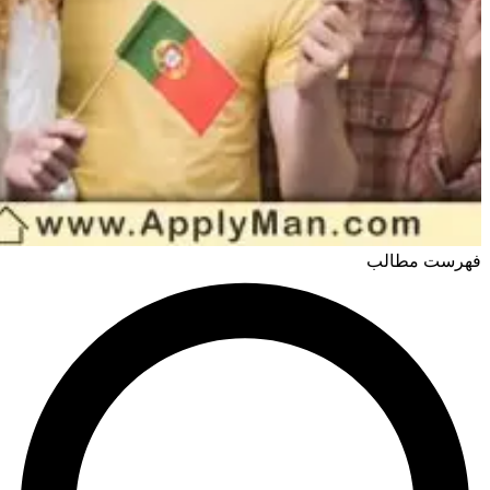
فهرست مطالب