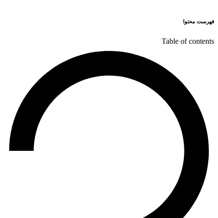
فهرست محتوا
Table of contents