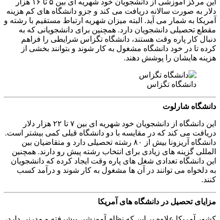
این مرکز آموزشی از دانشجویان خود شهریه ای بین ۵ تا ۱۶ هزار
دلار به صورت سالانه دریافت می کند و جزو دانشگاه های کم هزینه
آمریکا به شمار می آید. البته میزان شهریه ارتباط مستقیم با رشته و
مقطع تحصیلی دانشجویان دارد. همچنین برای دانشجویانی که به
دنبال کار پاره وقت هستند، دانشگاه تگزاس شرایطی را فراهم
کرده تا در خود دانشگاه مشغول به کار شوند و بتوانند بخشی از
هزینه هایشان را پوشش دهند.
دانشگاه تگزاس
دانشگاه شارلوت
این دانشگاه از دانشجویان خود شهریه ای بین ۷ تا ۲۲ هزار دلار
دریافت می کند که در مقایسه با دو دانشگاه قبلی کمی بیشتر است.
دانشگاه آریزونا بیش از ۸۰ رشته تحصیلی دارد و متقاضیان بین
المللی گزینه های زیادی برای انتخاب رشته پیش رو دارند. همچنین
این دانشگاه تعدادی شغل های پاره وقت ایجاد کرده که دانشجویان
به دلخواه می توانند در آن ها مشغول به کار شوند و درآمد کسب
کنند.
مزایای تحصیل در دانشگاه های آمریکا
کشور آمریکا علاوه بر این که نظام آموزشی پیشرفته و مدرنی دارد،