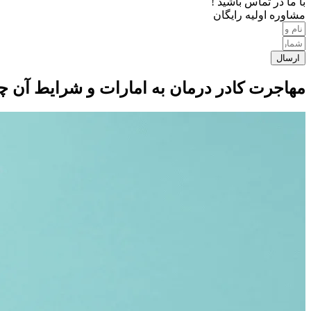
با ما در تماس باشید !
مشاوره اولیه رایگان
ارسال
مهاجرت کادر درمان به امارات و شرایط آن چگون