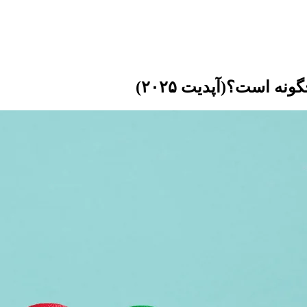
ه است؟(آپدیت ۲۰۲۵)