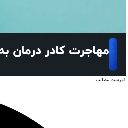
فهرست مطالب