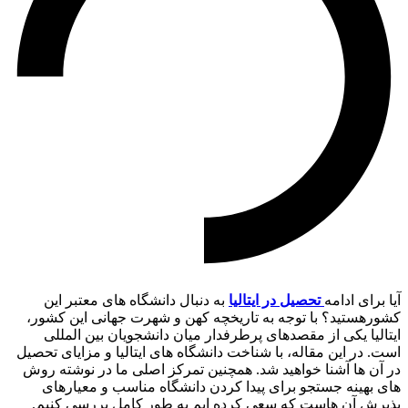
آیا برای ادامه
تحصیل در ایتالیا
به دنبال دانشگاه های معتبر این
کشورهستید؟ با توجه به تاریخچه کهن و شهرت جهانی این کشور،
ایتالیا یکی از مقصدهای پرطرفدار میان دانشجویان بین المللی
است. در این مقاله، با شناخت دانشگاه های ایتالیا و مزایای تحصیل
در آن ها آشنا خواهید شد. همچنین تمرکز اصلی ما در نوشته روش
های بهینه جستجو برای پیدا کردن دانشگاه مناسب و معیارهای
پذیرش آن هاست که سعی کرده ایم به طور کامل بررسی کنیم.