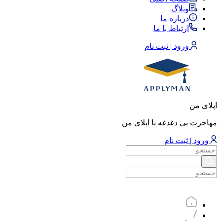
وبلاگ
درباره ما
ارتباط با ما
ورود | ثبت نام
اپلای من
مهاجرت بی دغدغه با اپلای من
ورود | ثبت نام