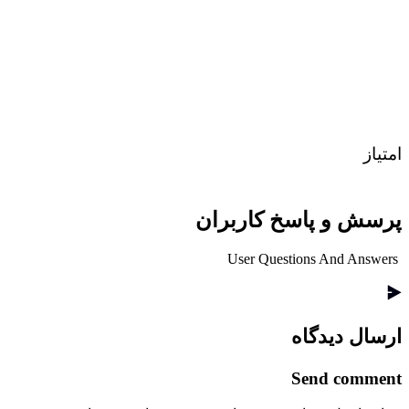
امتیاز
پرسش و پاسخ کاربران
User Questions And Answers
ارسال دیدگاه
Send comment