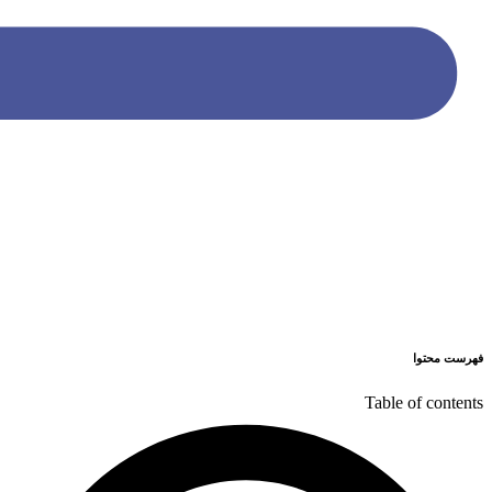
فهرست محتوا
Table of contents