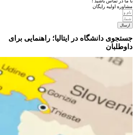
با ما در تماس باشید !
مشاوره اولیه رایگان
ارسال
جستجوی دانشگاه در ایتالیا؛ راهنمایی برای
داوطلبان