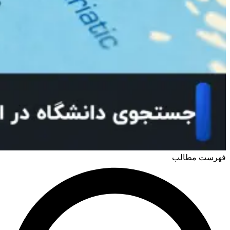
فهرست مطالب