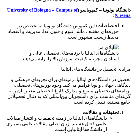
دانشگاه بولونیا – کمپوباسو (
University of Bologna – Campus of
):
Cesena
اختصاصات:
این کمپوس دانشگاه بولونیا به تخصص در
حوزه‌های مختلف مانند علوم و فنون غذا، مدیریت و اقتصاد
محیط زیست مشهور است.
دانشگاه‌های ایتالیا با برنامه‌های تحصیلی عالی و
استادان مجرب، کیفیت آموزش بالا را ارایه می‌دهند
مزایای تحصیل در دانشگاه های ایتالیا
تحصیل در دانشگاه‌های ایتالیا، زمینه‌ای برای تجربه‌ای فرهنگی و
دیدگاهی جهانی و پویا فراهم می‌کند. وجود بورس‌های تحصیلی،
برنامه‌های تحصیلی متنوع و مدارک فارغ‌التحصیلی معتبر، آن را به
گزینه‌ای مناسب برای دانشجویان بین‌المللی که به دنبال تحصیلاتی
جامع هستند، تبدیل کرده است.
تحقیقات و مقالات:
دانشگاه‌های ایتالیا در زمینه تحقیقات و انتشار مقالات
علمی فعال هستند. زبان اصلی مقالات علمی بسیاری
از دانشگاه‌ها ایتالیایی است.