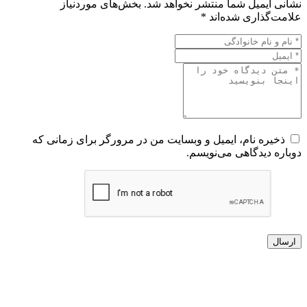
نشانی ایمیل شما منتشر نخواهد شد.
بخش‌های موردنیاز
علامت‌گذاری شده‌اند
*
ذخیره نام، ایمیل و وبسایت من در مرورگر برای زمانی که
دوباره دیدگاهی می‌نویسم.
ارسال