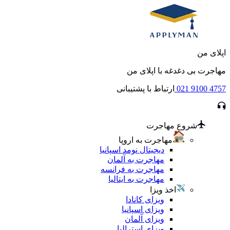
اپلای من
مهاجرت بی دغدغه با اپلای من
021 9100 4757
ارتباط با پشتیبانی
شروع مهاجرت
مهاجرت به اروپا
دیجیتال نومد اسپانیا
مهاجرت به آلمان
مهاجرت به فرانسه
مهاجرت به ایتالیا
اخذ ویزا
ویزای کانادا
ویزای اسپانیا
ویزای آلمان
ویزای استرالیا