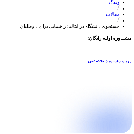
وبلاگ
مقالات
جستجوی دانشگاه در ایتالیا؛ راهنمایی برای داوطلبان
مشــاوره اولیه رایگان:
021 9100 4757
رزرو مشاوره تخصصی