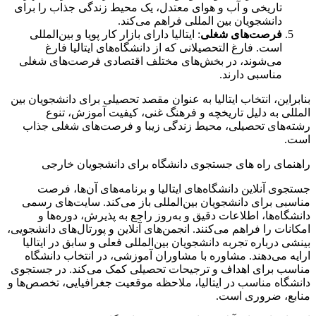
تاریخی و آب و هوای معتدل، یک محیط زندگی جذاب را برای
دانشجویان بین المللی فراهم می‌کند.
فرصت‌های شغلی
: ایتالیا دارای بازار کار پویا و بین‌المللی
است. فارغ التحصیلانی که از دانشگاه‌های ایتالیا فارغ
می‌شوند، در بخش‌های مختلف اقتصادی فرصت‌های شغلی
مناسبی دارند.
بنابراین، انتخاب ایتالیا به عنوان مقصد تحصیلی برای دانشجویان بین
المللی به دلیل تاریخچه و فرهنگ غنی، کیفیت آموزش، تنوع
رشته‌های تحصیلی، محیط زندگی زیبا و فرصت‌های شغلی جذاب
است.
راهنمای راه های جستجوی دانشگاه برای دانشجویان خارجی
جستجوی آنلاین دانشگاه‌های ایتالیا و برنامه‌های آن‌ها، فرصت
مناسبی برای دانشجویان بین‌المللی باز می‌کند. سایت‌های رسمی
دانشگاه‌ها، اطلاعات دقیق و به‌روز راجع به پذیرش، دوره‌ها و
امکانات را فراهم می‌کنند. انجمن‌های آنلاین و پورتال‌های دانشجویی،
بینشی درباره تجربه دانشجویان بین‌المللی فعلی و سابق در ایتالیا
ارایه می‌دهند. مشاوره با مشاوران آموزشی، در انتخاب دانشگاه
مناسب برای اهداف و ترجیحات تحصیلی کمک می‌کند. در جستجوی
دانشگاه مناسب در ایتالیا، ملاحظه موقعیت جغرافیایی، تخصص‌ها و
منابع، ضروری است.