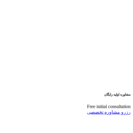
مشاوره اولیه رایگان
Free initial consultation
رزرو مشاوره تخصصی