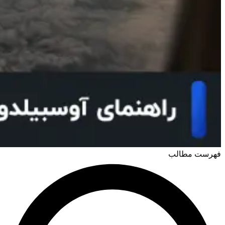
فهرست مطالب