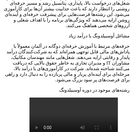
شغل‌های درخواست بالا، پایداری، پتانسیل رشد و مسیر حرفه‌ای
روشنی را انتظار دارند که باعث جذابیت بیشتر آن‌ها برای کارآموزی
می‌شود. این رشته‌ها فرصت‌هایی برای پیشرفت حرفه‌ای و آینده‌ای
روشن ارایه می‌دهند که ویژگی‌های برنامه‌ را با اهداف شغلی و
آرزوهای شخصی هماهنگ می‌کنند.
مشاغل آوسبیلدونگ با درآمد زیاد
حرفه‌های مرتبط با آموزش حرفه‌ای دوگانه در آلمان معمولاً با
پاداش‌های مالی قابل توجهی همراه‌اند که به شرکت‌کنندگان درآمد
پایدار و رقابتی ارایه می‌دهند. شغل‌هایی مانند مهندسان مکانیک،
مشاوران IT و مدیران تجاری به خاطر حقوق بالایی که دریافت
می‌کنند شناخته شده‌اند. شرکت در کارآموزی‌های با درآمد بالا،
مرحله‌ای برای آینده‌ای پربار و مالی پربازده را به دنبال دارد و راهی
برای فرصت‌های پر سود بزرگ می‌شود.
رشته‌های موجود در دوره آوسبیلدونگ