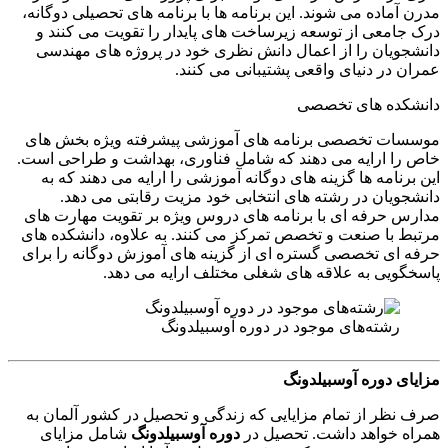
مدرن آماده می شوند. این برنامه ها با برنامه های تحصیلی دوگانه،
درک جامعی از توسعه زیرساخت های پایدار را تقویت می کنند و
دانشجویان را از اعمال دانش نظری خود در پروژه های مهندسی
عمران در دنیای واقعی پشتیبانی می کنند.
دانشکده های تخصصی
موسسات تخصصی برنامه های آموزشی پیشرفته ویژه بخش های
خاص را ارایه می دهند که شامل فناوری، بهداشت و طراحی است.
این برنامه ها گزینه های دوگانه آموزشی را ارایه می دهند که به
دانشجویان در رشته های انتخابی خود مزیت رقابتی می دهد.
مدارس حرفه ای با برنامه های دروس ویژه بر تقویت مهارت های
مرتبط با صنعت و تخصص تمرکز می کنند. به علاوه، دانشکده های
حرفه ای تخصصی گستره ای از گزینه های آموزش دوگانه را برای
پاسخگویی به علاقه های شغلی مختلف ارایه می دهد.
رشته‌های موجود در دوره آوسبیلدونگ
مزایای دوره آوسبیلدونگ
صرف نظر از تمام مزایایی که زندگی و تحصیل در کشور آلمان به
همراه خواهد داشت. تحصیل در
دوره آوسبیلدونگ
شامل مزایای