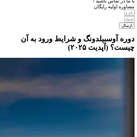
با ما در تماس باشید !
مشاوره اولیه رایگان
ارسال
دوره آوسبیلدونگ و شرایط ورود به آن
چیست؟ (آپدیت ۲۰۲۵)