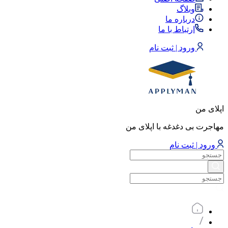
وبلاگ
درباره ما
ارتباط با ما
ورود | ثبت نام
اپلای من
مهاجرت بی دغدغه با اپلای من
ورود | ثبت نام