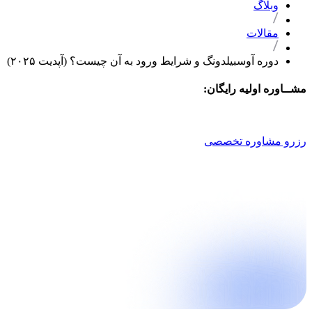
وبلاگ
مقالات
دوره آوسبیلدونگ و شرایط ورود به آن چیست؟ (آپدیت ۲۰۲۵)
مشــاوره اولیه رایگان:
021 9100 4757
رزرو مشاوره تخصصی