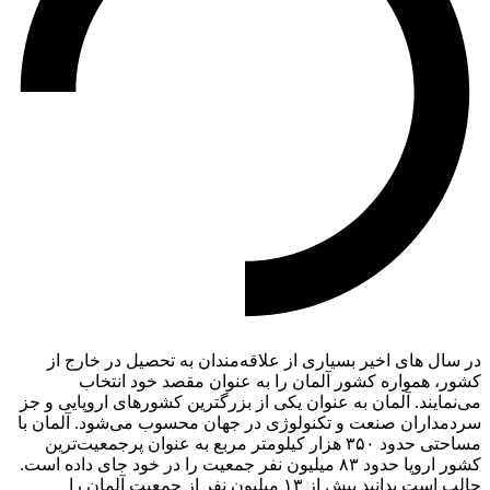
در سال های اخیر بسیاری از علاقه‌مندان به تحصیل در خارج از
کشور، همواره کشور آلمان را به عنوان مقصد خود انتخاب
می‌نمایند. آلمان به عنوان یکی از بزرگترین کشورهای اروپایی و جز
سردمداران صنعت و تکنولوژی در جهان محسوب می‌شود. آلمان با
مساحتی حدود ۳۵۰ هزار کیلومتر مربع به عنوان پرجمعیت‌ترین
کشور اروپا حدود ۸۳ میلیون نفر جمعیت را در خود جای داده است.
جالب است بدانید بیش از ۱۳ میلیون نفر از جمعیت آلمان را