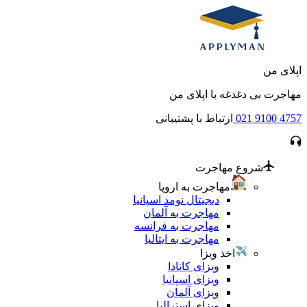
اپلای من
مهاجرت بی دغدغه با اپلای من
021 9100 4757
ارتباط با پشتیبانی
شروع مهاجرت
مهاجرت به اروپا
دیجیتال نومد اسپانیا
مهاجرت به آلمان
مهاجرت به فرانسه
مهاجرت به ایتالیا
اخذ ویزا
ویزای کانادا
ویزای اسپانیا
ویزای آلمان
ویزای استرالیا