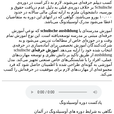
کسب دیپلم حرفه‌ای می‌شوند. لازم به ذکر است در دوره‌ی
Schulische بر خلاف دوره‌ی قبلی به دلیل عدم دریافت حقوق و
بورسیه، دانشجویان ملزم به ارایه تمکن مالی سالانه در حدود
۱۰.۰۰۰ یورو می‌باشند. گواهی که در انتهای این دوره به متقاضیان
اعطا می‌شود مدرک آوسبیلدونگ می‌باشد.
آموزش مدرسه‌ای یا
schulische ausbildung
که نوعی آموزش
حرفه‌ای مبتنی بر مدرسه توسعه‌یافته است. این نوع آموزش تمام
وقت و در حوزه‌ای خاص از مطالعات تدریس می‌شود و به
شرکت‌کنندگان آموزش تخصصی برای آماده‌سازی در حرفه‌ی
انتخاب شده خود را ارایه می‌دهد.
آموزش حرفه‌ای
schulische
ausbildung از طریق تأکید بر دانش نظری و توسعه مهارت‌های
عملی، افراد را با شایستگی‌های خاص صنعتی تجهیز می‌کند. مدل
آموزشی به گونه‌ای طراحی شده تا اطمینان حاصل شود که فرد
مجموعه‌ای از مهارت‌های لازم برای موفقیت در حرفه‌‌اش را کسب
می‌کند.
پادکست دوره آوسبیلدونگ
نگاهی به شرایط دوره های آوسبیلدونگ در آلمان