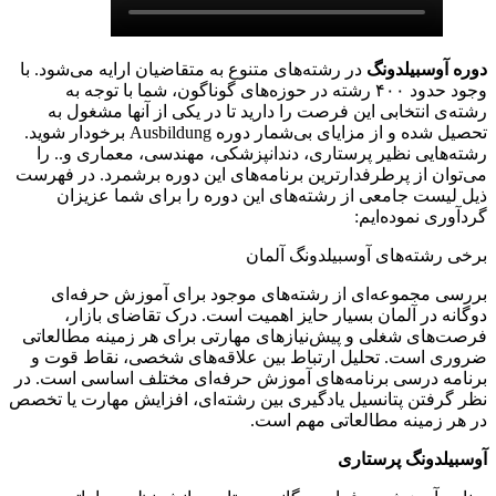
دوره آوسبیلدونگ
در رشته‌های متنوع به متقاضیان ارایه می‌شود. با
وجود حدود ۴۰۰ رشته در حوزه‌های گوناگون، شما با توجه به
رشته‌ی انتخابی این فرصت را دارید تا در یکی از آنها مشغول به
تحصیل شده و از مزایای بی‌شمار دوره Ausbildung برخودار شوید.
رشته‌هایی نظیر پرستاری، دندانپزشکی، مهندسی، معماری و.. را
می‌توان از پرطرفدارترین‌ برنامه‌های این دوره برشمرد. در فهرست
ذیل لیست جامعی از رشته‌های این دوره را برای شما عزیزان
گردآوری نموده‌ایم:
برخی رشته‌های آوسبیلدونگ آلمان
بررسی مجموعه‌ای از رشته‌های موجود برای آموزش حرفه‌ای
دوگانه در آلمان بسیار حایز اهمیت است. درک تقاضای بازار،
فرصت‌های شغلی و پیش‌نیازهای مهارتی برای هر زمینه مطالعاتی
ضروری است. تحلیل ارتباط بین علاقه‌های شخصی، نقاط قوت و
برنامه درسی برنامه‌های آموزش حرفه‌ای مختلف اساسی است. در
نظر گرفتن پتانسیل یادگیری بین رشته‌ای، افزایش مهارت یا تخصص
در هر زمینه مطالعاتی مهم است.
آوسبیلدونگ پرستاری