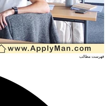
فهرست مطالب