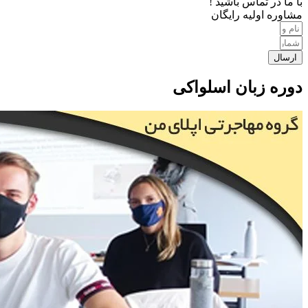
با ما در تماس باشید !
مشاوره اولیه رایگان
ارسال
دوره زبان اسلواکی