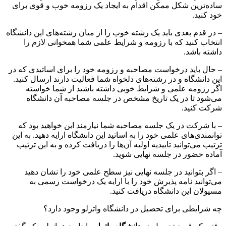
ساده‌ترین شکل ممکن اقدام به ایجاد یک رزومه خوب و قوی برای
خود کنید.
– در قدم بعدی باید یک رشته خوب را از میان رشته‌های این دانشگاه
انتخاب کنید که با رزومه و شرایط علمی شما همخوانی لازم را
داشته باشد.
– حال باید درخواست مصاحبه و رزومه خود را برای اساتیدی که در
این دانشگاه و در رشته‌های دلخواه شما فعالیت دارند ارسال کنید.
اگر رزومه علمی و شرایط خوبی داشته باشید از شما خواسته
می‌شود تا در یک تاریخ مشخص در جلسه مصاحبه آن دانشگاه
شرکت کنید.
– با شرکت در یک جلسه مصاحبه شما نیازمند ابن خواهید بود که
توانمندی‌های علمی خود را به اساتید این دانشگاه ارایه دهید. به این
ترتیب می‌توانید تاییدیه اولیه آن‌ها را دریافت کرده و به این ترتیب
آماده حضور در جلسه نهایی شوید.
– اگر بتوانید در جلسه نهایی نیز سطح علمی خود را نشان دهید
می‌توانید نامه پذیرش خود را با ارایه یک درخواست رسمی به
مسیولان این دانشگاه دریافت کنید.
چه شرایطی برای تحصیل در دانشگاه واترلو وجود دارد؟