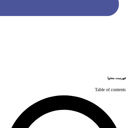
فهرست محتوا
Table of contents