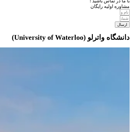
با ما در تماس باشید !
مشاوره اولیه رایگان
ارسال
دانشگاه واترلو (University of Waterloo)