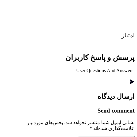
امتیاز
پرسش و پاسخ کاربران
User Questions And Answers
ارسال دیدگاه
Send comment
نشانی ایمیل شما منتشر نخواهد شد.
بخش‌های موردنیاز
علامت‌گذاری شده‌اند
*