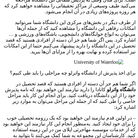
می‌کنید طیف وسیعی از مراکز تحقیقاتی را مشاهده خواهید کرد که
هر روزه پروژه‌های زیادی در آن انجام می‌شود.
از طرف دیگر در بخش‌های مرکزی این دانشگاه شما می‌توانید
امکانات رفاهی این دانشگاه را مشاهده کنید که از جمله آن‌ها
می‌توان به انواع خوابگاه‌های دانشجویی، باشگاه‌های ورزشی و …
اشاره کرد. پس اگر شما هم جز آن دسته از افرادی هستید که قصد
تحصیل در این دانشگاه را دارید پیشنهاد می‌کنیم حتما از این امکانات
نیز استفاده کرده و نهایت بهره را از مزایای آن‌ها ببرید.
برای اخذ پذیرش از دانشگاه واترلو چه مراحلی را باید طی کنیم؟
اگر شما هم جز آن دسته از افرادی هستید که قصد تحصیل در
دانشگاه واترلو
کانادا را دارید نیازمند این خواهید بود که نامه پذیرش
خود را از این دانشگاه دریافت کنید. برای انجام این کار باید مراحل
خاصی را طی کنید که از جمله این مراحل می‌توان به موارد زیر
اشاره کرد:
– در اولین قدم نیازمند این خواهید بود که یک رزومه تحصیلی خوب
را برای خود ایجاد کنید. به‌منظور انجام این کار نیازمند این خواهید بود
که از خدمات موسسه مهاجرتی اپلای من در این زمینه استفاده
کنید. کارشناسان این مجموعه به شما کمک می‌کنند تا بتوانید به