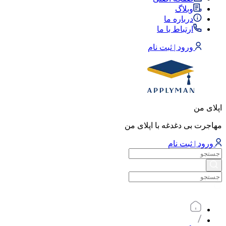
وبلاگ
درباره ما
ارتباط با ما
ورود | ثبت نام
اپلای من
مهاجرت بی دغدغه با اپلای من
ورود | ثبت نام