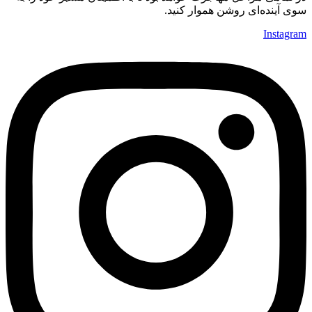
سوی آینده‌ای روشن هموار کنید.
Instagram