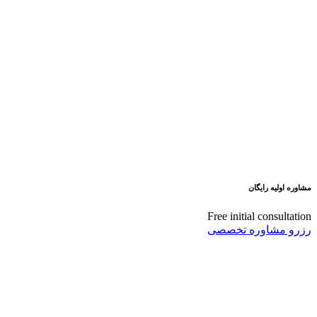
مشاوره اولیه رایگان
Free initial consultation
رزرو مشاوره تخصصی