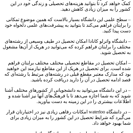
کمک خواهد کرد تا بتوانید هزینه‌های تحصیلی و زندگی خود در این
کشور را به میزان زیادی کاهش دهید.
– سطح علمی این دانشگاه بسیار بالاست که همین موضوع تمکانی
را برایتان فراهم می‌کند تا بتوانید به پیشرفت‌های علمی دلخواه خود
دست پیدا کنید.
– دانشگاه واترلو کانادا امکان تحصیل در طیف وسیعی از رشته‌های
مختلف را برایتان فراهم کرده که می‌توانید در هریک از آن‌ها مشغول
به تحصیل شوید.
– امکان تحصیل در مقاطع تحصیلی مختلف مختلف برایتان فراهم
شده است. برای تحصیل در هریک از این مقاطع نیازمند این خواهید
بود که مدارک معتبر مقطع قبلی در رشته‌های مرتبط با رشته‌ای که
قصد ادامه تحصیل در آن را دارید دریافت کرده باشید.
– در این دانشگاه می‌توانید به دانشجویانی از کشورهای مختلف آشنا
شوید که به شما اجازه می‌دهد تا با فرهنگ‌های آنها نیز آشنا شده و
اطلاعات بیشتری را در این زمینه به دست بیاورید.
– در دانشگاه waterloo امکانات رفاهی زیادی نیز در اختیارتان قرار
می‌گیرد که شرایط تحصیل در این کشور را به میزان زیادی برای
شما بهبود خواهد داد.