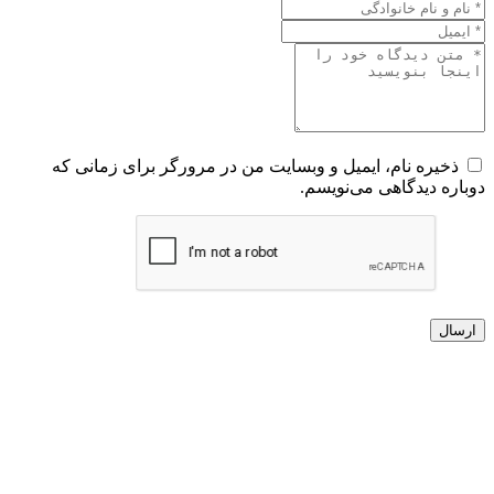
ذخیره نام، ایمیل و وبسایت من در مرورگر برای زمانی که
دوباره دیدگاهی می‌نویسم.
ارسال