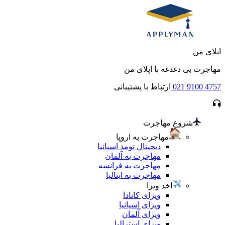
اپلای من
مهاجرت بی دغدغه با اپلای من
021 9100 4757
ارتباط با پشتیبانی
شروع مهاجرت
مهاجرت به اروپا
دیجیتال نومد اسپانیا
مهاجرت به آلمان
مهاجرت به فرانسه
مهاجرت به ایتالیا
اخذ ویزا
ویزای کانادا
ویزای اسپانیا
ویزای آلمان
ویزای استرالیا