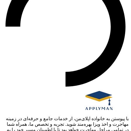
با پیوستن به خانواده اپلای‌من، از خدمات جامع و حرفه‌ای در زمینه
مهاجرت و اخذ ویزا بهره‌مند شوید. تجربه و تخصص ما، همراه شما
در تمامی مراحل مهاجرت خواهد بود تا با اطمینان مسیر خود را به