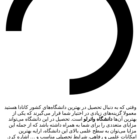
وقتی که به دنبال تحصیل در بهترین دانشگاه‌های کشور کانادا هستید
معمولا گزینه‌های زیادی در اختیار شما قرار می‌گیرند که یکی از
بهترین آن‌ها
دانشگاه واترلو
است. تحصیل در این دانشگاه می‌تواند
مزایای متعددی را برای شما به همراه داشته باشد که از جمله این
مزایا می‌توان به سطح علمی بالای این دانشگاه، ارایه بهترین
امکانات علمی و رفاهی، شرایط تحصیلی مناسب و … اشاره کرد.