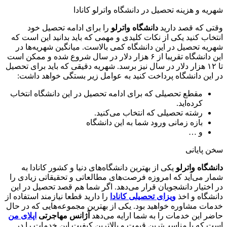
شهریه و هزینه تحصیل در دانشگاه واترلو کانادا
وقتی که قصد دارید
دانشگاه واترلو
را برای ادامه تحصیل خود
انتخاب کنید یکی از نکات کلیدی و مهمی که باید بدانید این است که
شهریه تحصیل در این دانشگاه کمی بالاست. میانگین شهریه‌ها در
این دانشگاه تقریبا از ۶ هزار دلار در سال شروع شده و ممکن است
تا ۱۲ هزار دلار در سال نیز برسد. شهریه دقیقی که باید برای تحصیل
در این دانشگاه پرداخت کنید به عوامل زیر بستگی خواهد داشت:
مقطع تحصیلی که برای ادامه تحصیل در این دانشگاه انتخاب
کرده‌اید.
رشته تحصیلی که انتخاب می‌کنید.
بازه زمانی ورود شما به این دانشگاه
و …
سخن پایانی
دانشگاه واترلو
یکی از بهترین دانشگاه‌های دنیا و کشور کانادا به
شمار می‌آید که امروزه فرصت‌های مطالعاتی و تحقیقاتی زیادی را
در اختیار دانشجویان قرار می‌دهد. اگر شما هم قصد تحصیل در این
دانشگاه و اخذ
ویزای تحصیلی کانادا
را دارید قطعا نیازمند استفاده از
خدمات مشاوره خواهید بود. یکی از بهترین مجموعه‌هایی که در حال
حاضر این خدمات را به شما ارایه می‌دهد
آژانس مهاجرتی
اپلای من
است که با مناسب‌ترین قیمت و بالاترین کیفیت این خدمات را در