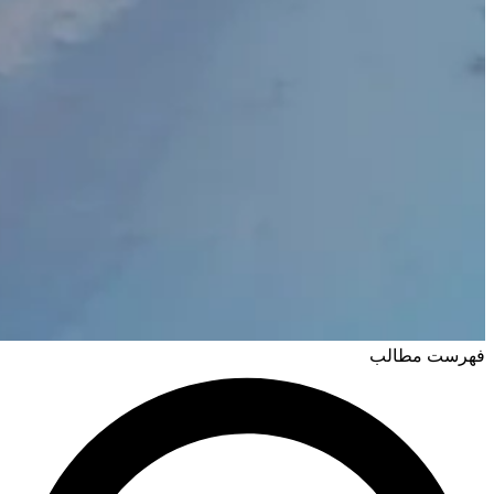
فهرست مطالب