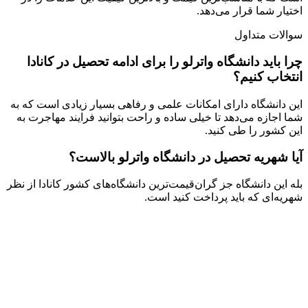
اختیار شما قرار می‌دهد.
سوالات متداول
چرا باید دانشگاه واترلو را برای ادامه تحصیل در کانادا
انتخاب کنیم؟
این دانشگاه دارای امکانات علمی و رفاهی بسیار زیادی است که به
شما اجازه می‌دهد تا خیلی ساده و راحت بتوانید فرایند مهاجرت به
این کشور را طی کنید.
آیا شهریه تحصیل در دانشگاه واترلو بالاست؟
بله این دانشگاه جز گران‌قیمت‌ترین دانشگاه‌های کشور کانادا از نظر
شهریه‌ای که باید پرداخت کنید است.