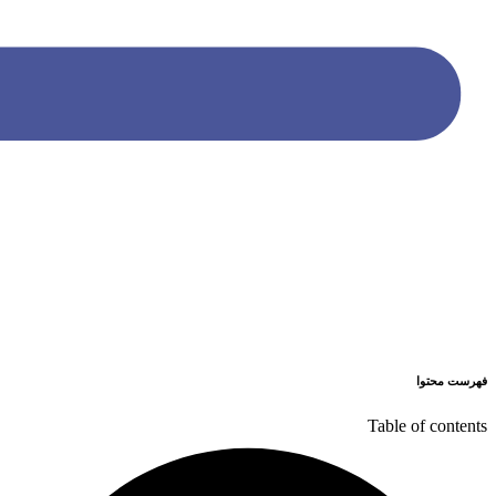
فهرست محتوا
Table of contents