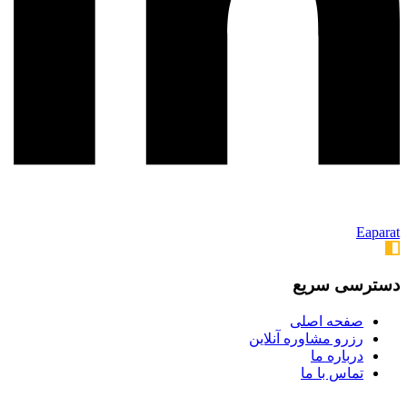
Eaparat
دسترسی سریع
صفحه اصلی
رزرو مشاوره آنلاین
درباره ما
تماس با ما