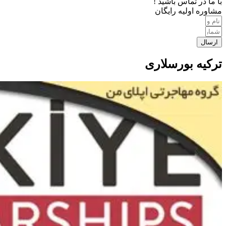
با ما در تماس باشید !
مشاوره اولیه رایگان
ارسال
ترکیه بورسلاری