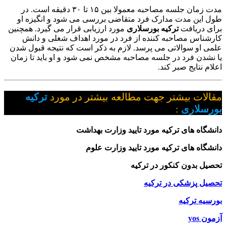
مدت زمان جلسه مصاحبه معمولا بین ۱۵ تا ۳۰ دقیقه است. در
طول این مدت مدارک فرد متقاضی بررسی می شود و انگیزه او
برای دریافت
ترکیه بورسلاری
مورد ارزیابی قرار می گیرد. همچنین
کارشناس مصاحبه کننده از فرد در مورد اهداف شغلی و دانش
علمی او سوالاتی می پرسد. لازم به ذکر است که نتیجه قبول شدن
یا نشدن فرد در جلسه مصاحبه مشخص نمی شود و او باید تا زمان
اعلام نتایج صبر کند.
مقالات بیشتر جهت مطالعه بیشتر در مورد
ترکیه
بورسلاری
:
دانشگاه های ترکیه مورد تایید وزارت بهداشت
دانشگاه های ترکیه مورد تایید وزارت علوم
تحصیل بدون کنکور در ترکیه
تحصیل پزشکی در ترکیه
بورسیه ترکیه
آزمون yos