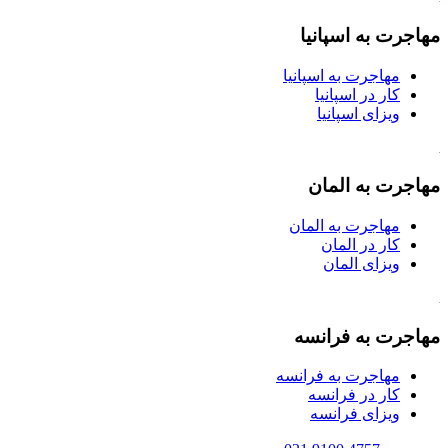
مهاجرت به اسپانیا
مهاجرت به اسپانیا
کار در اسپانیا
ویزای اسپانیا
مهاجرت به المان
مهاجرت به المان
کار در المان
ویزای المان
مهاجرت به فرانسه
مهاجرت به فرانسه
کار در فرانسه
ویزای فرانسه