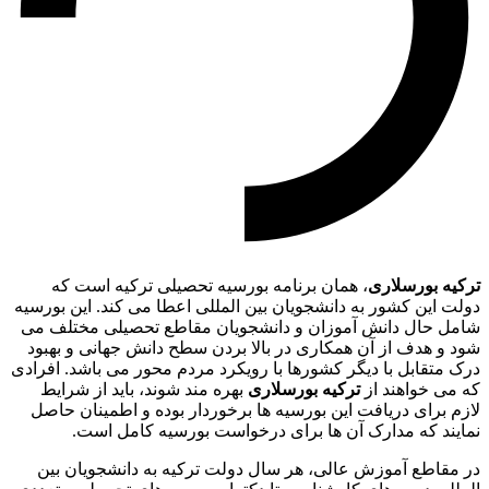
ترکیه بورسلاری
، همان برنامه بورسیه تحصیلی ترکیه است که
دولت این کشور به دانشجویان بین المللی اعطا می کند. این بورسیه
شامل حال دانش آموزان و دانشجویان مقاطع تحصیلی مختلف می
شود و هدف از آن همکاری در بالا بردن سطح دانش جهانی و بهبود
درک متقابل با دیگر کشورها با رویکرد مردم محور می باشد. افرادی
که می خواهند از
ترکیه بورسلاری
بهره مند شوند، باید از شرایط
لازم برای دریافت این بورسیه ها برخوردار بوده و اطمینان حاصل
نمایند که مدارک آن ها برای درخواست بورسیه کامل است.
در مقاطع آموزش عالی، هر سال دولت ترکیه به دانشجویان بین