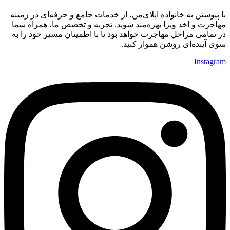
با پیوستن به خانواده اپلای‌من، از خدمات جامع و حرفه‌ای در زمینه
مهاجرت و اخذ ویزا بهره‌مند شوید. تجربه و تخصص ما، همراه شما
در تمامی مراحل مهاجرت خواهد بود تا با اطمینان مسیر خود را به
سوی آینده‌ای روشن هموار کنید.
Instagram