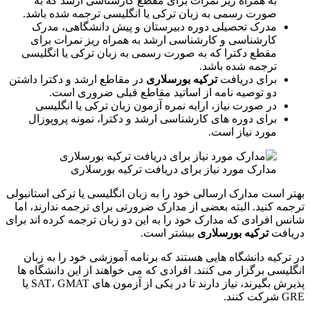
به همراه ریز نمرات برای مقطع کارشناسی ارشد که به
صورت رسمی به زبان ترکی یا انگلیسی ترجمه شده باشد.
مدرک تحصیلی دوره دبیرستان و پیش دانشگاهی، مدرک
کارشناسی و کارشناسی ارشد به همراه ریز نمرات برای
مقطع دکترا که به صورت رسمی به زبان ترکی یا انگلیسی
ترجمه شده باشد.
برای دریافت
ترکیه بورسلاری
در مقاطع ارشد و دکترا داشتن
دو توصیه نامه از اساتید مقاطع قبلی ضروری است.
در صورت نیاز، ارایه نمره آزمون زبان ترکی یا انگلیسی
برای دوره های کارشناسی ارشد و دکترا، نمونه پروپوزال
مورد نیاز است.
مدارک مورد نیاز برای دریافت ترکیه بورسلاری
بهتر است مدارک ارسالی خود را به زبان انگلیسی یا ترکی استانبولی
ترجمه کنید. البته بعضی از مدارک ضرورتی برای ترجمه ندارند، اما
شانس افرادی که مدارک خود را به این دو زبان ترجمه کرده اند برای
دریافت
ترکیه بورسلاری
بیشتر است.
در ترکیه دانشگاه هایی هستند که برنامه آموزشی خود را به زبان
انگلیسی برگزار می کنند. افرادی که می خواهند از این دانشگاه ها
پذیرش بگیرند، نیاز دارند تا در یکی از آزمون های SAT، GMAT یا
GRE شرکت کنند.