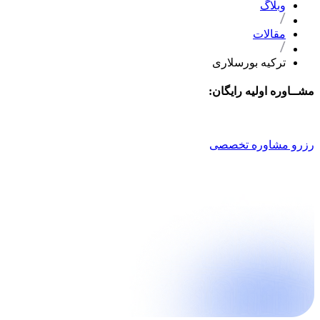
وبلاگ
مقالات
ترکیه بورسلاری
مشــاوره اولیه رایگان:
021 9100 4757
رزرو مشاوره تخصصی