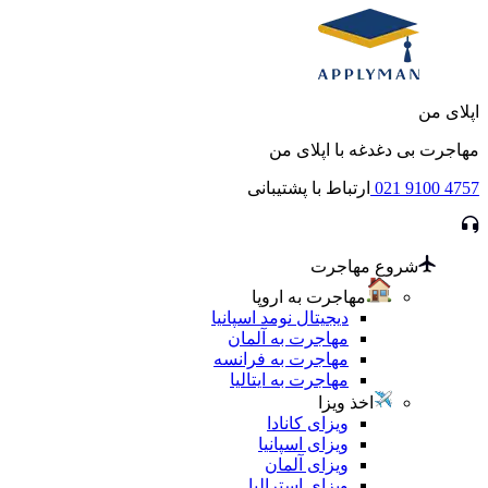
اپلای من
مهاجرت بی دغدغه با اپلای من
021 9100 4757
ارتباط با پشتیبانی
شروع مهاجرت
مهاجرت به اروپا
دیجیتال نومد اسپانیا
مهاجرت به آلمان
مهاجرت به فرانسه
مهاجرت به ایتالیا
اخذ ویزا
ویزای کانادا
ویزای اسپانیا
ویزای آلمان
ویزای استرالیا