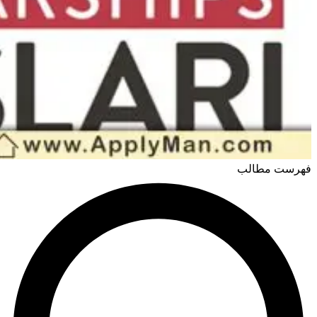
فهرست مطالب