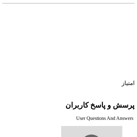
امتیاز
پرسش و پاسخ کاربران
User Questions And Answers