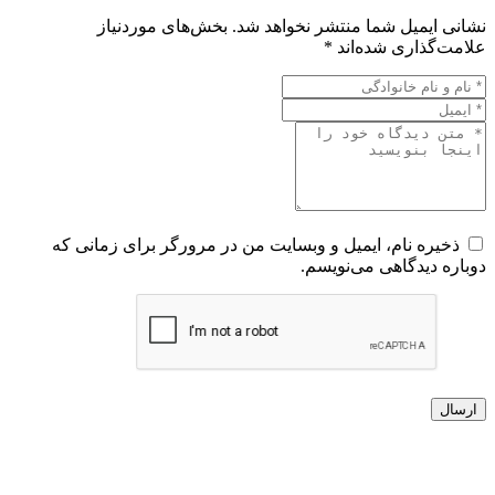
نشانی ایمیل شما منتشر نخواهد شد.
بخش‌های موردنیاز
علامت‌گذاری شده‌اند
*
ذخیره نام، ایمیل و وبسایت من در مرورگر برای زمانی که
دوباره دیدگاهی می‌نویسم.
ارسال