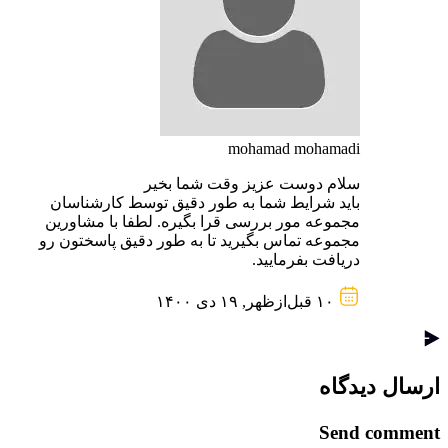
mohamad mohamadi
سلام دوست عزیز وقت شما بخیر
باید شرایط شما به طور دقیق توسط کارشناسان
مجموعه مور بررسی قرا بگیره. لطفا با مشاورین
مجموعه تماس بگیرید تا به طور دقیق پاسختون رو
دریافت بفرمایید.
۱۰ قبل‌از‌ظهر, ۱۹ دی ۱۴۰۰
ارسال دیدگاه
Send comment