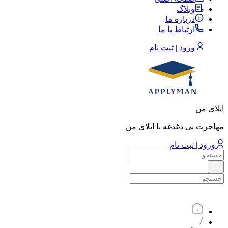
وبلاگ
درباره ما
ارتباط با ما
ورود | ثبت نام
اپلای من
مهاجرت بی دغدغه با اپلای من
ورود | ثبت نام