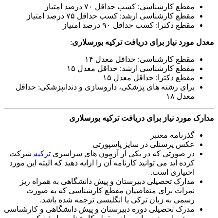
مقطع کارشناسی: کسب حداقل ۷۰ درصد امتیاز
مقطع کارشناسی ارشد: کسب حداقل ۷۵ درصد امتیاز
مقطع دکترا: کسب حداقل ۹۰ درصد امتیاز
معدل مورد نیاز برای دریافت ترکیه بورسلاری
:
مقطع کارشناسی: حداقل معدل ۱۴
مقطع کارشناسی ارشد: حداقل معدل ۱۵
مقطع دکترا: حداقل معدل ۱۵
برای رشته های پزشکی، داروسازی و دندانپزشکی: حداقل
معدل ۱۸
مدارک مورد نیاز برای دریافت ترکیه بورسلاری
گذرنامه معتبر
عکس پرسنلی در سایز پاسپورتی
در صورتی که در یکی از آزمون های سراسری
ترکیه
شرکت
کرده اید می توانید کارنامه آن را ارایه دهید که البته این مورد
اختیاری است.
مدارک تحصیلی دبیرستان و پیش دانشگاهی به همراه ریز
نمرات برای متقاضیان مقطع کارشناسی که به صورت
رسمی به زبان ترکی یا انگلیسی ترجمه شده باشد.
مدرک تحصیلی دوره دبیرستان و پیش دانشگاهی و کارشناسی