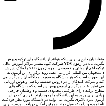
متقاضیان خارجی برای اینکه بتوانند از دانشگاه های ترکیه پذیرش
بگیرند، باید در
آزمون YOS
شرکت کنند. بیشتر مراکز آموزش عالی
ترکیه اعم از دولتی و خصوصی، نمره
آزمون YOS
را ملاک پذیرش
دانشجویان بین المللی قرار می دهند. روند برگزاری این آزمون به
این صورت است که هر دانشگاه به صورت جداگانه آن را برگزار می
کند و شرکت کنندگان را در دروس هندسه، ریاضی و هوش ارزیابی
می نماید. علت برگزاری آزمون یوس این است که دانشگاه های
مطرح ترکیه دارای ظرفیتی محدودی هستند و داوطلبان خارجی
زیادی برای ورود به این دانشگاه ها وجود دارند. افرادی که در این
آزمون نمره بالاتری بگیرند، می توانند در دانشگاه مورد نظر خود ثبت
نام نموده و ادامه تحصیل دهند. همچنین امکان دریافت بورسیه برای