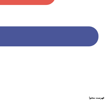
فهرست محتوا