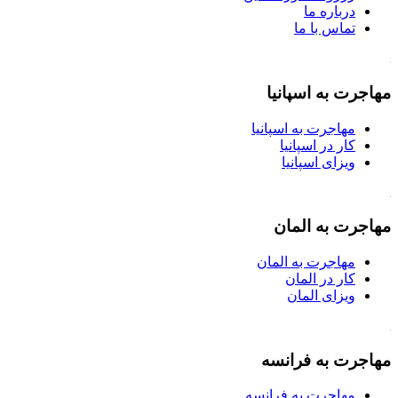
درباره ما
تماس با ما
مهاجرت به اسپانیا
مهاجرت به اسپانیا
کار در اسپانیا
ویزای اسپانیا
مهاجرت به المان
مهاجرت به المان
کار در المان
ویزای المان
مهاجرت به فرانسه
مهاجرت به فرانسه