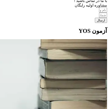
با ما در تماس باشید !
مشاوره اولیه رایگان
ارسال
آزمون YOS