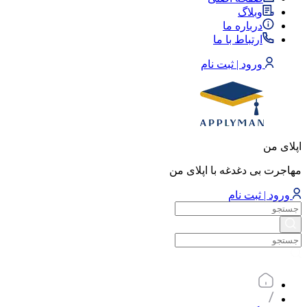
وبلاگ
درباره ما
ارتباط با ما
ورود | ثبت نام
اپلای من
مهاجرت بی دغدغه با اپلای من
ورود | ثبت نام