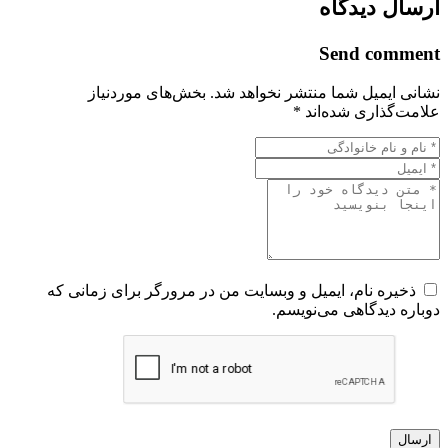
ارسال دیدگاه
Send comment
نشانی ایمیل شما منتشر نخواهد شد.
بخش‌های موردنیاز
علامت‌گذاری شده‌اند
*
ذخیره نام، ایمیل و وبسایت من در مرورگر برای زمانی که
دوباره دیدگاهی می‌نویسم.
ارسال