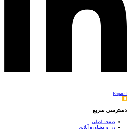
Eaparat
دسترسی سریع
صفحه اصلی
رزرو مشاوره آنلاین