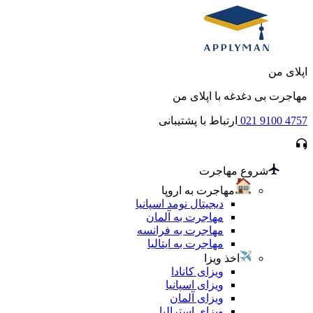
اپلای من
مهاجرت بی دغدغه با اپلای من
021 9100 4757
ارتباط با پشتیبانی
شروع مهاجرت
مهاجرت به اروپا
دیجیتال نومد اسپانیا
مهاجرت به آلمان
مهاجرت به فرانسه
مهاجرت به ایتالیا
اخذ ویزا
ویزای کانادا
ویزای اسپانیا
ویزای آلمان
ویزای استرالیا