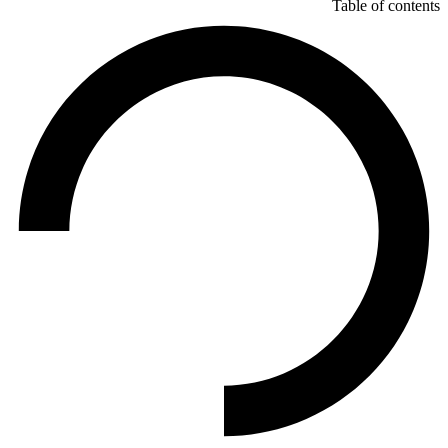
Table of contents