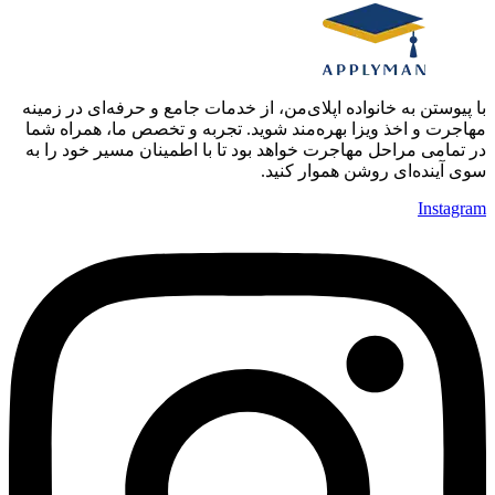
با پیوستن به خانواده اپلای‌من، از خدمات جامع و حرفه‌ای در زمینه
مهاجرت و اخذ ویزا بهره‌مند شوید. تجربه و تخصص ما، همراه شما
در تمامی مراحل مهاجرت خواهد بود تا با اطمینان مسیر خود را به
سوی آینده‌ای روشن هموار کنید.
Instagram