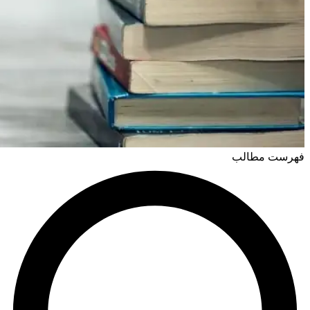
فهرست مطالب