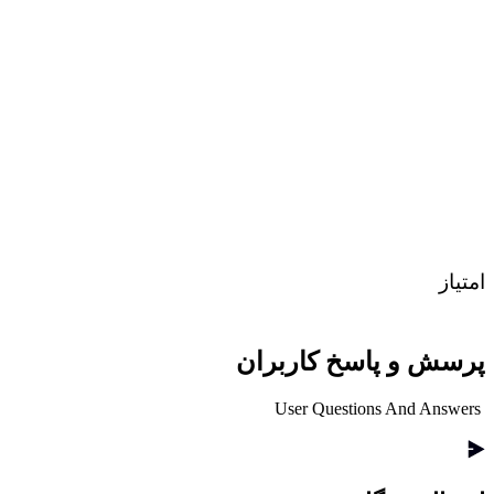
امتیاز
پرسش و پاسخ کاربران
User Questions And Answers