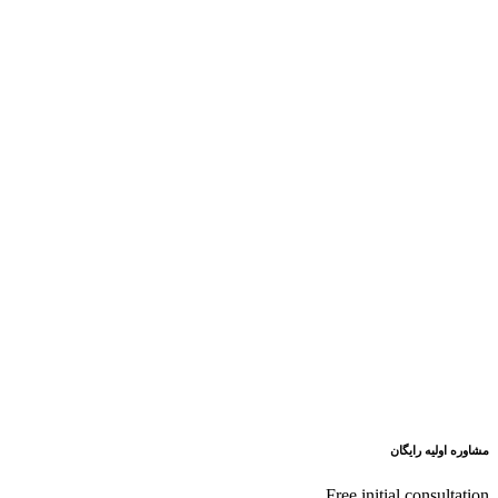
مشاوره اولیه رایگان
Free initial consultation