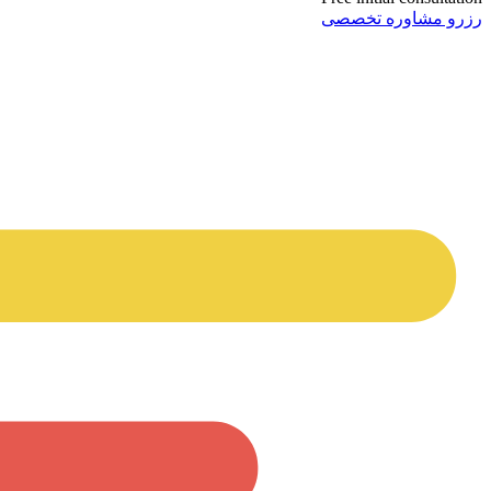
رزرو مشاوره تخصصی