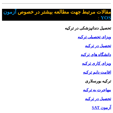
مقالات مرتبط جهت مطالعه بیشتر در خصوص
آزمون
:
YOS
تحصیل دندانپزشکی در ترکیه
ویزای تحصیلی ترکیه
تحصیل در ترکیه
دانشگاه های ترکیه
ویزای کاری ترکیه
اقامت دایم ترکیه
ترکیه بورسلاری
مهاجرت به ترکیه
تحصیل در ترکیه
آزمون SAT