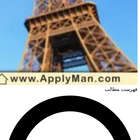
فهرست مطالب