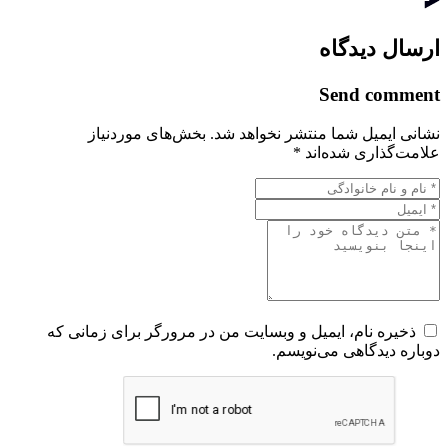
ارسال دیدگاه
Send comment
نشانی ایمیل شما منتشر نخواهد شد.
بخش‌های موردنیاز
علامت‌گذاری شده‌اند
*
ذخیره نام، ایمیل و وبسایت من در مرورگر برای زمانی که
دوباره دیدگاهی می‌نویسم.