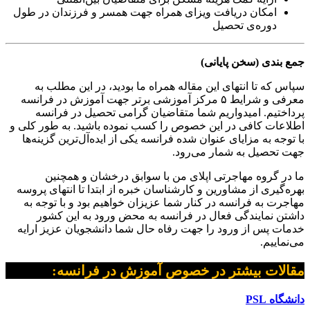
امکان دریافت ویزای همراه جهت همسر و فرزندان در طول
دوره‌ی تحصیل
جمع بندی (سخن پایانی)
سپاس که تا انتهای این مقاله همراه ما بودید، در این مطلب به
معرفی و شرایط ۵ مرکز آموزشی برتر جهت آموزش در فرانسه
پرداختیم. امیدواریم شما متقاضیان گرامی تحصیل در فرانسه
اطلاعات کافی در این خصوص را کسب نموده باشید. به طور کلی و
با توجه به مزایای عنوان شده فرانسه یکی از ایده‌آل‌ترین گزینه‌ها
جهت تحصیل به شمار می‌رود.
ما در گروه مهاجرتی اپلای من با سوابق درخشان و همچنین
بهره‌گیری از مشاورین و کارشناسان خبره از ابتدا تا انتهای پروسه
مهاجرت به فرانسه در کنار شما عزیزان خواهیم بود و با توجه به
داشتن نمایندگی فعال در فرانسه به محض ورود به این کشور
خدمات پس از ورود را جهت رفاه حال شما دانشجویان عزیز ارایه
می‌نماییم.
مقالات بیشتر در خصوص آموزش در فرانسه:
دانشگاه PSL