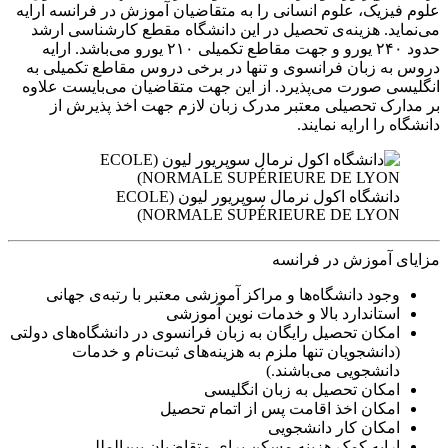
علوم فیزیک، علوم انسانی را به متقاضیان آموزش در فرانسه ارایه
می‌نماید. هزینه‌ی تحصیل در این دانشگاه مقطع کارشناسی‌ ارشد
حدود ۲۴۰ یورو و جهت مقاطع تکمیلی ۲۱۰ یورو می‌باشد. ارایه
دروس به زبان فرانسوی و تنها در برخی دروس مقاطع تکمیلی به
انگلیسی صورت می‌پذیرد. از این جهت متقاضیان می‌بایست علاوه
بر مدارک تحصیلی معتبر مدرک زبان لازم جهت اخذ پذیرش از
دانشگاه را ارایه نمایند.
دانشگاه اکول نرمال سوپریور لیون (ECOLE
NORMALE SUPÉRIEURE DE LYON)
مزایای آموزش در فرانسه
وجود دانشگاه‌ها و مراکز آموزشی معتبر با رتبه‌ی جهانی
استاندارد بالا و خدمات نوین آموزشی
امکان تحصیل رایگان به زبان فرانسوی در دانشگاه‌های دولتی
(دانشجویان تنها ملزم به هزینه‌های ثبت‌نام و خدمات
دانشجویی می‌باشند.)
امکان تحصیل به زبان انگلیسی
امکان اخذ اقامت پس از اتمام تحصیل
امکان کار دانشجویی
ارایه کمک هزینه مسکن برای متقاضیان بین‌المللی