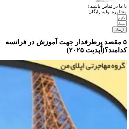
با ما در تماس باشید !
مشاوره اولیه رایگان
ارسال
۵ مقصد پرطرفدار جهت آموزش در فرانسه
کدامند؟(آپدیت ۲۰۲۵)