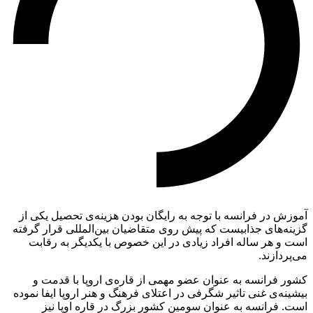
آموزش در فرانسه با توجه به رایگان بودن هزینه‌ی تحصیل یکی از
گزینه‌های جذابیست که پیش روی متقاضیان بین‌المللی قرار گرفته
است و هر ساله افراد زیادی در این خصوص با یکدیگر به رقابت
می‌پردازند.
کشور فرانسه به عنوان عضو مهمی از قاره‌ی اروپا با قدمت و
بیشینه‌ی غنی تاثیر شگرفی در اعتلای فرهنگ و هنر اروپا ایفا نموده
است. فرانسه به عنوان سومین کشور بزرگ در قاره اوپا نیز