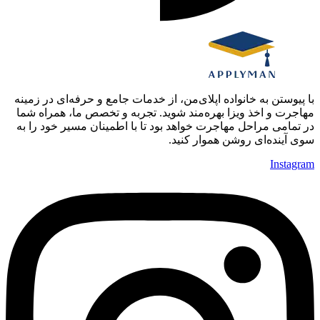
با پیوستن به خانواده اپلای‌من، از خدمات جامع و حرفه‌ای در زمینه
مهاجرت و اخذ ویزا بهره‌مند شوید. تجربه و تخصص ما، همراه شما
در تمامی مراحل مهاجرت خواهد بود تا با اطمینان مسیر خود را به
سوی آینده‌ای روشن هموار کنید.
Instagram