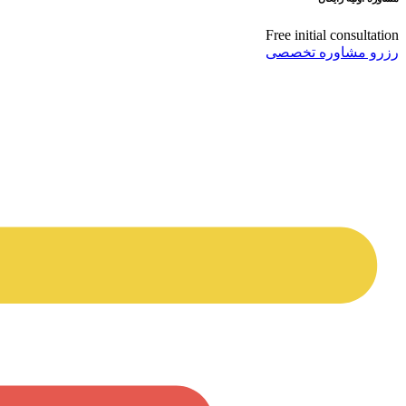
Free initial consultation
رزرو مشاوره تخصصی