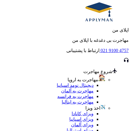
اپلای من
مهاجرت بی دغدغه با اپلای من
021 9100 4757
ارتباط با پشتیبانی
شروع مهاجرت
مهاجرت به اروپا
دیجیتال نومد اسپانیا
مهاجرت به آلمان
مهاجرت به فرانسه
مهاجرت به ایتالیا
اخذ ویزا
ویزای کانادا
ویزای اسپانیا
ویزای آلمان
ویزای استرالیا