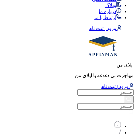
وبلاگ
درباره ما
ارتباط با ما
ورود | ثبت نام
اپلای من
مهاجرت بی دغدغه با اپلای من
ورود | ثبت نام