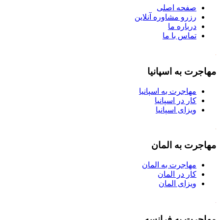
صفحه اصلی
رزرو مشاوره آنلاین
درباره ما
تماس با ما
مهاجرت به اسپانیا
مهاجرت به اسپانیا
کار در اسپانیا
ویزای اسپانیا
مهاجرت به المان
مهاجرت به المان
کار در المان
ویزای المان
مهاجرت به فرانسه