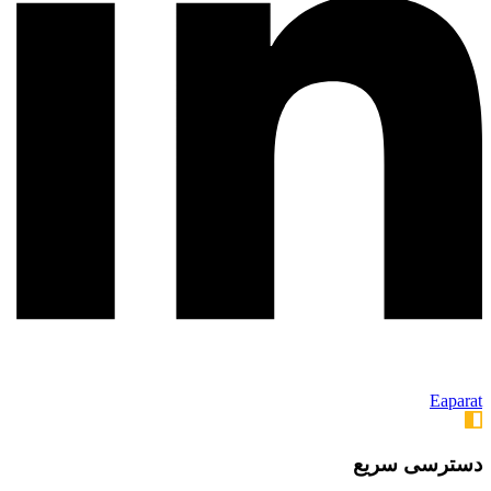
Eaparat
دسترسی سریع