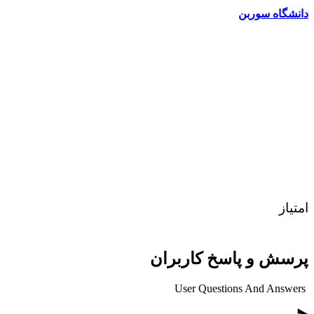
دانشگاه سوربن
امتیاز
پرسش و پاسخ کاربران
User Questions And Answers