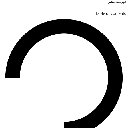
فهرست محتوا
Table of contents