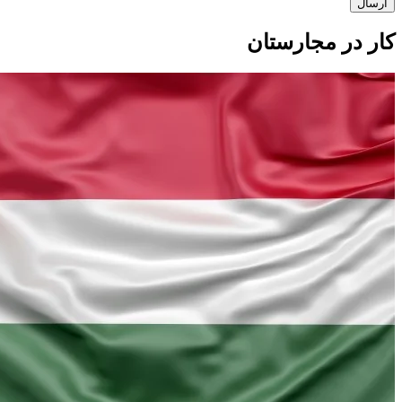
ارسال
کار در مجارستان