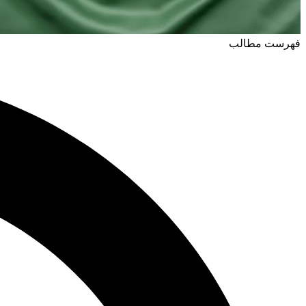
فهرست مطالب