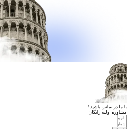
با ما در تماس باشید !
مشاوره اولیه رایگان