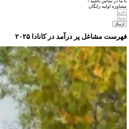
با ما در تماس باشید !
مشاوره اولیه رایگان
ارسال
فهرست مشاغل پر درآمد در کانادا ۲۰۲۵