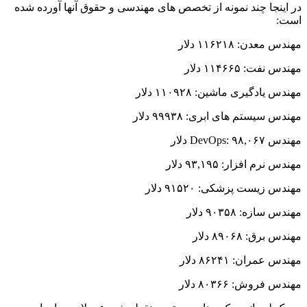
در اینجا چند نمونه از تخصص های مهندسی و حقوق آنها آورده شده
است:
مهندس معدن: ۱۱۶۲۱۸ دلار
مهندس نفت: ۱۱۴۶۶۵ دلار
مهندس یادگیری ماشین: ۱۱۰۹۲۸ دلار
مهندس سیستم های ابری: ۹۹۹۳۸ دلار
مهندس DevOps: ۹۸,۰۶۷ دلار
مهندس نرم افزار: ۹۳,۱۹۵ دلار
مهندس زیست پزشکی: ۹۱۵۲۰ دلار
مهندس سازه: ۹۰۳۵۸ دلار
مهندس برق: ۸۹۰۶۸ دلار
مهندس عمران: ۸۶۲۴۱ دلار
مهندس فروش: ۸۰۳۶۶ دلار