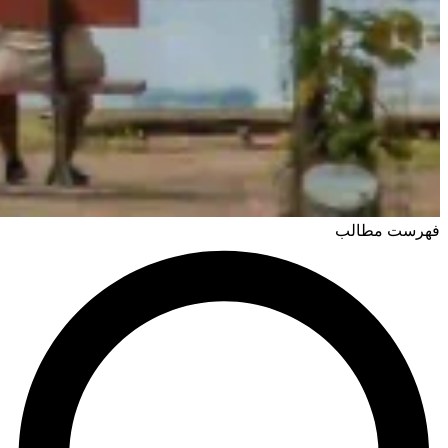
فهرست مطالب