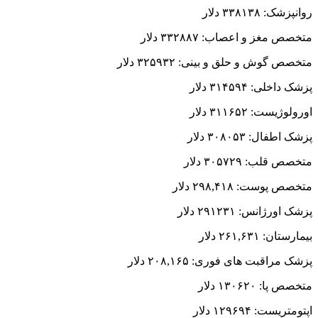
روانپزشک: ۳۳۸۱۳۸ دلار
متخصص مغز و اعصاب: ۳۳۲۸۸۷ دلار
متخصص گوش و حلق و بینی: ۳۲۵۹۳۲ دلار
پزشک داخلی: ۳۱۴۵۹۴ دلار
اورولوژیست: ۳۱۱۶۵۲ دلار
پزشک اطفال: ۳۰۸۰۵۳ دلار
متخصص قلب: ۳۰۵۷۲۹ دلار
متخصص پوست: ۲۹۸,۴۱۸ دلار
پزشک اورژانس: ۲۹۱۲۳۱ دلار
بیمارستان: ۲۶۱,۶۳۱ دلار
پزشک مراقبت های فوری: ۲۰۸,۱۶۵ دلار
متخصص پا: ۱۳۰۶۲۰ دلار
اپتومتریست: ۱۲۹۶۹۴ دلار