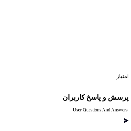
امتیاز
پرسش و پاسخ کاربران
User Questions And Answers