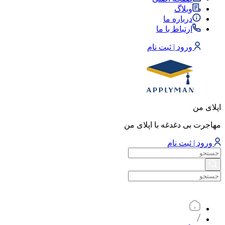
وبلاگ
درباره ما
ارتباط با ما
ورود | ثبت نام
اپلای من
مهاجرت بی دغدغه با اپلای من
ورود | ثبت نام