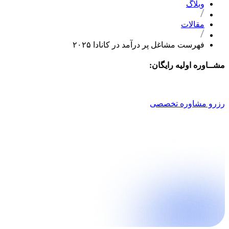
وبلاگ
مقالات
فهرست مشاغل پر درآمد در کانادا ۲۰۲۵
مشــاوره اولیه رایگان:
021 9100 4757
رزرو مشاوره تخصصی