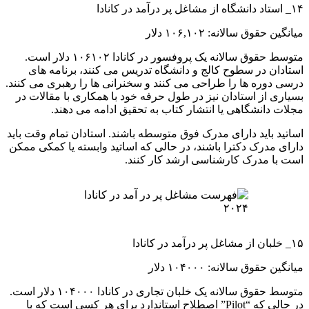
۱۴_ استاد دانشگاه از مشاغل پر درآمد در کانادا
میانگین حقوق سالانه: ۱۰۶,۱۰۲ دلار
متوسط ​​حقوق سالانه یک پروفسور در کانادا ۱۰۶۱۰۲ دلار است.
استادان در سطوح کالج و دانشگاه تدریس می کنند، برنامه های
درسی دوره ها را طراحی می کنند و سخنرانی ها را رهبری می کنند.
بسیاری از استادان نیز در طول حرفه خود با همکاری با مقالات در
مجلات دانشگاهی یا انتشار کتاب به تحقیق ادامه می دهند.
اساتید باید دارای مدرک فوق متوسطه باشند. استادان تمام وقت باید
دارای مدرک دکترا باشند، در حالی که اساتید وابسته یا کمکی ممکن
است با مدرک کارشناسی ارشد کار کنند.
۱۵_ خلبان از مشاغل پر درآمد در کانادا
میانگین حقوق سالانه: ۱۰۴۰۰۰ دلار
متوسط ​​حقوق سالانه یک خلبان تجاری در کانادا ۱۰۴۰۰۰ دلار است.
در حالی که “Pilot” اصطلاح استاندارد برای هر کسی است که با