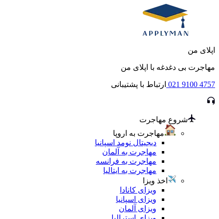
اپلای من
مهاجرت بی دغدغه با اپلای من
021 9100 4757
ارتباط با پشتیبانی
شروع مهاجرت
مهاجرت به اروپا
دیجیتال نومد اسپانیا
مهاجرت به آلمان
مهاجرت به فرانسه
مهاجرت به ایتالیا
اخذ ویزا
ویزای کانادا
ویزای اسپانیا
ویزای آلمان
ویزای استرالیا