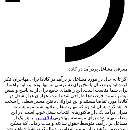
معرفی مشاغل پردرآمد در کانادا
اگر تا به حال در مورد مشاغل پر درآمد در کانادا برای مهاجران فکر
کرده اید و به دنبال پاسخ برای دسترسی به آنها بوده اید، این راهنما
برای شما مناسب است. این راهنمای جامع برای ارایه پاسخ و بینش
بیشتر نسبت فرصت‌ها طراحی شده است. هزاران هزار شغل در
کانادا مورد تقاضا هستند و این فراوانی یافتن مسیر شغلی را سخت
خواهد کرد. همان اندازه که مهارت ها و علایق شما مهم هستند،
میزان درآمد یکی از فاکتورهای انتخاب شغل خوب است. در این
مطلب تهیه شده برای موسسه مهاجرتی
اپلای من
، با هر یک از
مشاغل پر درآمد، متوسط ​​حقوق سالانه و مدت زمانی که ممکن
است طول بکشد تا آن مسیر شغلی را دنبال کنید، آشنا خواهید شد.