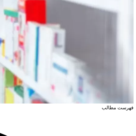
فهرست مطالب