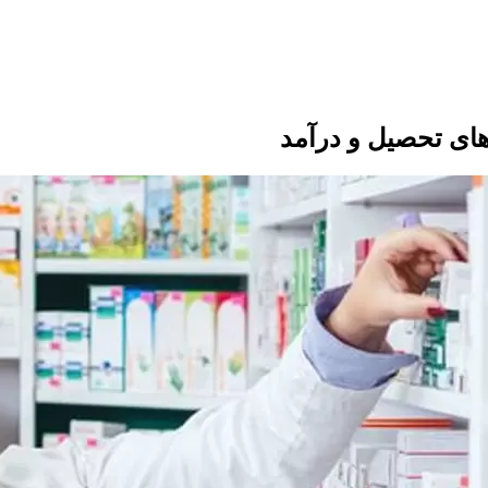
های تحصیل و درآمد