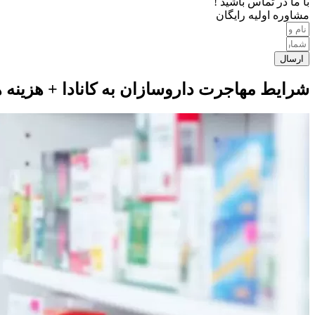
با ما در تماس باشید !
مشاوره اولیه رایگان
ارسال
شرایط مهاجرت داروسازان به کانادا + هزینه 