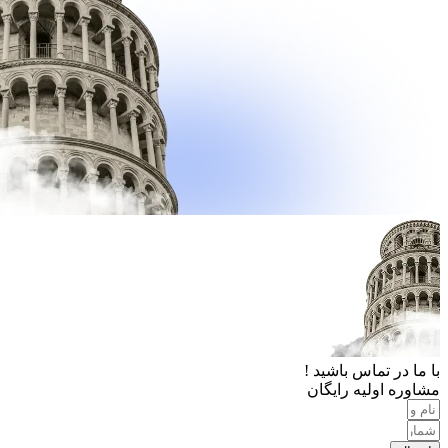
با ما در تماس باشید !
مشاوره اولیه رایگان