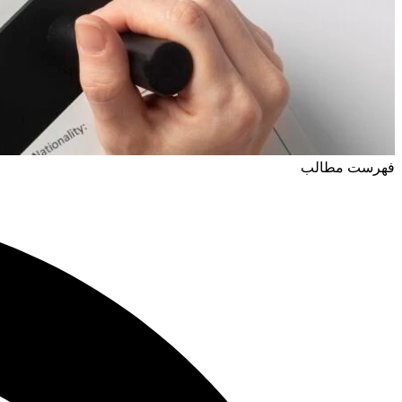
فهرست مطالب