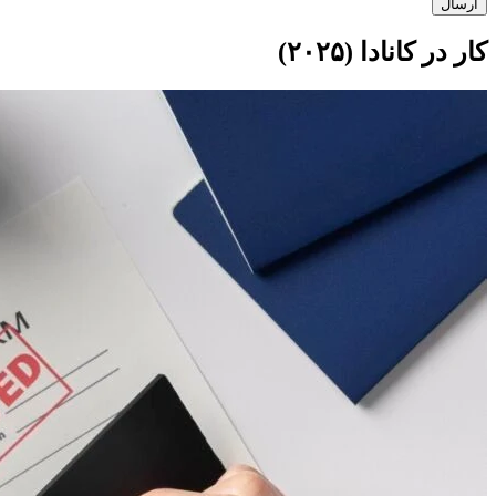
ارسال
کار در کانادا (۲۰۲۵)