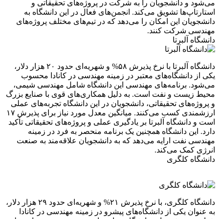
می‌شود و دانشجویان را به شرکت در پروژه‌های تحقیقاتی و
استارتاپ‌ها تشویق می‌کند. انجمن‌های فعال در این دانشگاه به
دانشجویان این امکان را می‌دهد که در تیم‌های مختلف پروژه‌های
مهندسی شرکت کنند.
دانشگاه آلبرتا
دانشگاه آلبرتا با نرخ پذیرش ۵۸% و شهریه‌ای حدود ۲۰ هزار دلار،
یکی از دانشگاه‌های معتبر در زمینه مهندسی در کانادا محسوب
می‌شود. برنامه‌های مهندسی این دانشگاه شامل مهندسی شیمی،
محیط زیست و نفت است. به دلیل همکاری‌های قوی با صنایع بزرگ
و پروژه‌های تحقیقاتی، دانشجویان در این دانشگاه تجربه‌های عملی
ارزشمندی کسب می‌کنند. میانگین معدل مورد نیاز برای پذیرش ۱۷
است و دانشگاه آلبرتا بر یادگیری عملی و پروژه‌های تحقیقاتی تأکید
دارد. این دانشگاه همچنین یک برنامه منحصر به فرد در زمینه
مهندسی نفت ارایه می‌دهد که به دانشجویان علاقه‌مند به صنعت
انرژی کمک می‌کند.
دانشگاه کلگری
دانشگاه کلگری، با نرخ پذیرش ۲۱% و شهریه‌ای حدود ۲۹ هزار دلار،
به عنوان یکی از دانشگاه‌های پیشرو در زمینه مهندسی در کانادا