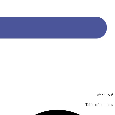
فهرست محتوا
Table of contents