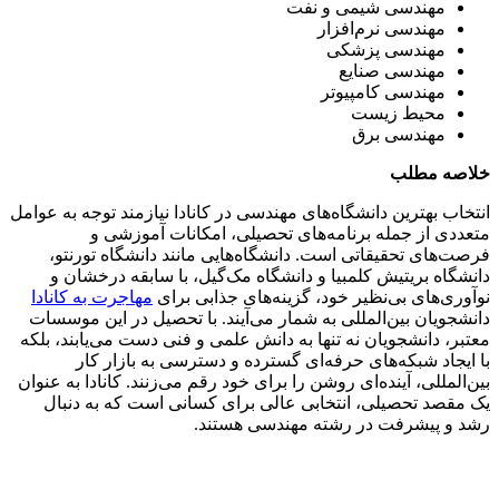
مهندسی شیمی و نفت
مهندسی نرم‌افزار
مهندسی پزشکی
مهندسی صنایع
مهندسی کامپیوتر
محیط زیست
مهندسی برق
خلاصه مطلب
انتخاب بهترین دانشگاه‌های مهندسی در کانادا نیازمند توجه به عوامل
متعددی از جمله برنامه‌های تحصیلی، امکانات آموزشی و
فرصت‌های تحقیقاتی است. دانشگاه‌هایی مانند دانشگاه تورنتو،
دانشگاه بریتیش کلمبیا و دانشگاه مک‌گیل، با سابقه درخشان و
نوآوری‌های بی‌نظیر خود، گزینه‌های جذابی برای
مهاجرت به کانادا
دانشجویان بین‌المللی به شمار می‌آیند. با تحصیل در این موسسات
معتبر، دانشجویان نه تنها به دانش علمی و فنی دست می‌یابند، بلکه
با ایجاد شبکه‌های حرفه‌ای گسترده و دسترسی به بازار کار
بین‌المللی، آینده‌ای روشن را برای خود رقم می‌زنند. کانادا به عنوان
یک مقصد تحصیلی، انتخابی عالی برای کسانی است که به دنبال
رشد و پیشرفت در رشته مهندسی هستند.