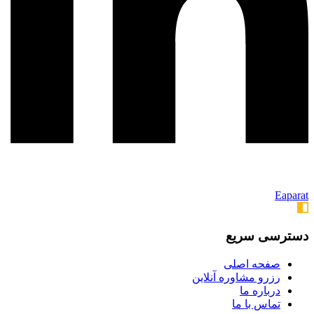
Eaparat
دسترسی سریع
صفحه اصلی
رزرو مشاوره آنلاین
درباره ما
تماس با ما