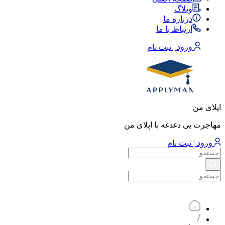
وبلاگ
درباره ما
ارتباط با ما
ورود | ثبت نام
اپلای من
مهاجرت بی دغدغه با اپلای من
ورود | ثبت نام