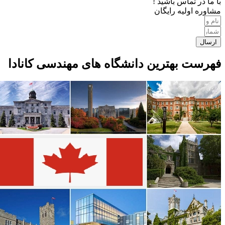
با ما در تماس باشید !
مشاوره اولیه رایگان
ارسال
فهرست بهترین دانشگاه های مهندسی کانادا