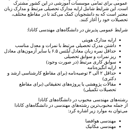
عمومی برای تمامی موسسات آموزشی در این کشور مشترک
است. این شرایط شامل ارایه مدارک تحصیلی مرتبط و مدارک زبان
معتبر است که به دانشجویان کمک می‌کند تا در مقاطع مختلف،
تحصیلات خود را آغاز کنند.
شرایط عمومی پذیرش در دانشگاه‌های مهندسی کانادا:
ارایه مدارک هویتی
داشتن مدرک تحصیلی مرتبط با نمرات و معدل مناسب
حداقل نمره زبان معادل آیلتس ۶.۵ یا سایر آزمون‌های معادل
ریز نمرات و سوابق تحصیلی
سوابق کاری مرتبط (در صورت وجود)
ارایه انگیزه‌نامه
حداقل ۲ الی ۳ توصیه‌نامه (برای مقاطع کارشناسی ارشد و
دکتری)
مقالات پژوهشی یا پروژه‌های تحقیقاتی (برای مقاطع
تحصیلات تکمیلی)
رشته‌های مهندسی محبوب در دانشگاه‌های کانادا
از جمله محبوب‌ترین رشته‌های مهندسی در دانشگاه‌های کانادا
می‌توان به موارد زیر اشاره کرد:
مهندسی هوافضا
مهندسی مکانیک