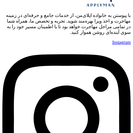
با پیوستن به خانواده اپلای‌من، از خدمات جامع و حرفه‌ای در زمینه
مهاجرت و اخذ ویزا بهره‌مند شوید. تجربه و تخصص ما، همراه شما
در تمامی مراحل مهاجرت خواهد بود تا با اطمینان مسیر خود را به
سوی آینده‌ای روشن هموار کنید.
Instagram