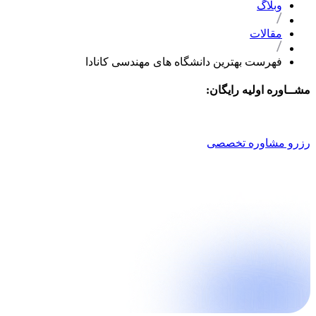
وبلاگ
مقالات
فهرست بهترین دانشگاه های مهندسی کانادا
مشــاوره اولیه رایگان:
021 9100 4757
رزرو مشاوره تخصصی