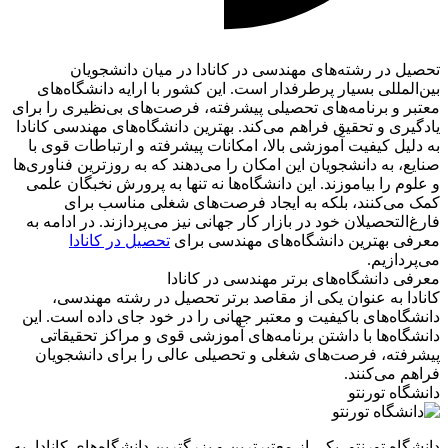
تحصیل در رشته‌های مهندسی در کانادا در میان دانشجویان
بین‌المللی بسیار پرطرفدار است. این کشور با ارایه دانشگاه‌های
معتبر و برنامه‌های تحصیلی پیشرفته، فرصت‌های بی‌نظیری را برای
یادگیری و تحقیق فراهم می‌کند. بهترین دانشگاه‌های مهندسی کانادا
به دلیل کیفیت آموزشی بالا، امکانات پیشرفته و ارتباطات قوی با
صنایع، به دانشجویان این امکان را می‌دهند که به روزترین فناوری‌ها
و علوم را بیاموزند. این دانشگاه‌ها نه تنها به پرورش نخبگان علمی
کمک می‌کنند، بلکه به ایجاد فرصت‌های شغلی مناسب برای
فارغ‌التحصیلان خود در بازار کار جهانی نیز می‌پردازند. در ادامه به
معرفی بهترین دانشگاه‌های مهندسی برای
تحصیل در کانادا
می‌پردازیم.
معرفی دانشگاه‌های برتر مهندسی در کانادا
کانادا به عنوان یکی از مقاصد برتر تحصیل در رشته مهندسی،
دانشگاه‌های باکیفیت و معتبر جهانی را در خود جای داده است. این
دانشگاه‌ها با داشتن برنامه‌های آموزشی قوی و مراکز تحقیقاتی
پیشرفته، فرصت‌های شغلی و تحصیلی عالی را برای دانشجویان
فراهم می‌کنند.
دانشگاه تورنتو
دانشگاه تورنتو، یکی از معتبرترین و بزرگترین دانشگاه‌های کانادا، به