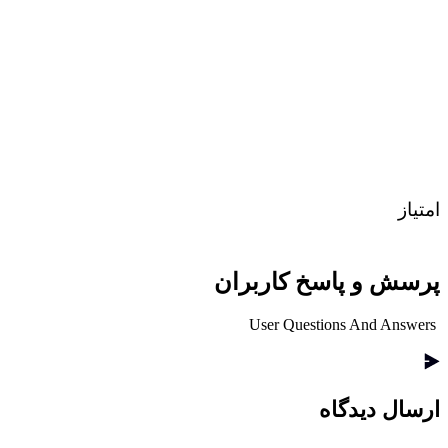
امتیاز
پرسش و پاسخ کاربران
User Questions And Answers
ارسال دیدگاه