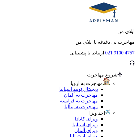
اپلای من
مهاجرت بی دغدغه با اپلای من
021 9100 4757
ارتباط با پشتیبانی
شروع مهاجرت
مهاجرت به اروپا
دیجیتال نومد اسپانیا
مهاجرت به آلمان
مهاجرت به فرانسه
مهاجرت به ایتالیا
اخذ ویزا
ویزای کانادا
ویزای اسپانیا
ویزای آلمان
ویزای استرالیا