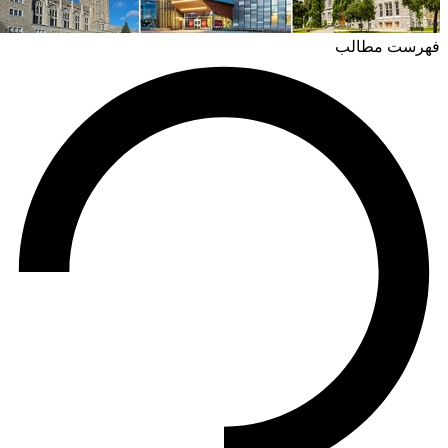
فهرست مطالب