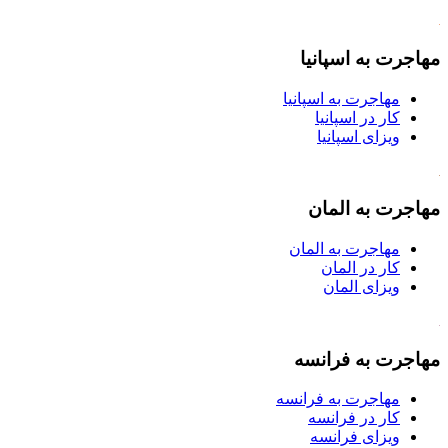
مهاجرت به اسپانیا
مهاجرت به اسپانیا
کار در اسپانیا
ویزای اسپانیا
مهاجرت به المان
مهاجرت به المان
کار در المان
ویزای المان
مهاجرت به فرانسه
مهاجرت به فرانسه
کار در فرانسه
ویزای فرانسه