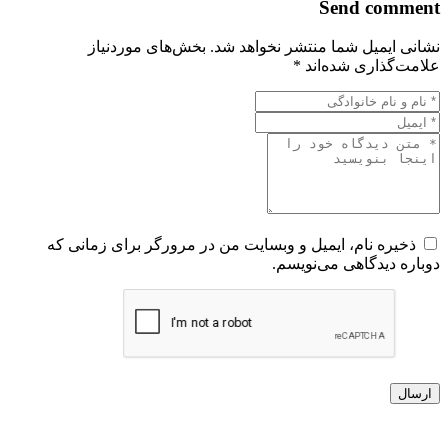
Send comment
نشانی ایمیل شما منتشر نخواهد شد.
بخش‌های موردنیاز
علامت‌گذاری شده‌اند
*
ذخیره نام، ایمیل و وبسایت من در مرورگر برای زمانی که
دوباره دیدگاهی می‌نویسم.
ارسال