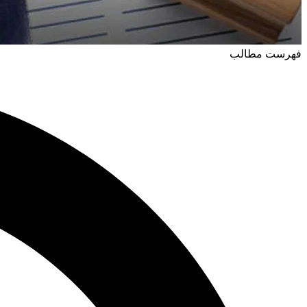
فهرست مطالب