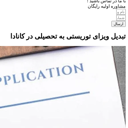
با ما در تماس باشید !
مشاوره اولیه رایگان
ارسال
تبدیل ویزای توریستی به تحصیلی در کانادا