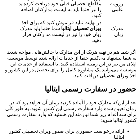
رزومه
مقاطع تحصیلی قبلی خود دریافت کرده‌اید
علمی
را نیز حتما باید به لیست مدارکتان اضافه
کنید.
در نهایت نباید فراموش کنید که برای اخذ
مدرک
ویزای تحصیلی ایتالیا
شما حتما باید مدرک
زبان
زبان خود را نیز در لیست مدارکتان قرار
دهید.
اگر شما هم در تهیه هریک از این مدارک با چالش‌هایی مواجه شدید
به شما پیشنهاد می‌کنیم حتما از خدمات ارائه شده توسط موسسه
اپلای من نیز در این زمینه استفاده کنید. با استفاده از خدمات این
موسسه می‌توانید یک مشاوره کامل را برای تحصیل در این کشور و
اخذ ویزای تحصیلی دریافت کنید.
حضور در سفارت رسمی ایتالیا
بعد از این‌که مدارک خود را آماده کردید زمان آن خواهد بود که در
زمان تعیین شده وارد سفارت رسمی این کشور شوید. به طور کلی
برای سه اقدام زیر شما نیازمند این هستید که وارد سفارت رسمی
کشور ایتالیا شوید:
ارائه درخواست حضوری برای صدور ویزای تحصیلی کشور
ایتالیا