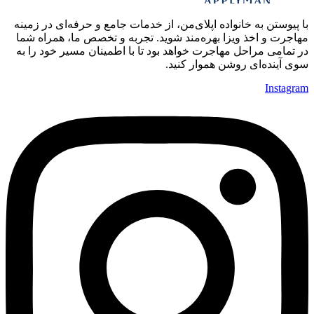
با پیوستن به خانواده اپلای‌من، از خدمات جامع و حرفه‌ای در زمینه
مهاجرت و اخذ ویزا بهره‌مند شوید. تجربه و تخصص ما، همراه شما
در تمامی مراحل مهاجرت خواهد بود تا با اطمینان مسیر خود را به
سوی آینده‌ای روشن هموار کنید.
Instagram