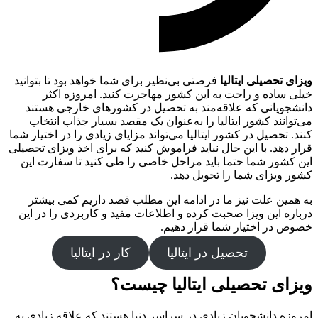
ویزای تحصیلی ایتالیا
فرصتی بی‌نظیر برای شما خواهد بود تا بتوانید
خیلی ساده و راحت به این کشور مهاجرت کنید. امروزه اکثر
دانشجویانی که علاقه‌مند به تحصیل در کشورهای خارجی هستند
می‌توانند کشور ایتالیا را به‌عنوان یک مقصد بسیار جذاب انتخاب
کنند. تحصیل در کشور ایتالیا می‌تواند مزایای زیادی را در اختیار شما
قرار دهد. با این حال نباید فراموش کنید که برای اخذ ویزای تحصیلی
این کشور شما حتما باید مراحل خاصی را طی کنید تا سفارت این
کشور ویزای شما را تحویل دهد.
به همین علت نیز ما در ادامه این مطلب قصد داریم کمی بیشتر
درباره این ویزا صحبت کرده و اطلاعات مفید و کاربردی را در این
خصوص در اختیار شما قرار دهیم.
تحصیل در ایتالیا
کار در ایتالیا
ویزای تحصیلی ایتالیا چیست؟
امروزه دانشجویان زیادی در سراسر دنیا هستند که علاقه زیادی به