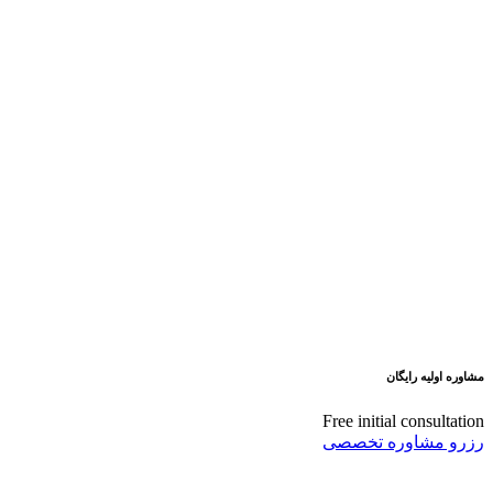
مشاوره اولیه رایگان
Free initial consultation
رزرو مشاوره تخصصی