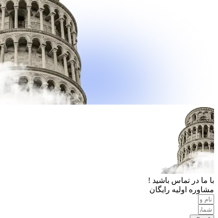
با ما در تماس باشید !
مشاوره اولیه رایگان