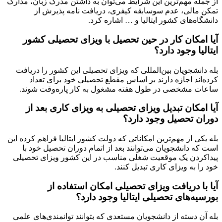
از جمله مهم‌ترین این شرایط می‌توان به داشتن مدرک زبان، مدارک
تمکن مالی، عدم سوسابقه کیفری، دریافت نامه پذیرش از
دانشگاه‌های کشور ایتالیا و … اشاره کرد.
آیا امکان کار در حین تحصیل با ویزای تحصیلی کشور
ایتالیا وجود دارد؟
بله دانشجویان بین‌المللی که ویزای تحصیلی این کشور را دریافت
کرده‌اند اجازه دارند بر اساس مقطع تحصیلی خود برای تعداد
ساعات مشخصی در طول هفته مشغول به کار پاره‌وقت شوند.
آیا امکان تبدیل ویزای تحصیلی به ویزای کاری بعد از
دوران تحصیل وجود دارد؟
بله یکی از مهم‌ترین امکاناتی که دولت کشور ایتالیا فراهم کرده این
است که دانشجویان می‌توانند بعد از اتمام دوران تحصیل خود با
پیداکردن یک موقعیت شغلی مناسب در این کشور ویزای تحصیلی
خود را به ویزای کاری تبدیل کنند.
آیا با دریافت ویزای تحصیلی امکان استفاده از
بورسیه‌های تحصیلی ایتالیا وجود دارد؟
بله آن دسته از دانشجویان مستعدی که بتوانند توانمندی‌های علمی