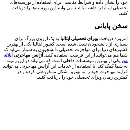
خود را نشان داده و شرایط مناسبی برای استفاده از بورسیه‌های
تحصیلی ایتالیا را داشته باشند می‌توانند این بورسیه‌ها را دریافت
کنند.
سخن پایانی
امروزه دریافت
ویزای تحصیلی ایتالیا
به یک آرزوی بزرگ برای
بسیاری از دانشجویان تبدیل شده است. کشور ایتالیا یکی از بهترین
کشورهای دنیا برای مهاجرت تحصیلی دانشجویان به شمار می‌آید که
شما هم می‌توانید از این فرصت استفاده کنید.
آژانس مهاجرتی
اپلای
من
یکی از بهترین موسسات داخلی است که می‌تواند در این زمینه
به شما کمک کند. با استفاده از خدمات این آژانس مهاجرتی می‌توانید
فرایند مهاجرت خود را به بهترین شکل ممکن طی کرده و در
کمترین زمان ویزای تحصیلی خود را دریافت کنید.