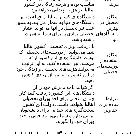
هزینه
مناسب بوده و هزینه زندگی در کشور
ایتالیا نیز هزینه چندانی نخواهد بود.
امکان
دانشگاه‌های کشور ایتالیا از جمله بهترین
تحصیل در
دانشگاه‌های دنیا به شمار می‌آیند. به همین
بهترین
علت نیز تحصیل در آنها می‌تواند اعتبار
دانشگاه‌های
تحصیلی زیادی را برای شما به همراه
دنیا
داشته باشد.
با دریافت ویزای تحصیلی کشور ایتالیا
شما می‌توانید از بورسیه‌های تحصیلی که
امکان
توسط دانشگاه‌های این کشور ارائه
استفاده از
می‌شود نیز استفاده کنید. به این ترتیب
بورسیه‌های
می‌توانید هزینه‌های تحصیلی و زندگی خود
تحصیلی
در این کشور را به میزان زیادی کاهش
دهید.
اگر بتوانید نامه پذیرش خود را از
دانشگاه‌های این کشور دریافت کنید کار
شرایط
چندان سختی برای اخذ
ویزای تحصیلی
ساده برای
ایتالیا
نخواهید داشت. دولت این کشور
اخذ ویزا
سخت‌گیری‌های چندانی برای دانشجویان
ایرانی ندارد و شما می‌توانید خیلی راحت
ویزای خود را بگیرید.