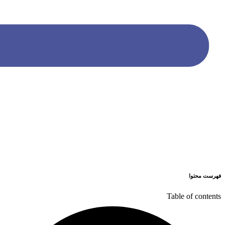
فهرست محتوا
Table of contents