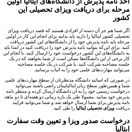
اخذ نامه پذیرش از دانشگاه‌های ایتالیا اولین
مرحله برای دریافت ویزای تحصیلی این
کشور
اگر شما هم جز آن دسته از افرادی هستید که قصد دریافت ویزای
تحصیلی کشور ایتالیا را دارید باید بدانید برای انجام این کار در اولین
مرحله باید نامه پذیرش خود را از دانشگاه‌های این کشور دریافت
کنید. برای این‌که بتوانید نامه پذیرش خود را دریافت کنید در ابتدا باید
به دانشگاه‌های این کشور درخواست خود را ارسال کنید. با انجام این
کار برخی از این دانشگاه‌ها ممکن است از شما بخواهند که در یک
جلسه مصاحبه شرکت کنید. با شرکت در یک جلسه مصاحبه
می‌توانید مهارت‌های علمی خود را به اثبات برسانید.
در صورتی که اساتید دانشگاه مدنظرتان از سطح مهارت‌های علمی
شما و همین‌طور سطح زبان ایتالیاییتان راضی باشند می‌توانید
درخواست رسمی خود را به آن دانشگاه ارسال کرده و منتظر نامه
پذیرش خود بمانید. معمولا طی یک بازه زمانی دو هفته‌ای تا دو ماهه
نامه پذیرش برای شما ارسال خواهد شد و شما می‌توانید فرایند
دریافت
ویزای تحصیلی ایتالیا
را طی کنید.
درخواست صدور ویزا و تعیین وقت سفارت
ایتالیا