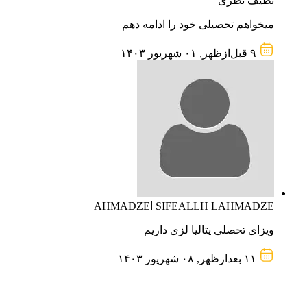
نظیف نظری
میخواهم تحصیلی خود را ادامه دهم
۹ قبل‌از‌ظهر, ۰۱ شهریور ۱۴۰۳
SIFEALLH LAHMADZE اAHMADZE
ویزای تحصلی یتالیا لزی داریم
۱۱ بعد‌از‌ظهر, ۰۸ شهریور ۱۴۰۳