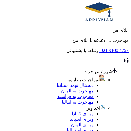
اپلای من
مهاجرت بی دغدغه با اپلای من
021 9100 4757
ارتباط با پشتیبانی
شروع مهاجرت
مهاجرت به اروپا
دیجیتال نومد اسپانیا
مهاجرت به آلمان
مهاجرت به فرانسه
مهاجرت به ایتالیا
اخذ ویزا
ویزای کانادا
ویزای اسپانیا
ویزای آلمان
ویزای استرالیا