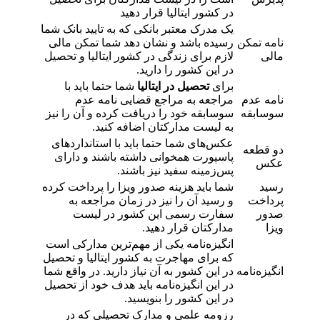
در کشور ایتالیا قرار دهید
یک مدرک معتبر بانکی که به تایید بانک شما
نامه تمکن
رسیده باشد و نشان دهد شما تمکن مالی
مالی
لازم برای زندگی در کشور ایتالیا و تحصیل
در این کشور را دارید.
برای
تحصیل در ایتالیا
شما حتما باید با
نامه عدم
مراجعه به مراجع قضایی نامه عدم
سوسابقه
سوسابقه خود را دریافت کرده و آن را نیز
به لیست مدارکتان اضافه کنید.
عکس‌های شما حتما باید با استانداردهای
دو قطعه
پاسپورت همخوانی داشته باشند و دارای
عکس
پس‌زمینه سفید نیز باشند.
رسید
شما باید هزینه صدور ویزا را پرداخت کرده
پرداخت
و رسید آن را نیز در زمان مراجعه به
صدور
سفارت رسمی این کشور در لیست
ویزا
مدارکتان قرار دهید.
انگیزه‌نامه یکی از مهم‌ترین مدارکی است
که برای مهاجرت به کشور ایتالیا و تحصیل
انگیزه‌نامه
در این کشور به آن نیاز دارید. در واقع شما
در این انگیزه‌نامه باید هدف خود از تحصیل
در این کشور را بنویسید.
رزومه علمی و مدارک تحصیلی که در