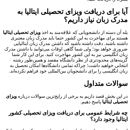
آیا برای دریافت ویزای تحصیلی ایتالیا به
مدرک زبان نیاز داریم؟
بله آن دسته از دانشجویانی که علاقه‌مند به اخذ
ویزای تحصیلی ایتالیا
هستند برای مهاجرت به این کشور حتما باید مدرک زبان معتبری
داشته باشند. دقت داشته باشید که داشتن مدرک زبان ایتالیایی
ضروری خواهد بود؛ ولی شما گاهی اوقات می‌توانید با داشتن مدرک
زبان انگلیسی نیز به این کشور مهاجرت کنید. برای این کار شما
گزینه‌های محدودتری از نظر دانشگاه مقصد و همین‌طور رشته
انتخابی خواهید داشت؛ چراکه تمامی دانشگاه‌ها امکان تحصیل به
زبان انگلیسی را برای دانشجویان بین‌المللی خود فراهم نکرده‌اند.
سوالات متداول
در این بخش قصد داریم به برخی از رایج‌ترین سوالات درباره
ویزای
تحصیلی ایتالیا
پاسخ دهیم.
چه شرایط عمومی برای دریافت ویزای تحصیلی کشور
ایتالیا وجود دارد؟