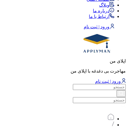
وبلاگ
درباره ما
ارتباط با ما
ورود | ثبت نام
اپلای من
مهاجرت بی دغدغه با اپلای من
ورود | ثبت نام