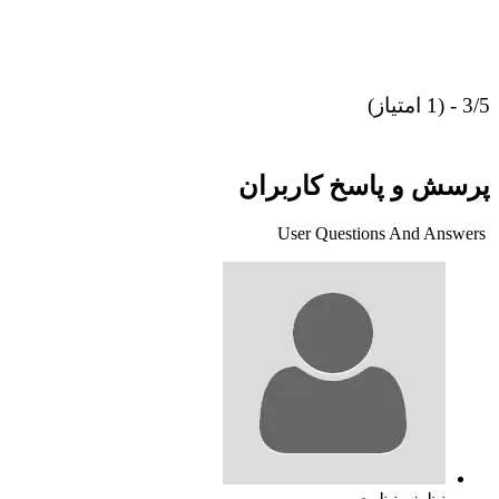
3/5 - (1 امتیاز)
پرسش و پاسخ کاربران
User Questions And Answers