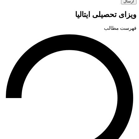
ارسال
ویزای تحصیلی ایتالیا
فهرست مطالب