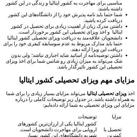
مناسبی برای مهاجرت به کشور ایتالیا و زندگی در این کشور
داشته باشند.
شما حتما باید نامه پذیرش خود را از دانشگاه‌های این کشور
دریافت کرده باشید.
داشتن مدرک زبان از اهمیت زیادی برای تحصیل در کشور
ایتالیا و اخذ ویزای تحصیلی این کشور برخوردار است.
دانشجویان علاقه‌مند به دریافت ویزای تحصیلی کشور ایتالیا
حتما باید مدارک مربوط به عدم سوسابقه کیفری خود را برای
دریافت این ویزا ارائه دهند.
داشتن توصیه‌نامه از اساتید شاید اجباری نباشد؛ ولی بدون
شک می‌تواند به میزان زیادی رو شانس شما برای اخذ ویزای
تحصیلی این کشور تاثیرگذار باشد.
مزایای مهم ویزای تحصیلی کشور ایتالیا
اخذ
ویزای تحصیلی ایتالیا
می‌تواند مزایای بسیار زیادی را برای شما
به همراه داشته باشد. در جدول زیر توضیحات کاملی را درباره
مزایای این ویزای تحصیلی به شما ارائه داده‌ایم:
مزایا
توضیحات
کشور ایتالیا یکی از ارزان‌ترین کشورهای
تحصیل با
اروپایی برای مهاجرت دانشجویان است.
کمترین
شهریه دانشگاه‌های این کشور بسیار