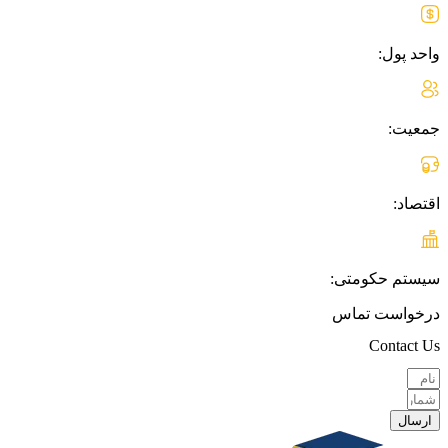
واحد پول:
جمعیت:
اقتصاد:
سیستم حکومتی:
درخواست تماس
Contact Us
ارسال