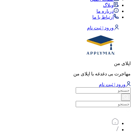
وبلاگ
درباره ما
ارتباط با ما
ورود | ثبت نام
اپلای من
مهاجرت بی دغدغه با اپلای من
ورود | ثبت نام