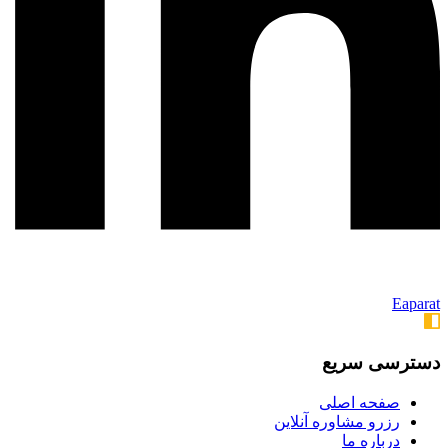
Eaparat
دسترسی سریع
صفحه اصلی
رزرو مشاوره آنلاین
درباره ما