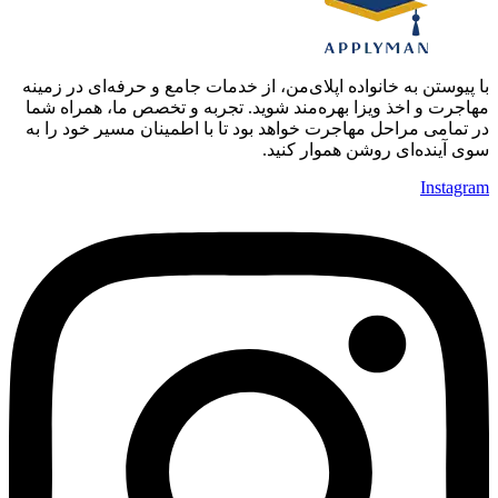
با پیوستن به خانواده اپلای‌من، از خدمات جامع و حرفه‌ای در زمینه
مهاجرت و اخذ ویزا بهره‌مند شوید. تجربه و تخصص ما، همراه شما
در تمامی مراحل مهاجرت خواهد بود تا با اطمینان مسیر خود را به
سوی آینده‌ای روشن هموار کنید.
Instagram