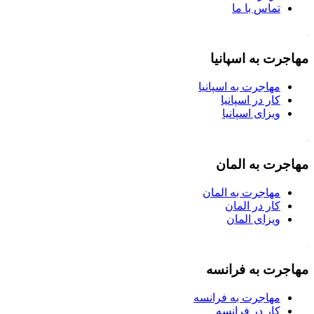
تماس با ما
مهاجرت به اسپانیا
مهاجرت به اسپانیا
کار در اسپانیا
ویزای اسپانیا
مهاجرت به المان
مهاجرت به المان
کار در المان
ویزای المان
مهاجرت به فرانسه
مهاجرت به فرانسه
کار در فرانسه