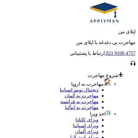
اپلای من
مهاجرت بی دغدغه با اپلای من
021 9100 4757
ارتباط با پشتیبانی
شروع مهاجرت
مهاجرت به اروپا
دیجیتال نومد اسپانیا
مهاجرت به آلمان
مهاجرت به فرانسه
مهاجرت به ایتالیا
اخذ ویزا
ویزای کانادا
ویزای اسپانیا
ویزای آلمان
ویزای استرالیا