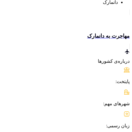
دانمارک
مهاجرت به دانمارک
درباره‌ی کشورها
پایتخت:
شهرهای مهم:
زبان رسمی: