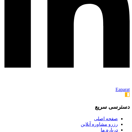
Eaparat
دسترسی سریع
صفحه اصلی
رزرو مشاوره آنلاین
درباره ما