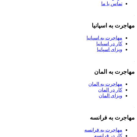
تماس با ما
مهاجرت به اسپانیا
مهاجرت به اسپانیا
کار در اسپانیا
ویزای اسپانیا
مهاجرت به المان
مهاجرت به المان
کار در المان
ویزای المان
مهاجرت به فرانسه
مهاجرت به فرانسه
کار در فرانسه