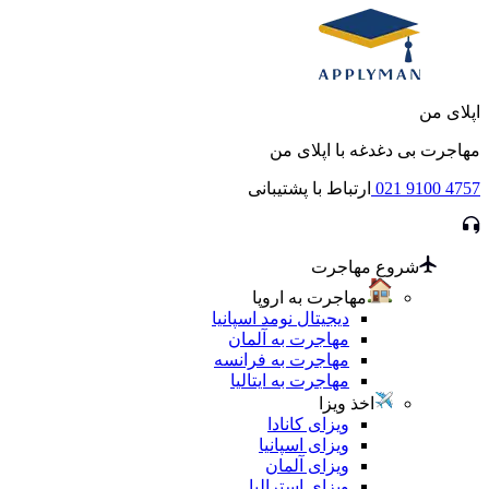
اپلای من
مهاجرت بی دغدغه با اپلای من
021 9100 4757
ارتباط با پشتیبانی
شروع مهاجرت
مهاجرت به اروپا
دیجیتال نومد اسپانیا
مهاجرت به آلمان
مهاجرت به فرانسه
مهاجرت به ایتالیا
اخذ ویزا
ویزای کانادا
ویزای اسپانیا
ویزای آلمان
ویزای استرالیا