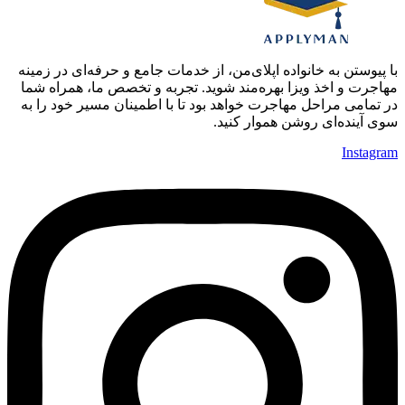
با پیوستن به خانواده اپلای‌من، از خدمات جامع و حرفه‌ای در زمینه
مهاجرت و اخذ ویزا بهره‌مند شوید. تجربه و تخصص ما، همراه شما
در تمامی مراحل مهاجرت خواهد بود تا با اطمینان مسیر خود را به
سوی آینده‌ای روشن هموار کنید.
Instagram