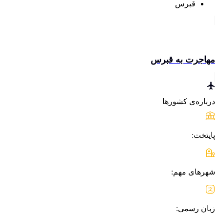
قبرس
مهاجرت به قبرس
درباره‌ی کشورها
پایتخت:
شهرهای مهم:
زبان رسمی: