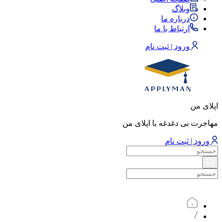
وبلاگ
درباره ما
ارتباط با ما
ورود | ثبت نام
اپلای من
مهاجرت بی دغدغه با اپلای من
ورود | ثبت نام