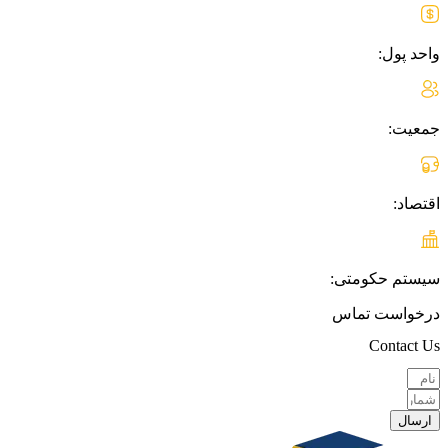
واحد پول:
جمعیت:
اقتصاد:
سیستم حکومتی:
درخواست تماس
Contact Us
ارسال