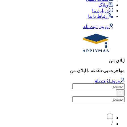
وبلاگ
درباره ما
ارتباط با ما
ورود | ثبت نام
اپلای من
مهاجرت بی دغدغه با اپلای من
ورود | ثبت نام