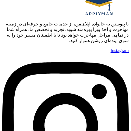
با پیوستن به خانواده اپلای‌من، از خدمات جامع و حرفه‌ای در زمینه
مهاجرت و اخذ ویزا بهره‌مند شوید. تجربه و تخصص ما، همراه شما
در تمامی مراحل مهاجرت خواهد بود تا با اطمینان مسیر خود را به
سوی آینده‌ای روشن هموار کنید.
Instagram