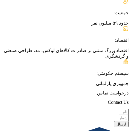
جمعیت:
حدود ۵۹ میلیون نفر
اقتصاد:
اقتصاد بزرگ مبتنی بر صادرات کالاهای لوکس، مد، طراحی صنعتی
و گردشگری
سیستم حکومتی:
جمهوری پارلمانی
درخواست تماس
Contact Us
ارسال