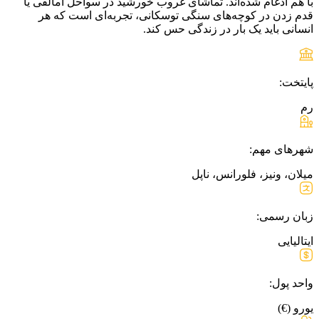
با هم ادغام شده‌اند. تماشای غروب خورشید در سواحل آمالفی یا
قدم زدن در کوچه‌های سنگی توسکانی، تجربه‌ای است که هر
انسانی باید یک بار در زندگی حس کند.
پایتخت:
رم
شهرهای مهم:
میلان، ونیز، فلورانس، ناپل
زبان رسمی:
ایتالیایی
واحد پول:
یورو (€)