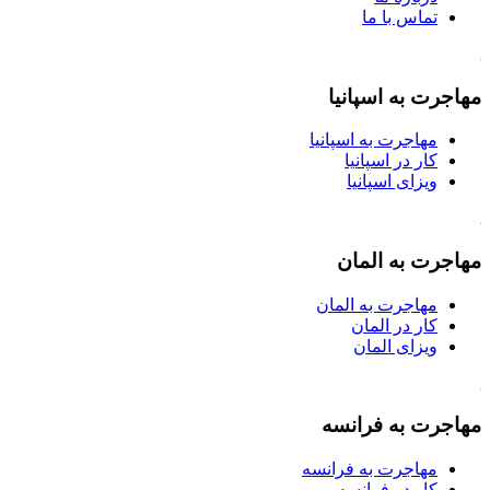
تماس با ما
مهاجرت به اسپانیا
مهاجرت به اسپانیا
کار در اسپانیا
ویزای اسپانیا
مهاجرت به المان
مهاجرت به المان
کار در المان
ویزای المان
مهاجرت به فرانسه
مهاجرت به فرانسه
کار در فرانسه