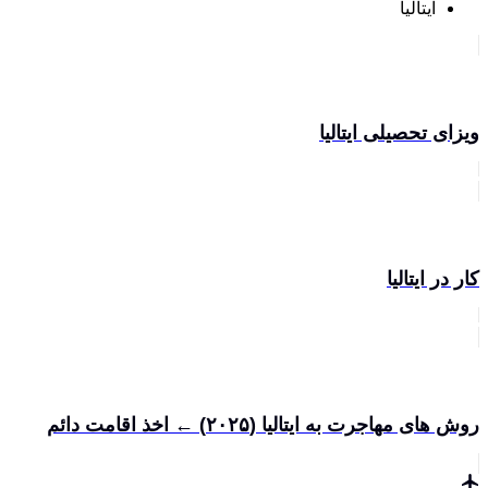
ایتالیا
ویزای تحصیلی ایتالیا
کار در ایتالیا
روش های مهاجرت به ایتالیا (۲۰۲۵) ← اخذ اقامت دائم