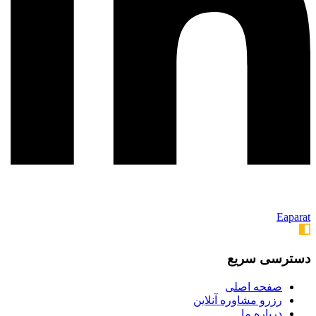
Eaparat
دسترسی سریع
صفحه اصلی
رزرو مشاوره آنلاین
درباره ما