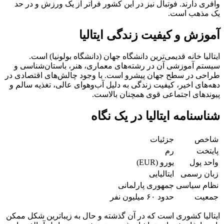
وافری دارند. فوتبال نیز در این کشور فراتر از یک ورزش و در حد
یک مذهب است.
آموزش و کیفیت زندگی ایتالیا
ایتالیا خانه قدیمی‌ترین دانشگاه جهان (دانشگاه بولونیا) است.
سیستم آموزشی آن در رشته‌های معماری، هنر، باستان‌شناسی و
طراحی در سطح جهان پیشرو است. با وجود چالش‌های اقتصادی در
دهه‌های اخیر، کیفیت زندگی به دلیل آب‌وهوای عالی، تغذیه سالم و
پیوندهای اجتماعی قوی همچنان بالاست.
شناسنامه ایتالیا در یک نگاه
شاخص
جزئیات
پایتخت
رم
واحد پول
یورو (EUR)
زبان رسمی
ایتالیایی
نظام سیاسی
جمهوری پارلمانی
جمعیت
حدود ۶۰ میلیون نفر
ایتالیا کشوری است که در آن گذشته و حال به زیباترین شکل ممکن