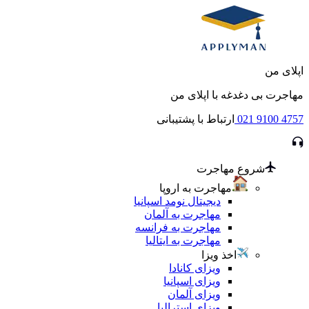
اپلای من
مهاجرت بی دغدغه با اپلای من
021 9100 4757
ارتباط با پشتیبانی
شروع مهاجرت
مهاجرت به اروپا
دیجیتال نومد اسپانیا
مهاجرت به آلمان
مهاجرت به فرانسه
مهاجرت به ایتالیا
اخذ ویزا
ویزای کانادا
ویزای اسپانیا
ویزای آلمان
ویزای استرالیا