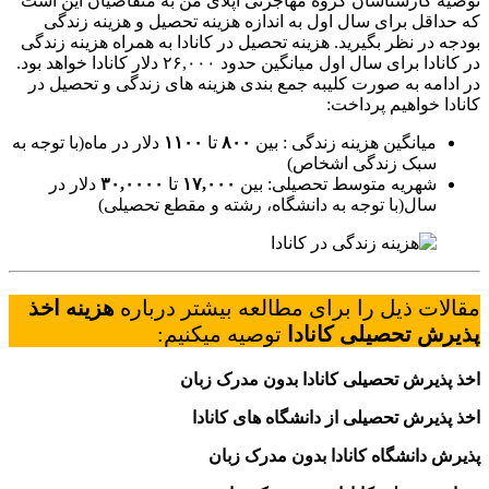
توصیه کارشناسان گروه مهاجرتی اپلای من به متقاضیان این است
که حداقل برای سال اول به اندازه هزینه تحصیل و هزینه زندگی
بودجه در نظر بگیرید. هزینه تحصیل در کانادا به همراه هزینه زندگی
در کانادا برای سال اول میانگین حدود ۲۶,۰۰۰ دلار کانادا خواهد بود.
در ادامه به صورت کلیبه جمع بندی هزینه های زندگی و تحصیل در
کانادا خواهیم پرداخت:
میانگین هزینه زندگی : بین
۸۰۰
تا
۱۱۰۰
دلار در ماه(با توجه به
سبک زندگی اشخاص)
شهریه متوسط تحصیلی: بین
۱۷,۰۰۰
تا
۳۰,۰۰۰۰
دلار در
سال(با توجه به دانشگاه، رشته و مقطع تحصیلی)
مقالات ذیل را برای مطالعه بیشتر درباره
هزینه اخذ
پذیرش تحصیلی کانادا
توصیه میکنیم:
اخذ پذیرش تحصیلی کانادا بدون مدرک زبان
اخذ پذیرش تحصیلی از دانشگاه های کانادا
پذیرش دانشگاه کانادا بدون مدرک زبان