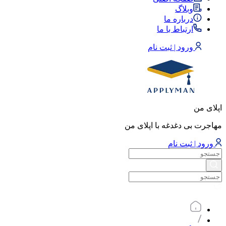
وبلاگ
درباره ما
ارتباط با ما
ورود | ثبت نام
اپلای من
مهاجرت بی دغدغه با اپلای من
ورود | ثبت نام