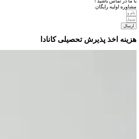
با ما در تماس باشید !
مشاوره اولیه رایگان
ارسال
هزینه اخذ پذیرش تحصیلی کانادا