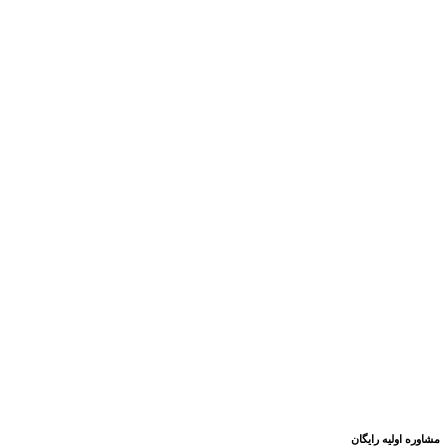
مشاوره اولیه رایگان