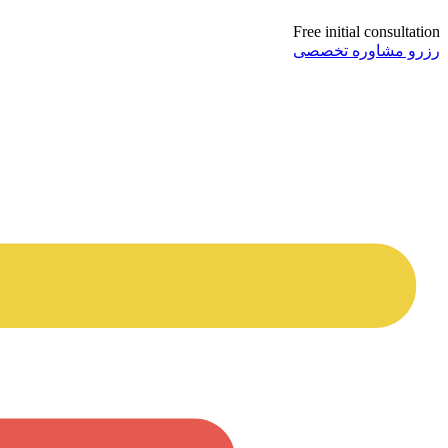
Free initial consultation
رزرو مشاوره تخصصی