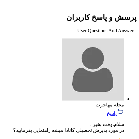
پرسش و پاسخ کاربران
User Questions And Answers
مجله مهاجرت
پاسخ
سلام.وقت بخیر .
در مورد پذیرش تحصیلی کانادا میشه راهنمایی بفرمایید؟