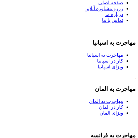
صفحه اصلی
رزرو مشاوره آنلاین
درباره ما
تماس با ما
مهاجرت به اسپانیا
مهاجرت به اسپانیا
کار در اسپانیا
ویزای اسپانیا
مهاجرت به المان
مهاجرت به المان
کار در المان
ویزای المان
مهاجرت به فرانسه