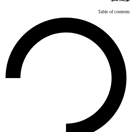
Table of contents