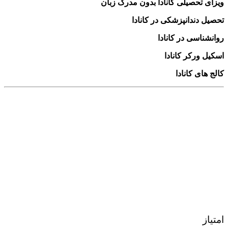
ویزای تحصیلی کانادا بدون مدرک زبان
تحصیل دندانپزشکی در کانادا
روانشناسی در کانادا
اسکیل ورکر کانادا
کالج های کانادا
امتیاز