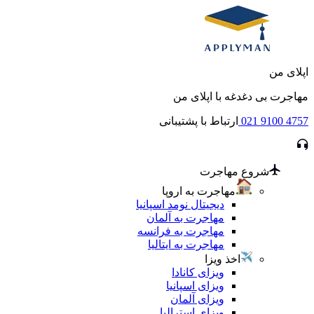
اپلای من
مهاجرت بی دغدغه با اپلای من
021 9100 4757
ارتباط با پشتیبانی
شروع مهاجرت
مهاجرت به اروپا
دیجیتال نومد اسپانیا
مهاجرت به آلمان
مهاجرت به فرانسه
مهاجرت به ایتالیا
اخذ ویزا
ویزای کانادا
ویزای اسپانیا
ویزای آلمان
ویزای استرالیا