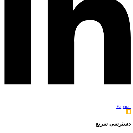
Eaparat
دسترسی سریع