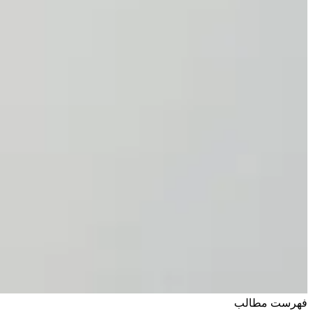
فهرست مطالب