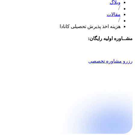
وبلاگ
مقالات
هزینه اخذ پذیرش تحصیلی کانادا
مشــاوره اولیه رایگان:
021 9100 4757
رزرو مشاوره تخصصی