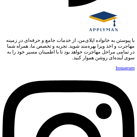
با پیوستن به خانواده اپلای‌من، از خدمات جامع و حرفه‌ای در زمینه
مهاجرت و اخذ ویزا بهره‌مند شوید. تجربه و تخصص ما، همراه شما
در تمامی مراحل مهاجرت خواهد بود تا با اطمینان مسیر خود را به
سوی آینده‌ای روشن هموار کنید.
Instagram