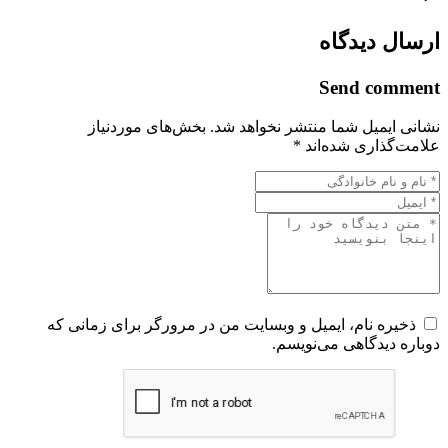
ارسال دیدگاه
Send comment
نشانی ایمیل شما منتشر نخواهد شد.
بخش‌های موردنیاز
علامت‌گذاری شده‌اند
*
ذخیره نام، ایمیل و وبسایت من در مرورگر برای زمانی که
دوباره دیدگاهی می‌نویسم.