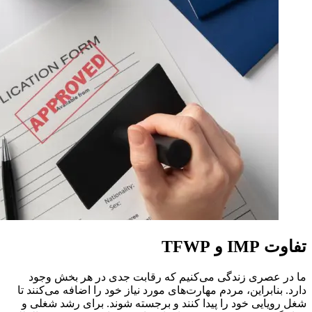
تفاوت IMP و TFWP
ما در عصری زندگی می‌کنیم که رقابت جدی در هر بخش وجود
دارد. بنابراین، مردم مهارت‌های مورد نیاز خود را اضافه می‌کنند تا
شغل رویایی خود را پیدا کنند و برجسته شوند. برای رشد شغلی و