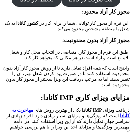
مجوز کار آزاد محدود:
این فرم از مجوز کار توانایی شما را برای کار در
کشور کانادا
به یک
شغل یا منطقه مشخص محدود می‌کند.
مجوز کار آزاد بدون محدودیت:
طبق این فرم از مجوز کار، متقاضی در انتخاب محل کار و شغل
بلامانع است و آزاد است در هر مکانی که بخواهد کار کند.
واضح است که همه افراد تمایل دارند تا از روش مجوز کار آزاد بدون
محدودیت استفاده کنند تا در صورت پیدا کردن شغل بهتر، آن را
تغییر بدهند اما به مراتب دریافت این ویزا سختتر از مجوز کار بدون
محدودیت است.
مزایای ویزای کاری IMP کانادا:
دریافت
ویزای IMP کانادا
یکی از بهترین روش های
مهاجرت به
کانادا
است که ویژگی‌ها و مزایای بسیار زیادی دارد. افراد زیادی از
سراسر جهان تمایل دارند که از این ویزا استفاده کنند. در ادامه
مهمترین ویژگی‌ها و مزایای اخذ این ویزا را با هم بررسی خواهیم