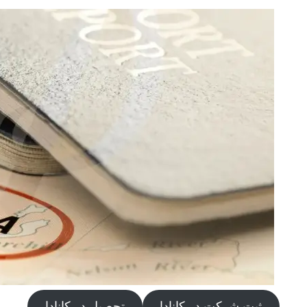
ثبت شرکت در کانادا
تحصیل در کانادا