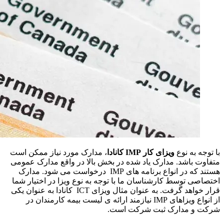
با توجه به نوع
ویزای کار IMP کانادا
، مدارک مورد نیاز ممکن است
متفاوت باشد. مدارک یاد شده در بخش بالا در واقع مدارک عمومی
هستند که در انواع برنامه های IMP درخواست می شود. مدارک
اختصاصی توسط کارشناسان ما با توجه به نوع ویزا در اختیار شما
قرار خواهد گرفت. به عنوان مثال ویزای ICT کانادا به عنوان یکی
از انواع ویزاهای IMP نیازمند ارائه ی لیست بیمه کارمندان در
شرکت و مدارک ثبت شرکت است.