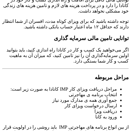
کانادا را دارد و در پرداخت هزینه های لازم و تامین هزینه های زندگی
خود مشکلی نخواهد داشت.
توجه داشته باشید که برای ویزای کوتاه مدت، افسران از شما انتظار
دارند که حداقل ۱۲ ماه اعتبار حساب بانکی داشته باشید.
توانایی تامین مالی سرمایه گذاری
اگر می‌خواهید یک کسب و کار در کانادا راه اندازی کنید، باید بتوانید
اولین سرمایه‌گذاری آن را نیز تامین کنید، که میزان آن به ماهیت
کسب و کار شما بستگی دارد.
مراحل مربوطه
مراحل دریافت ویزای کار IMP کانادا به صورت زیر است:
انتخاب برنامه ی مهاجرتی
جمع آوری همه ی مدارک مورد نیاز
ارسال درخواست ویزای کار
دریافت ویزا
ورود به کانا
از بین انواع برنامه های مهاجرتی IMP باید روشی را در اولویت قرار