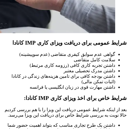
شرایط عمومی برای دریافت ویزای کاری IMP کانادا
گواهی عدم سوابق کیفری متقاضی (عدم سوپیشینه)
سلامت کامل متقاضی
داشتن تجربه کاری کافی (رزومه کاری مرتبط)
داشتن مدرک تحصیلی معتبر
داشتن بودجه کافی برای تامین هزینه‌های زندگی در کانادا
(اثبات تمکن مالی)
داشتن مهارت قوی در زبان انگلیسی یا فرانسه
شرایط خاص برای اخذ ویزای کاری IMP کانادا:
بعد از اینکه شرایط عمومی دریافت این ویزا را با هم بررسی کردیم
حالا نوبت به بررسی شرایط خاص برای دریافت این ویزا می‌رسد.
داشتن یک طرح تجاری مناسب که بتواند اهمیت حضور شما