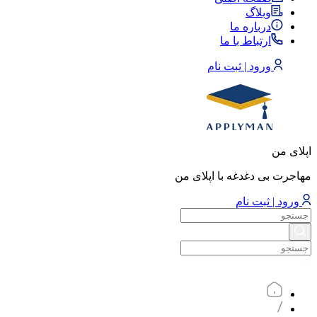
وبلاگ
درباره ما
ارتباط با ما
ورود | ثبت نام
اپلای من
مهاجرت بی دغدغه با اپلای من
ورود | ثبت نام