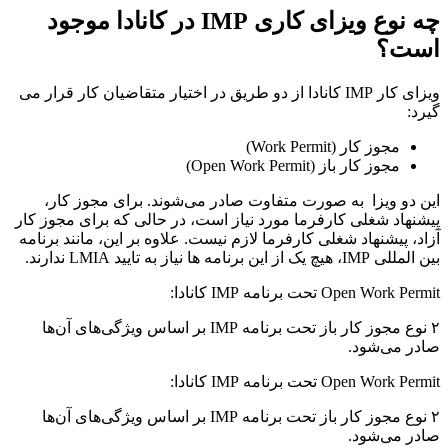
چه نوع ویزای کاری IMP در کانادا موجود
است؟
ویزای کار IMP کانادا از دو طریق در اختیار متقاضیان کار قرار می
گیرد:
مجوز کار (Work Permit)
مجوز کار باز (Open Work Permit)
این دو ویزا به صورت متفاوت صادر می‌شوند. برای مجوز کار،
پیشنهاد شغلی کارفرما مورد نیاز است، در حالی که برای مجوز کار
آزاد، پیشنهاد شغلی کارفرما لازم نیست. علاوه بر این، مانند برنامه
بین المللی IMP، هیچ یک از این برنامه ها نیاز به تایید LMIA ندارند.
Open Work Permit تحت برنامه IMP کانادا:
۲ نوع مجوز کار باز تحت برنامه IMP بر اساس ویژگی‌های آن‌ها
صادر می‌شود.
Open Work Permit تحت برنامه IMP کانادا:
۲ نوع مجوز کار باز تحت برنامه IMP بر اساس ویژگی‌های آن‌ها
صادر می‌شود.