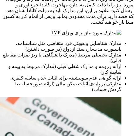
مورد نیاز را با دقت کامل به اداره مهاجرت کانادا جمع آوری و
ارسال کنید. علاوه بر این، این مدارک باید به دولت کانادا نشان دهد
که قصد دارید برای مدت محدودی بمانید و پس از اتمام کار به کشور
مبدا باز خواهید گشت.
مدارک شناسایی و هویتی فرد متقاضی مثل شناسنامه،
پاسپورت مدت‌دار، سند ازدواج (در صورت داشتن)
مدارک تحصیلی مرتبط (مدرک دانشگاهی یا ریز نمرات مقاطع
قبلی)
ارائه رزومه و مدارک شغلی قبلی (مدارک مربوط به بیمه و
سابقه کار)
ارائه گواهی عدم سوپیشینه برای اثبات عدم سابقه کیفری
مدارکی بر پایه‎‌ی اثبات تمکن مالی (ارائه صورتحساب یا
گردش حساب)