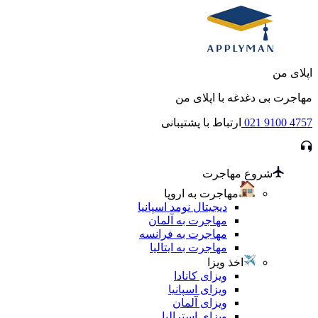
اپلای من
مهاجرت بی دغدغه با اپلای من
021 9100 4757
ارتباط با پشتیبانی
شروع مهاجرت
مهاجرت به اروپا
دیجیتال نومد اسپانیا
مهاجرت به آلمان
مهاجرت به فرانسه
مهاجرت به ایتالیا
اخذ ویزا
ویزای کانادا
ویزای اسپانیا
ویزای آلمان
ویزای استرالیا