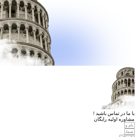
با ما در تماس باشید !
مشاوره اولیه رایگان