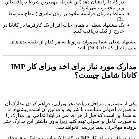
در کانادا را نشان دهد (این شرط، مهمترین شرط دریافت این
ویزا محسوب می‌شود)
تسلط به زبان فرانسه علاوه بر زبان مادری (سطح متوسط
B1)
یک پیشنهاد شغلی یا همان جاب آفر از یک کارفرما در کانادا در
خارج از کبک دریافت کنید.
پیشنهاد شغلی شما می‌تواند مربوط به هر کدام از طبقه‌بندی‌های
ملی مشال کانادا (NOC) باشد
مدارک مورد نیاز برای اخذ ویزای کار IMP
کانادا شامل چیست؟
یکی از مهمترین مراحل دریافت هر ویزایی، فراهم کردن مدارک آن
به صورت اصولی متناسب با شرایط و قوانین آن است. پیشنهاد ما
به شما این است که قبل از هر اقدامی در ابتدا تمامی این مدارک را
به صورت کامل و اصولی تهیه کنید زیرا بدون داشتن این مدارک حتی
پرونده مهاجرتی شما بررسی نخواهد شد.
برای دریافت ویزای کار IMP در کانادا لازم است مدارک و فرم‌های