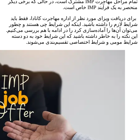
تمام مراحل مهاجرت IMP مشترک است، در حالی که برخی دیگر
منحصر به یک فرآیند IMP خاص است.
برای دریافت ویزای مورد نظر از اداره مهاجرت کانادا، فقط باید
شرایط لازم را داشته باشید. اینکه این شرایط چی هستند و چطور
می‌توان آن‌ها را آماده‌سازی کرد را در ادامه با هم بررسی می‌کنیم.
این نکته را به خاطر داشته باشید که این شرایط خود به دو دسته
شرایط مومی و شرایط اختصاصی تقسیم‌بندی می‌شوند.