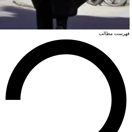
فهرست مطالب