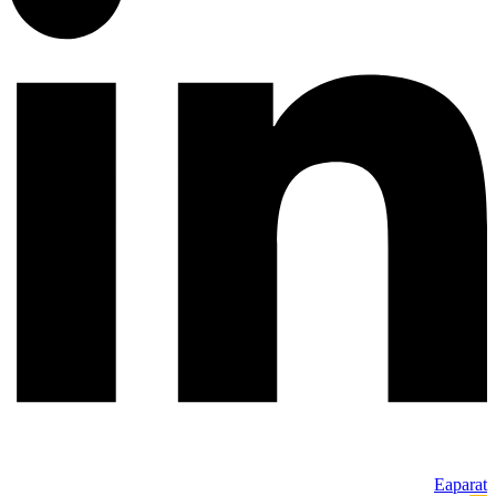
Eaparat