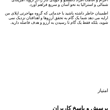
شمالی و استرالیا به نحو آسان و سریع فراهم آورد.
اطمینان خاطر داشته باشید با خدماتی که گروه مهاجرتی اپلای من
ارایه می دهد شما یک گام به تحقق آرزوها و اهدافتان نزدیک نمی
شوید، بلکه فقط یک گام تا رسیدن به آرزو و هدف فاصله دارید.
امتیاز
پرسش و پاسخ کاربران