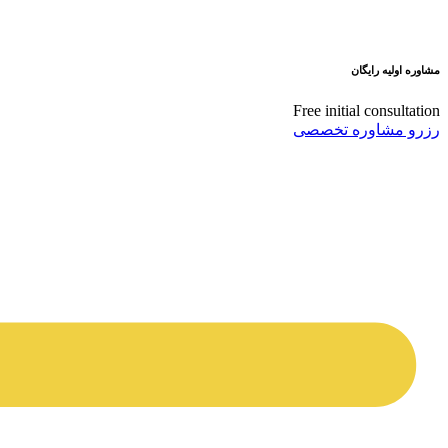
مشاوره اولیه رایگان
Free initial consultation
رزرو مشاوره تخصصی