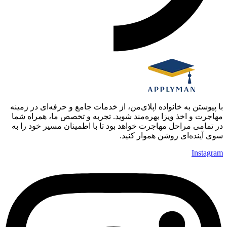
با پیوستن به خانواده اپلای‌من، از خدمات جامع و حرفه‌ای در زمینه
مهاجرت و اخذ ویزا بهره‌مند شوید. تجربه و تخصص ما، همراه شما
در تمامی مراحل مهاجرت خواهد بود تا با اطمینان مسیر خود را به
سوی آینده‌ای روشن هموار کنید.
Instagram