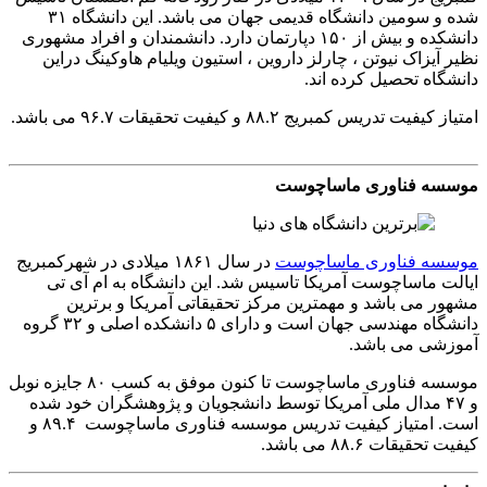
شده و سومین دانشگاه قدیمی جهان می باشد. این دانشگاه ۳۱
دانشکده و بیش از ۱۵۰ دپارتمان دارد. دانشمندان و افراد مشهوری
نظیر آیزاک نیوتن ، چارلز داروین ، استیون ویلیام هاوکینگ دراین
دانشگاه تحصیل کرده اند.
امتیاز کیفیت تدریس کمبریج ۸۸.۲ و کیفیت تحقیقات ۹۶.۷ می باشد.
موسسه فناوری ماساچوست
موسسه فناوری ماساچوست
در سال ۱۸۶۱ میلادی در شهرکمبریج
ایالت ماساچوست آمریکا تاسیس شد. این دانشگاه به ام آی تی
مشهور می باشد و مهمترین مرکز تحقیقاتی آمریکا و برترین
دانشگاه مهندسی جهان است و دارای ۵ دانشکده اصلی و ۳۲ گروه
آموزشی می باشد.
موسسه فناوری ماساچوست تا کنون موفق به کسب ۸۰ جایزه نوبل
و ۴۷ مدال ملی آمریکا توسط دانشجویان و پژوهشگران خود شده
است. امتیاز کیفیت تدریس موسسه فناوری ماساچوست ۸۹.۴ و
کیفیت تحقیقات ۸۸.۶ می باشد.