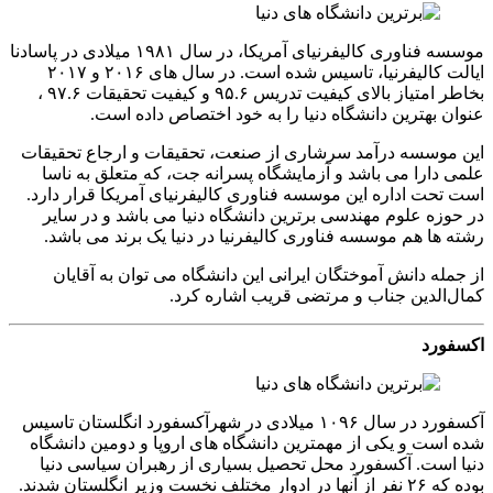
موسسه فناوری کالیفرنیای آمریکا، در سال ۱۹۸۱ میلادی در پاسادنا
ایالت کالیفرنیا، تاسیس شده است. در سال های ۲۰۱۶ و ۲۰۱۷
بخاطر امتیاز بالای کیفیت تدریس ۹۵.۶ و کیفیت تحقیقات ۹۷.۶ ،
عنوان بهترین دانشگاه دنیا را به خود اختصاص داده است.
این موسسه درآمد سرشاری از صنعت، تحقیقات و ارجاع تحقیقات
علمی دارا می باشد و آزمایشگاه پسرانه جت، که متعلق به ناسا
است تحت اداره این موسسه فناوری کالیفرنیای آمریکا قرار دارد.
در حوزه علوم مهندسی برترین دانشگاه دنیا می باشد و در سایر
رشته ها هم موسسه فناوری کالیفرنیا در دنیا یک برند می باشد.
از جمله دانش آموختگان ایرانی این دانشگاه می توان به آقایان
کمال‌الدین جناب و مرتضی قریب اشاره کرد.
اکسفورد
آکسفورد در سال ۱۰۹۶ میلادی در شهرآکسفورد انگلستان تاسیس
شده است و یکی از مهمترین دانشگاه های اروپا و دومین دانشگاه
دنیا است. آکسفورد محل تحصیل بسیاری از رهبران سیاسی دنیا
بوده که ۲۶ نفر از آنها در ادوار مختلف نخست وزیر انگلستان شدند.