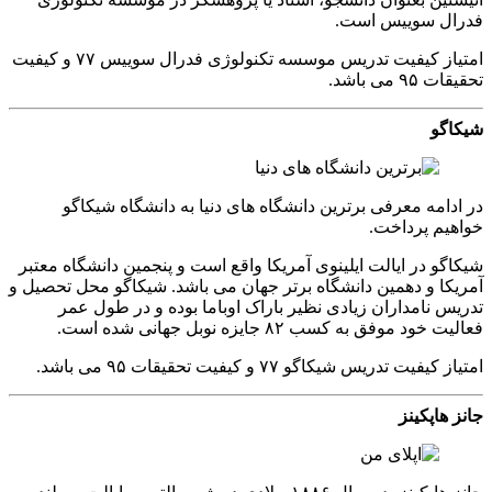
فدرال سوییس است.
امتیاز کیفیت تدریس موسسه تکنولوژی فدرال سوییس ۷۷ و کیفیت
تحقیقات ۹۵ می باشد.
شیکاگو
در ادامه معرفی برترین دانشگاه های دنیا به دانشگاه شیکاگو
خواهیم پرداخت.
شیکاگو در ایالت ایلینوی آمریکا واقع است و پنجمین دانشگاه معتبر
آمریکا و دهمین دانشگاه برتر جهان می باشد. شیکاگو محل تحصیل و
تدریس نامداران زیادی نظیر باراک اوباما بوده و در طول عمر
فعالیت خود موفق به کسب ۸۲ جایزه نوبل جهانی شده است.
امتیاز کیفیت تدریس شیکاگو ۷۷ و کیفیت تحقیقات ۹۵ می باشد.
جانز هاپکینز