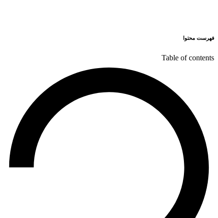
فهرست محتوا
Table of contents