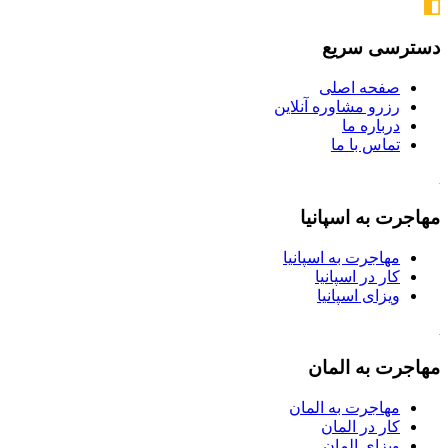
دسترسی سریع
صفحه اصلی
رزرو مشاوره آنلاین
درباره ما
تماس با ما
مهاجرت به اسپانیا
مهاجرت به اسپانیا
کار در اسپانیا
ویزای اسپانیا
مهاجرت به المان
مهاجرت به المان
کار در المان
ویزای المان