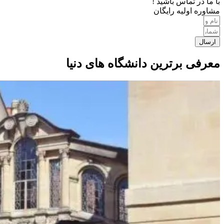
با ما در تماس باشید !
مشاوره اولیه رایگان
ارسال
معرفی برترین دانشگاه های دنیا