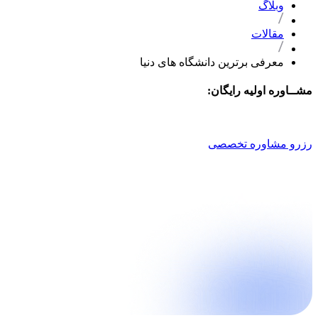
وبلاگ
مقالات
معرفی برترین دانشگاه های دنیا
مشــاوره اولیه رایگان:
021 9100 4757
رزرو مشاوره تخصصی