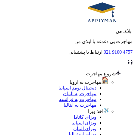
اپلای من
مهاجرت بی دغدغه با اپلای من
021 9100 4757
ارتباط با پشتیبانی
شروع مهاجرت
مهاجرت به اروپا
دیجیتال نومد اسپانیا
مهاجرت به آلمان
مهاجرت به فرانسه
مهاجرت به ایتالیا
اخذ ویزا
ویزای کانادا
ویزای اسپانیا
ویزای آلمان
ویزای استرالیا