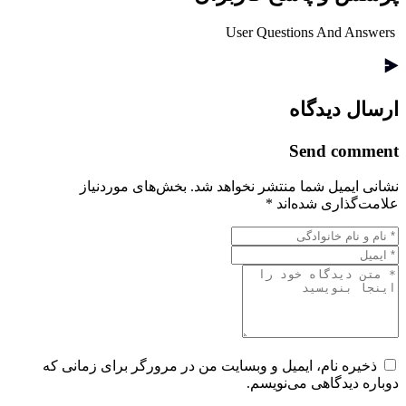
User Questions And Answers
ارسال دیدگاه
Send comment
نشانی ایمیل شما منتشر نخواهد شد.
بخش‌های موردنیاز
علامت‌گذاری شده‌اند
*
ذخیره نام، ایمیل و وبسایت من در مرورگر برای زمانی که
دوباره دیدگاهی می‌نویسم.