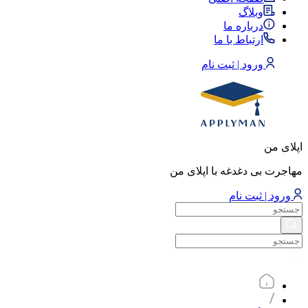
وبلاگ
درباره ما
ارتباط با ما
ورود | ثبت نام
اپلای من
مهاجرت بی دغدغه با اپلای من
ورود | ثبت نام