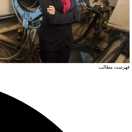
فهرست مطالب