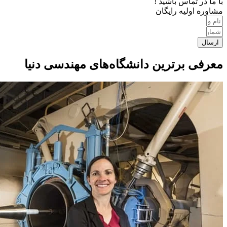
با ما در تماس باشید !
مشاوره اولیه رایگان
ارسال
معرفی برترین دانشگاه‌های مهندسی دنیا