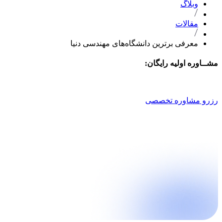
وبلاگ
مقالات
معرفی برترین دانشگاه‌های مهندسی دنیا
مشــاوره اولیه رایگان:
021 9100 4757
رزرو مشاوره تخصصی