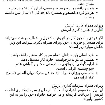
نشان دهد.
همسر دانشجو بدون مجوز رسمی، اجازه کار نخواهد داشت.
هر دو فرد (دانشجو و همسر) باید حداقل ۲۱ سال سن داشته
باشند.
ویزای همراه کاری اتریش
اگر فردی با مجوز کار در اتریش مشغول به فعالیت باشد، می‌تواند
برای همسر و فرزندان خود ویزای همراه بگیرد. شرایط این ویزا
شامل موارد زیر است:
فرد اصلی باید حداقل ۶ ماه مجوز کار معتبر داشته باشد.
همسر می‌تواند درخواست اجازه کار مستقل دهد.
ارایه گواهی ازدواج، بیمه درمانی معتبر و گواهی عدم
سوءپیشینه الزامی است.
متقاضی ویزای همراه باید حداقل مدرک زبان آلمانی (سطح
A۲) ارایه دهد.
ویزای همراه سرمایه‌گذاری اتریش
این ویزا مخصوص افرادی است که از طریق سرمایه‌گذاری اقامت
اتریش را دریافت کرده‌اند و می‌خواهند خانواده خود را نیز به این
کشور بیاورند.