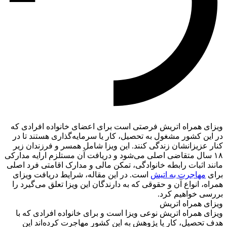
ویزای همراه اتریش فرصتی است برای اعضای خانواده افرادی که
در این کشور مشغول به تحصیل، کار یا سرمایه‌گذاری هستند تا در
کنار عزیزانشان زندگی کنند. این ویزا شامل همسر و فرزندان زیر
۱۸ سال متقاضی اصلی می‌شود و دریافت آن مستلزم ارایه مدارکی
مانند اثبات رابطه خانوادگی، تمکن مالی و مدارک اقامتی فرد اصلی
برای
مهاجرت به اتیش
است. در این مقاله، شرایط دریافت ویزای
همراه، انواع آن و حقوقی که به دارندگان این ویزا تعلق می‌گیرد را
بررسی خواهیم کرد.
ویزای همراه اتریش
ویزای همراه اتریش نوعی ویزا است و برای خانواده افرادی که با
هدف تحصیل، کار یا پژوهش به این کشور مهاجرت کرده‌اند این