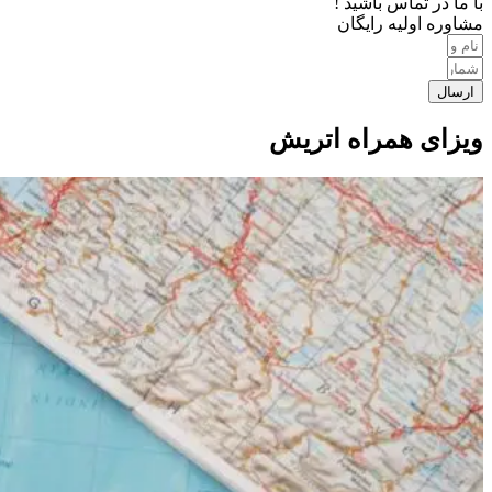
با ما در تماس باشید !
مشاوره اولیه رایگان
ارسال
ویزای همراه اتریش