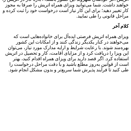
خواهند داشت. شما می‌توانید ویزای همراه اتریش را صرفا به مجوز
کار تغییر دهید؛ برای این کار نیاز است درخواست خود را ثبت کرده و
مراحل قانونی را طی نمایید.
کلام آخر
ویزای همراه اتریش فرصتی ایده‌آل برای خانواده‌هایی است که
می‌خواهند در کنار یکدیگر زندگی کنند و از امکانات این کشور
بهره‌مند شوند. با رعایت شرایط و ارایه مدارک مورد نیاز، می‌توان
این ویزا را دریافت کرد و از مزایای اقامت، کار و تحصیل در اتریش
استفاده کرد. اگر قصد دارید برای ویزای همراه اقدام کنید، بهتر
است از قوانین به‌روز مطلع باشید و با دقت مراحل درخواست را
طی کنید تا فرآیند پذیرش شما سریع‌تر و بدون مشکل انجام شود.