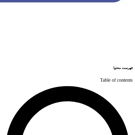
فهرست محتوا
Table of contents