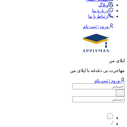
وبلاگ
درباره ما
ارتباط با ما
ورود | ثبت نام
اپلای من
مهاجرت بی دغدغه با اپلای من
ورود | ثبت نام