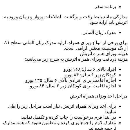
برنامه سفر
مدارکی مانند بلیط رفت و برگشت، اطلاعات پرواز و زمان ورود به
اتریش باید ارایه شود.
مدرک زبان آلمانی
برای برخی از انواع ویزای همراه، ارایه مدرک زبان آلمانی سطح A۱
از یک موسسه معتبر الزامی است.
هزینه ویزای همراه اتریش
هزینه دریافت ویزای همراه اتریش به شرح زیر می‌باشد:
افراد بالای ۶ سال: ۱۶۸ یورو
کودکان زیر ۶ سال: ۸۴ یورو
اجازه اقامت برای افرادی بالای ۶ سال: ۱۳۵ یورو
اجازه اقامت برای کودکان زیر ۶ سال: ۸۴ یورو
مراحل اخذ ویزای همراه اتریش
برای اخذ ویزای همراه اتریش، نیاز است مراحل زیر را طی
نمایید:
در ابتدا فرم درخواست را چاپ کرده و تکمیل نمایید.
مدارک لازم را جمع‌آوری کرده و مطمین شوید که همه مدارک
ترجمه شده‌اند.