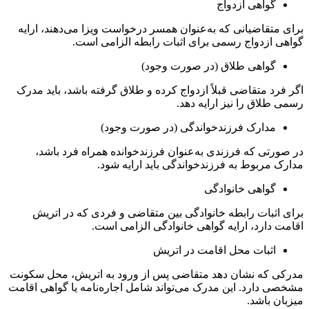
گواهی ازدواج
برای متقاضیانی که به‌عنوان همسر درخواست ویزا می‌دهند، ارایه
گواهی ازدواج رسمی برای اثبات رابطه الزامی است.
گواهی طلاق (در صورت وجود)
اگر فرد متقاضی قبلاً ازدواج کرده و طلاق گرفته باشد، باید مدرک
رسمی طلاق را نیز ارایه دهد.
مدارک فرزندخواندگی (در صورت وجود)
در صورتی که فرزندی به‌عنوان فرزندخوانده همراه فرد باشد،
مدارک مربوط به فرزندخواندگی باید ارایه شود.
گواهی خانوادگی
برای اثبات رابطه خانوادگی بین متقاضی و فردی که در اتریش
اقامت دارد، ارایه گواهی خانوادگی الزامی است.
اثبات محل اقامت در اتریش
مدرکی که نشان دهد متقاضی پس از ورود به اتریش، محل سکونت
مشخصی دارد. این مدرک می‌تواند شامل اجاره‌نامه یا گواهی اقامت
میزبان باشد.