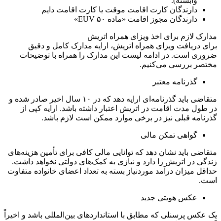
وابسته).
دارندگان کارت اقامت موقت یا کارت اقامت دایم
دارندگان مجوز اقامت «ماده ۵۰ EUV»
مدارک لازم برای اخذ ویزای همراه اتریش
برای دریافت ویزای همراه اتریش، ارایه مدارک کامل و دقیق
ضروری است. در ادامه لیست این مدارک را همراه با توضیحات
مختصر بررسی می‌کنیم.
گذرنامه معتبر
متقاضی باید گذرنامه‌ای ارایه دهد که در ۱۰ سال اخیر صادر شده و
در طول مدت اقامت در اتریش اعتبار داشته باشد. ارایه کپی از
گذرنامه قبلی نیز در برخی موارد ممکن است لازم باشد.
گواهی تمکن مالی
متقاضی باید نشان دهد که توانایی مالی کافی برای تأمین هزینه‌های
زندگی در اتریش را دارد و نیازی به کمک‌های دولتی نخواهد داشت.
حداقل میزان درآمد موردنیاز بسته به تعداد اعضای خانواده متفاوت
است.
عکس هویتی جدید
یک عکس پرسنلی که مطابق با استانداردهای بین‌المللی باشد و اخیراً