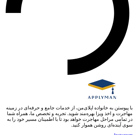
با پیوستن به خانواده اپلای‌من، از خدمات جامع و حرفه‌ای در زمینه
مهاجرت و اخذ ویزا بهره‌مند شوید. تجربه و تخصص ما، همراه شما
در تمامی مراحل مهاجرت خواهد بود تا با اطمینان مسیر خود را به
سوی آینده‌ای روشن هموار کنید.