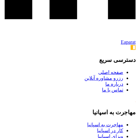
Eaparat
دسترسی سریع
صفحه اصلی
رزرو مشاوره آنلاین
درباره ما
تماس با ما
مهاجرت به اسپانیا
مهاجرت به اسپانیا
کار در اسپانیا
ویزای اسپانیا