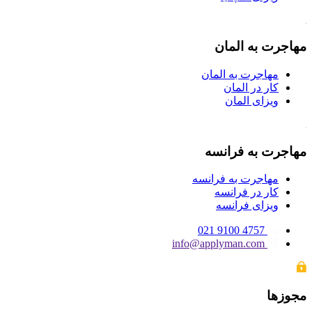
مهاجرت به المان
مهاجرت به المان
کار در المان
ویزای المان
مهاجرت به فرانسه
مهاجرت به فرانسه
کار در فرانسه
ویزای فرانسه
4757 9100 021
info@applyman.com
مجوزها