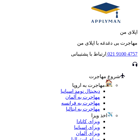
اپلای من
مهاجرت بی دغدغه با اپلای من
021 9100 4757
ارتباط با پشتیبانی
شروع مهاجرت
مهاجرت به اروپا
دیجیتال نومد اسپانیا
مهاجرت به آلمان
مهاجرت به فرانسه
مهاجرت به ایتالیا
اخذ ویزا
ویزای کانادا
ویزای اسپانیا
ویزای آلمان
ویزای استرالیا