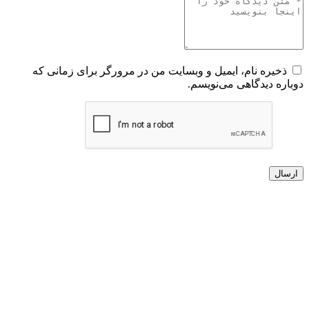
ذخیره نام، ایمیل و وبسایت من در مرورگر برای زمانی که
دوباره دیدگاهی می‌نویسم.
ارسال