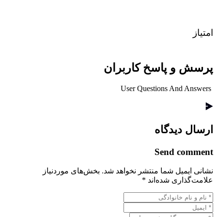
امتیاز
پرسش و پاسخ کاربران
User Questions And Answers
ارسال دیدگاه
Send comment
نشانی ایمیل شما منتشر نخواهد شد.
بخش‌های موردنیاز
علامت‌گذاری شده‌اند
*