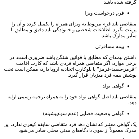
گرفته شده باشد.
فرم درخواست ویزا
متقاضی باید فرم مربوط به ویزای همراه را تکمیل کرده و آن را
پرینت بگیرد. اطلاعات شخصی و خانوادگی باید دقیق و مطابق با
سایر مدارک باشد.
بیمه مسافرتی
داشتن بیمه‌ای که مطابق با قوانین شنگن باشد ضروری است. در
برخی موارد، اگر متقاضی همراه فردی باشد که کارت اقامت
“قرمز-سفید-قرمز” یا بلوکارت اتحادیه اروپا دارد، ممکن است تحت
پوشش بیمه فرد میزبان قرار گیرد.
گواهی تولد
متقاضی باید اصل گواهی تولد خود را به همراه ترجمه رسمی ارایه
دهد.
گواهی وضعیت قضایی (عدم سوءپیشینه)
یک گواهی معتبر که نشان دهد فرد متقاضی سابقه کیفری ندارد. این
مدرک معمولاً از سوی دادگاه‌های مدنی محلی صادر می‌شود.