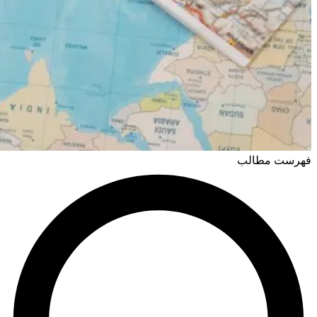
فهرست مطالب