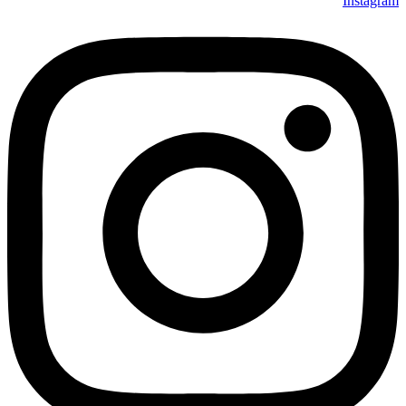
Instagram