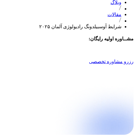
وبلاگ
مقالات
شرایط آوسبیلدونگ رادیولوژی آلمان ۲۰۲۵
مشــاوره اولیه رایگان:
021 9100 4757
رزرو مشاوره تخصصی