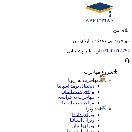
اپلای من
مهاجرت بی دغدغه با اپلای من
021 9100 4757
ارتباط با پشتیبانی
شروع مهاجرت
مهاجرت به اروپا
دیجیتال نومد اسپانیا
مهاجرت به آلمان
مهاجرت به فرانسه
مهاجرت به ایتالیا
اخذ ویزا
ویزای کانادا
ویزای اسپانیا
ویزای آلمان
ویزای استرالیا