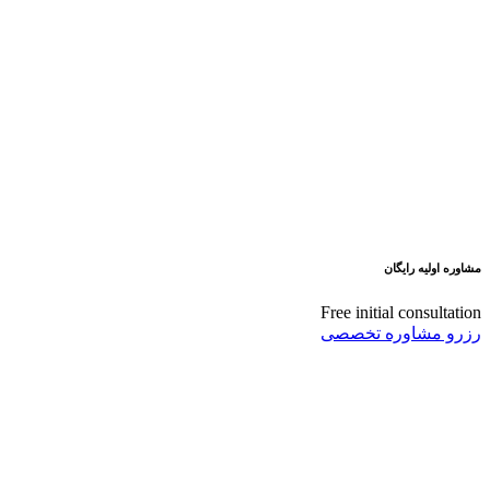
مشاوره اولیه رایگان
Free initial consultation
رزرو مشاوره تخصصی