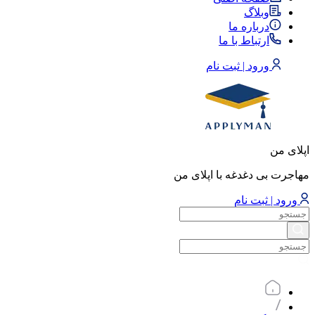
وبلاگ
درباره ما
ارتباط با ما
ورود | ثبت نام
اپلای من
مهاجرت بی دغدغه با اپلای من
ورود | ثبت نام