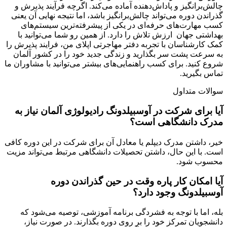
چالش‌برانگیز و پاداش‌دهنده آماده می‌کند. اگرچه فرآیند پذیرش و
گذراندن دوره می‌تواند چالش‌برانگیز باشد، اما نتیجه نهایی آن یعنی
کسب مهارت‌های حرفه‌ای در یکی از پیشرفته‌ترین سیستم‌های
بهداشتی جهان ارزش تلاش را دارد. از همین رو شما می‌توانید با
کمک کارشناسان با تجربه دفتر مهاجرتی اپلای من، فرایند پذیرش را
به سرعت پشت سر بگذارید و زندگی جدید خود را در کشور آلمان
شروع کنید. برای کسب راهنمایی‌های بیشتر می‌توانید با مشاوران ما
تماس بگیرید.
سوالات متداول
آیا برای شرکت در آوسبیلدونگ رادیولوژی آلمان نیاز به
مدرک دانشگاهی است؟
خیر، داشتن مدرک دیپلم یا معادل آن برای شرکت در این دوره کافی
است. با این حال، داشتن تحصیلات دانشگاهی مرتبط می‌تواند مزیت
محسوب شود.
آیا امکان کار پاره وقت در حین گذراندن دوره
آوسبیلدونگ وجود دارد؟
بله، اما با توجه به فشردگی برنامه آموزشی، توصیه می‌شود که
دانشجویان تمرکز خود را بر روی دوره بگذارند. در صورت نیاز،