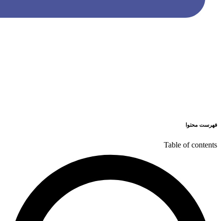
فهرست محتوا
Table of contents