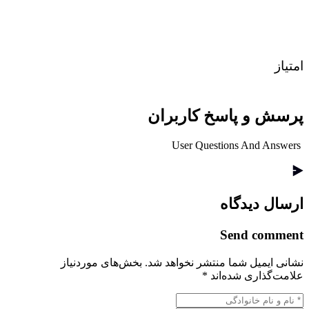
امتیاز
پرسش و پاسخ کاربران
User Questions And Answers
ارسال دیدگاه
Send comment
نشانی ایمیل شما منتشر نخواهد شد.
بخش‌های موردنیاز
علامت‌گذاری شده‌اند
*