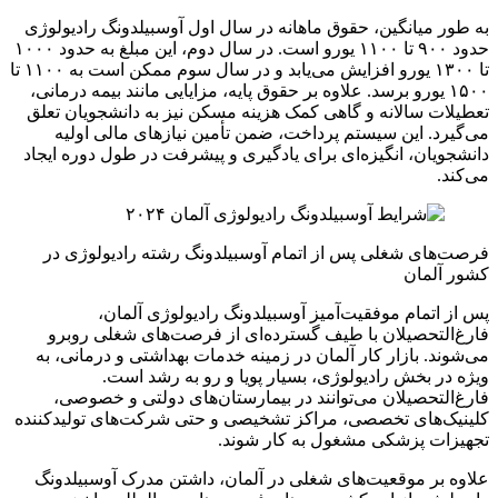
به طور میانگین، حقوق ماهانه در سال اول آوسبیلدونگ رادیولوژی
حدود ۹۰۰ تا ۱۱۰۰ یورو است. در سال دوم، این مبلغ به حدود ۱۰۰۰
تا ۱۳۰۰ یورو افزایش می‌یابد و در سال سوم ممکن است به ۱۱۰۰ تا
۱۵۰۰ یورو برسد. علاوه بر حقوق پایه، مزایایی مانند بیمه درمانی،
تعطیلات سالانه و گاهی کمک هزینه مسکن نیز به دانشجویان تعلق
می‌گیرد. این سیستم پرداخت، ضمن تأمین نیازهای مالی اولیه
دانشجویان، انگیزه‌ای برای یادگیری و پیشرفت در طول دوره ایجاد
می‌کند.
فرصت‌های شغلی پس از اتمام آوسبیلدونگ رشته رادیولوژی در
کشور آلمان
پس از اتمام موفقیت‌آمیز آوسبیلدونگ رادیولوژی آلمان،
فارغ‌التحصیلان با طیف گسترده‌ای از فرصت‌های شغلی روبرو
می‌شوند. بازار کار آلمان در زمینه خدمات بهداشتی و درمانی، به
ویژه در بخش رادیولوژی، بسیار پویا و رو به رشد است.
فارغ‌التحصیلان می‌توانند در بیمارستان‌های دولتی و خصوصی،
کلینیک‌های تخصصی، مراکز تشخیصی و حتی شرکت‌های تولیدکننده
تجهیزات پزشکی مشغول به کار شوند.
علاوه بر موقعیت‌های شغلی در آلمان، داشتن مدرک آوسبیلدونگ