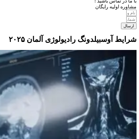
با ما در تماس باشید !
مشاوره اولیه رایگان
ارسال
شرایط آوسبیلدونگ رادیولوژی آلمان ۲۰۲۵