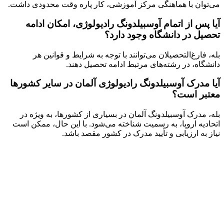
می‌توان با هماهنگی مرکز آموزشی، کار پاره وقت محدودی داشت.
آیا پس از اتمام آوسبیلدونگ رادیولوژی، امکان ادامه
تحصیل در دانشگاه وجود دارد؟
بله، فارغ‌التحصیلان می‌توانند با توجه به شرایط و قوانین هر
دانشگاه، در رشته‌های مرتبط ادامه تحصیل دهند.
آیا مدرک آوسبیلدونگ رادیولوژی آلمان در سایر کشورها
معتبر است؟
بله، مدرک آوسبیلدونگ آلمان در بسیاری از کشورها، به ویژه در
اتحادیه اروپا، به رسمیت شناخته می‌شود. با این حال، ممکن است
نیاز به ارزیابی و تأیید مدرک در کشور مقصد باشد.