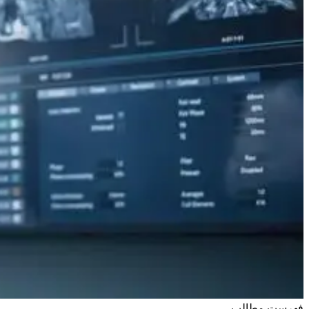
فهرست مطالب