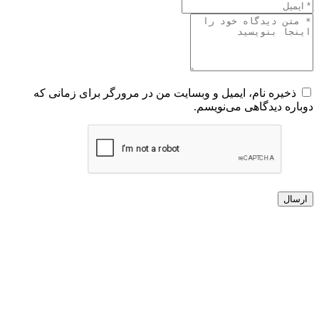
ذخیره نام، ایمیل و وبسایت من در مرورگر برای زمانی که
دوباره دیدگاهی می‌نویسم.
ارسال