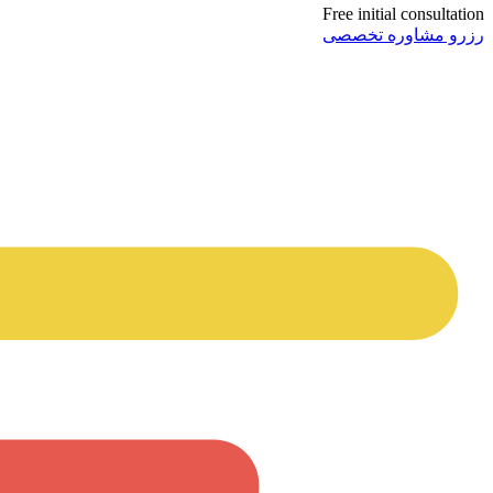
Free initial consultation
رزرو مشاوره تخصصی