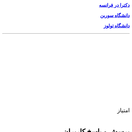
دکترا در فرانسه
دانشگاه سوربن
دانشگاه تولوز
امتیاز
پرسش و پاسخ کاربران