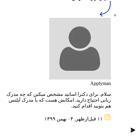
Applyman
سلام. برای دکترا اساتید مشخص میکنن که چه مدرک
زبانی احتیاج دارید. امکانش هست که با مدرک آیلتس
هم بتونید اقدام کنید.
۱۱ قبل‌از‌ظهر, ۰۴ بهمن ۱۳۹۹