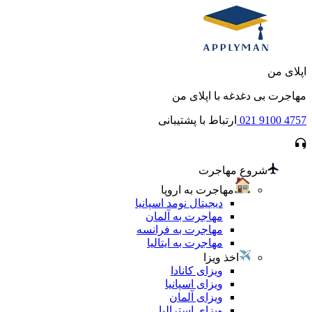
اپلای من
مهاجرت بی دغدغه با اپلای من
021 9100 4757
ارتباط با پشتیبانی
شروع مهاجرت
مهاجرت به اروپا
دیجیتال نومد اسپانیا
مهاجرت به آلمان
مهاجرت به فرانسه
مهاجرت به ایتالیا
اخذ ویزا
ویزای کانادا
ویزای اسپانیا
ویزای آلمان
ویزای استرالیا