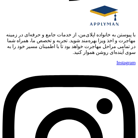
با پیوستن به خانواده اپلای‌من، از خدمات جامع و حرفه‌ای در زمینه
مهاجرت و اخذ ویزا بهره‌مند شوید. تجربه و تخصص ما، همراه شما
در تمامی مراحل مهاجرت خواهد بود تا با اطمینان مسیر خود را به
سوی آینده‌ای روشن هموار کنید.
Instagram