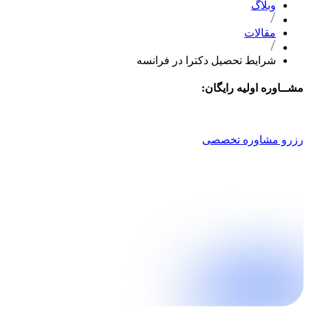
وبلاگ
مقالات
شرایط تحصیل دکترا در فرانسه
مشــاوره اولیه رایگان:
021 9100 4757
رزرو مشاوره تخصصی