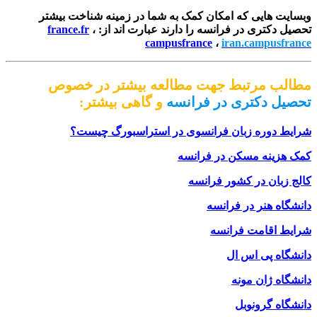
وبسایت هایی که امکان کمک به شما در زمینه شناخت بیشتر
تحصیل دکتری در فرانسه
را دارند عبارت اند از:
،
france.fr
campusfrance
،
iran.campusfrance
مطالب مرتبط جهت مطالعه بیشتر در خصوص
تحصیل دکتری در فرانسه
و گاهی بیشتر:
شرایط دوره زبان فرانسوی در استراسبورگ چیست؟
کمک هزینه مسکن در فرانسه
کالج زبان در کشور فرانسه
دانشگاه هنر در فرانسه
شرایط اقامت فرانسه
دانشگاه پی اس ال
دانشگاه ژان مونه
دانشگاه گرونوبل