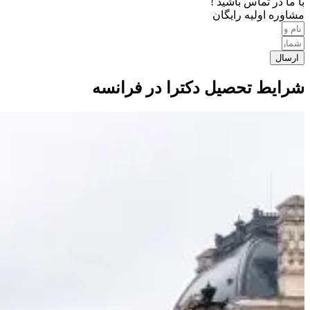
با ما در تماس باشید !
مشاوره اولیه رایگان
ارسال
شرایط تحصیل دکترا در فرانسه