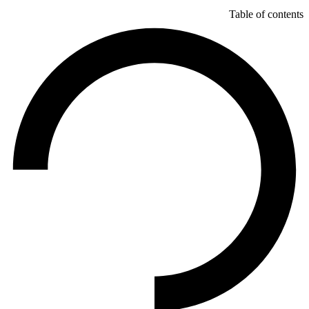
Table of contents