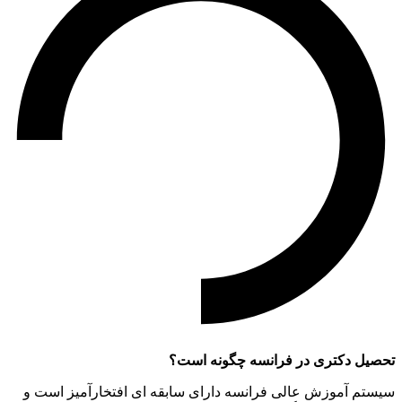
تحصیل دکتری در فرانسه چگونه است؟
سیستم آموزش عالی فرانسه دارای سابقه ای افتخارآمیز است و