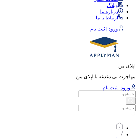
وبلاگ
درباره ما
ارتباط با ما
ورود | ثبت نام
اپلای من
مهاجرت بی دغدغه با اپلای من
ورود | ثبت نام