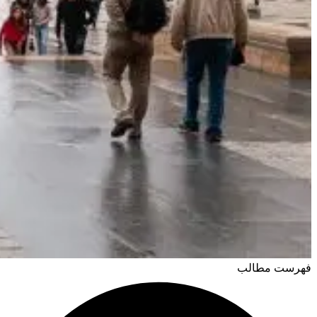
فهرست مطالب