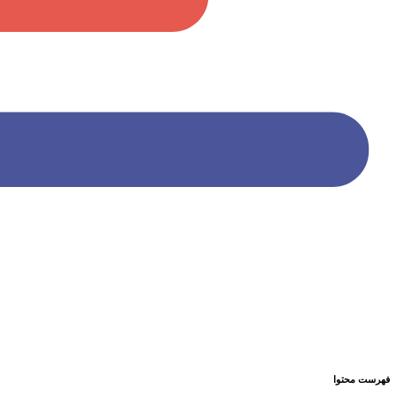
فهرست محتوا