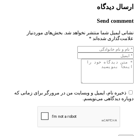
ارسال دیدگاه
Send comment
نشانی ایمیل شما منتشر نخواهد شد.
بخش‌های موردنیاز
علامت‌گذاری شده‌اند
*
ذخیره نام، ایمیل و وبسایت من در مرورگر برای زمانی که
دوباره دیدگاهی می‌نویسم.