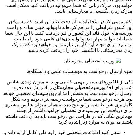
خواهد بود. مدرک زبانی که شما می‌توانید دریافت کنید ممکن است
مدرک زبان انگلیسی یا مجارستانی باشد.
نکته مهمی که در اینجا باید به آن دقت کنید این است که مسیولان
این کشور شرایطی را فراهم کرده‌اند تا بتوانید خیلی ساده و راحت
بورسیه‌های فول فاند این کشور را نیز دریافت کنید. با این حال شما
حتما باید بتوانید مهارت‌ها و توانمندی‌های علمی خود را به اثبات
برسانید. برای انجام این کار نیز نیازمند این خواهید بود که مدرک
زبان مجارستانی یا انگلیسی خود را دریافت کرده باشید.
نحوه ارسال درخواست به موسسات علمی و دانشگاه‌ها
یکی از فاکتورهای بسیار مهمی که می‌تواند به میزان زیادی شانس
شما برای اخذ
بورسیه تحصیلی مجارستان
را افزایش دهد نحوه
ارسال درخواست شما به منظور اخذ این بورسیه‌های تحصیلی خواهد
بود. هرچه درخواست شما درخواست رسمی‌تری بوده و به شکل
کامل‌تری شرایط شما را توضیح دهد به همان میزان شانس بیشتری
برای دریافت این بورسیه‌های تحصیلی خواهید داشت. از جمله
مهم‌ترین نکاتی که در طراحی این درخواست باید به آن دقت داشته
باشید می‌توان به موارد زیر اشاره کرد:
سعی کنید اطلاعات شخصی خود را به طور کامل ارایه داده و