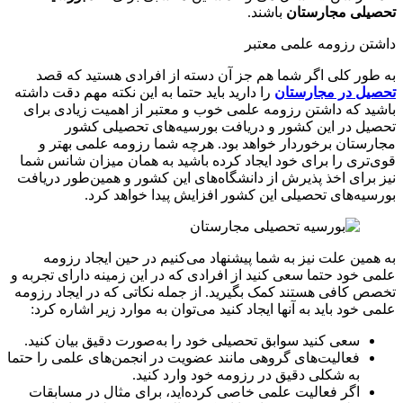
تحصیلی مجارستان
باشند.
داشتن رزومه علمی معتبر
به طور کلی اگر شما هم جز آن دسته از افرادی هستید که قصد
تحصیل در مجارستان
را دارید باید حتما به این نکته مهم دقت داشته
باشید که داشتن رزومه علمی خوب و معتبر از اهمیت زیادی برای
تحصیل در این کشور و دریافت بورسیه‌های تحصیلی کشور
مجارستان برخوردار خواهد بود. هرچه شما رزومه علمی بهتر و
قوی‌تری را برای خود ایجاد کرده باشید به همان میزان شانس شما
نیز برای اخذ پذیرش از دانشگاه‌های این کشور و همین‌طور دریافت
بورسیه‌های تحصیلی این کشور افزایش پیدا خواهد کرد.
به همین علت نیز به شما پیشنهاد می‌کنیم در حین ایجاد رزومه
علمی خود حتما سعی کنید از افرادی که در این زمینه دارای تجربه و
تخصص کافی هستند کمک بگیرید. از جمله نکاتی که در ایجاد رزومه
علمی خود باید به آنها ایجاد کنید می‌توان به موارد زیر اشاره کرد:
سعی کنید سوابق تحصیلی خود را به‌صورت دقیق بیان کنید.
فعالیت‌های گروهی مانند عضویت در انجمن‌های علمی را حتما
به شکلی دقیق در رزومه خود وارد کنید.
اگر فعالیت علمی خاصی کرده‌اید، برای مثال در مسابقات