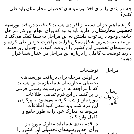
چه فرایندی را برای اخذ بورسیه‌های تحصیلی مجارستان باید طی
کنیم؟
اگر شما هم جز آن دسته از افرادی هستید که قصد دریافت
بورسیه
تحصیلی مجارستان
را دارید باید بدانید که برای انجام این کار مراحل
خاصی وجود دارد. توجه داشتن به این مراحل به شما کمک می‌کند تا
بتوانید به ساده‌ترین شکل ممکن فرایند مهاجرت خود را طی کرده و
بورسیه‌های تحصیلی این کشور را دریافت کنید. در جدول زیر قصد
داریم توضیحات کاملی را درباره این مراحل در اختیار شما قرار
دهیم:
مراحل
توضیحات
در اولین مرحله برای دریافت بورسیه‌های
تحصیلی مجارستان شما نیازمند این هستید
که با مراجعه به آدرس سایت رسمی فرمی
ارسال
را پر کنید. در این فرم تمامی اطلاعات
درخواست
موردنیاز از شما گرفته می‌شود. با پرکردن
آنلاین
این فرم شما باید سعی کنید اطلاعات
مربوط به مدارک خود را به طور جامع و
کامل وارد کنید.
در قدم بعدی شما باید مدارک موردنیاز
برای اخذ بورسیه‌های تحصیلی این کشور را