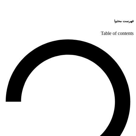
فهرست محتوا
Table of contents