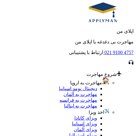
اپلای من
مهاجرت بی دغدغه با اپلای من
021 9100 4757
ارتباط با پشتیبانی
شروع مهاجرت
مهاجرت به اروپا
دیجیتال نومد اسپانیا
مهاجرت به آلمان
مهاجرت به فرانسه
مهاجرت به ایتالیا
اخذ ویزا
ویزای کانادا
ویزای اسپانیا
ویزای آلمان
ویزای استرالیا