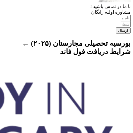
با ما در تماس باشید !
مشاوره اولیه رایگان
ارسال
بورسیه تحصیلی مجارستان (۲۰۲۵) ←
شرایط دریافت فول فاند