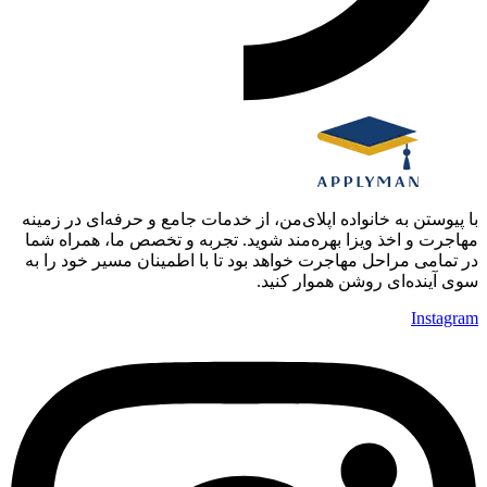
با پیوستن به خانواده اپلای‌من، از خدمات جامع و حرفه‌ای در زمینه
مهاجرت و اخذ ویزا بهره‌مند شوید. تجربه و تخصص ما، همراه شما
در تمامی مراحل مهاجرت خواهد بود تا با اطمینان مسیر خود را به
سوی آینده‌ای روشن هموار کنید.
Instagram