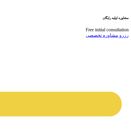
مشاوره اولیه رایگان
Free initial consultation
رزرو مشاوره تخصصی