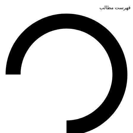
فهرست مطالب