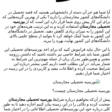
آیا شما هم جز آن دسته از دانشجویانی هستید که قصد تحصیل در
دانشگاه‌های کشور مجارستان را دارید؟ یکی از بهترین گزینه‌هایی که
برای این کار پیش روی شما قرار دارد این است که از
بورسیه
تحصیلی مجارستان
استفاده کرده و به این ترتیب هزینه‌های خود در
این کشور را به میزان زیادی کاهش دهید. تحصیل در دانشگاه‌های
این کشور به شما کمک خواهد کرد تا بتوانید از سطح علمی بالای
دانشگاه‌های این کشور نهایت بهره را ببرید.
با این حال نباید فراموش کنید که برای اخذ بورسیه‌های تحصیلی این
کشور شما باید شرایط خاصی نیز داشته باشید که داشتن رزومه
معتبر و همین‌طور مدرک زبان از جمله مهم‌ترین این شرایط به
شمار می‌آید. در این مطلب قصد داریم کمی بیشتر درباره این
شرایط صحبت کرده و اطلاعات مفید و کاربردی را در این زمینه در
اختیار شما قرار دهیم.
بورسیه تحصیلی مجارستان چیست؟
پیش از آن‌که بخواهیم درباره شرایط
بورسیه تحصیلی مجارستان
صحبت کرده و نکاتی را در این زمینه بیان کنیم اجازه دهید تا به طور
کلی درباره خود این بورسیه‌های تحصیلی اطلاعاتی را در اختیار شما