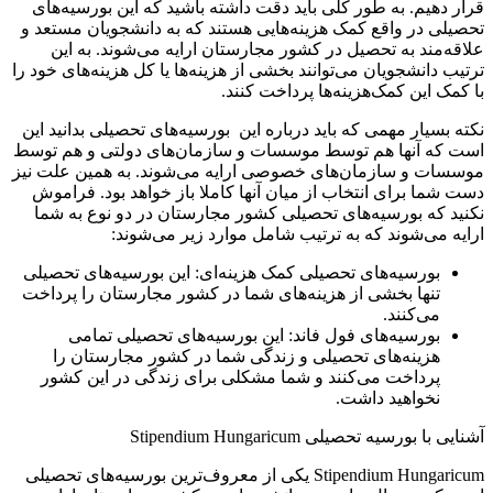
قرار دهیم. به طور کلی باید دقت داشته باشید که این بورسیه‌های
تحصیلی در واقع کمک هزینه‌هایی هستند که به دانشجویان مستعد و
علاقه‌مند به تحصیل در کشور مجارستان ارایه می‌شوند. به این
ترتیب دانشجویان می‌توانند بخشی از هزینه‌ها یا کل هزینه‌های خود را
با کمک این کمک‌هزینه‌ها پرداخت کنند.
نکته بسیار مهمی که باید درباره این بورسیه‌های تحصیلی بدانید این
است که آنها هم توسط موسسات و سازمان‌های دولتی و هم توسط
موسسات و سازمان‌های خصوصی ارایه می‌شوند. به همین علت نیز
دست شما برای انتخاب از میان آنها کاملا باز خواهد بود. فراموش
نکنید که بورسیه‌های تحصیلی کشور مجارستان در دو نوع به شما
ارایه می‌شوند که به ترتیب شامل موارد زیر می‌شوند:
بورسیه‌های تحصیلی کمک هزینه‌ای: این بورسیه‌های تحصیلی
تنها بخشی از هزینه‌های شما در کشور مجارستان را پرداخت
می‌کنند.
بورسیه‌های فول فاند: این بورسیه‌های تحصیلی تمامی
هزینه‌های تحصیلی و زندگی شما در کشور مجارستان را
پرداخت می‌کنند و شما مشکلی برای زندگی در این کشور
نخواهید داشت.
آشنایی با بورسیه تحصیلی Stipendium Hungaricum
Stipendium Hungaricum یکی از معروف‌ترین بورسیه‌های تحصیلی