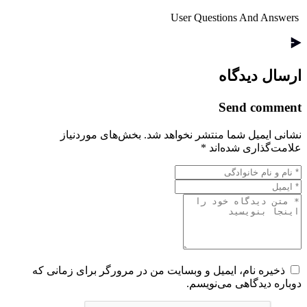
User Questions And Answers
ارسال دیدگاه
Send comment
نشانی ایمیل شما منتشر نخواهد شد.
بخش‌های موردنیاز
علامت‌گذاری شده‌اند
*
ذخیره نام، ایمیل و وبسایت من در مرورگر برای زمانی که
دوباره دیدگاهی می‌نویسم.