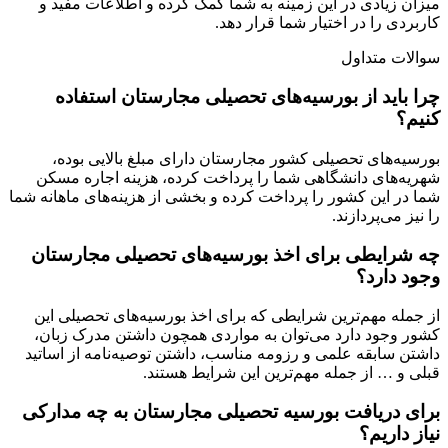
میزان زیادی در این زمینه به شما کمک کرده و اطلاعات مفید و
کاربردی را در اختیار شما قرار دهد.
سوالات متداول
چرا باید از بورسیه‌های تحصیلی مجارستان استفاده
کنیم؟
بورسیه‌های تحصیلی کشور مجارستان دارای مبلغ بالایی بوده،
شهریه‌های دانشگاهی شما را پرداخت کرده، هزینه اجاره مسکن
شما در این کشور را پرداخت کرده و بخشی از هزینه‌های ماهانه شما
را نیز می‌پردازند.
چه شرایطی برای اخذ بورسیه‌های تحصیلی مجارستان
وجود دارد؟
از جمله مهم‌ترین شرایطی که برای اخذ بورسیه‌های تحصیلی این
کشور وجود دارد می‌توان به مواردی همچون داشتن مدرک زبان،
داشتن سابقه علمی و رزومه مناسب، داشتن توصیه‌نامه از اساتید
قبلی و … از جمله مهم‌ترین این شرایط هستند.
برای دریافت بورسیه تحصیلی مجارستان به چه مدارکی
نیاز داریم؟