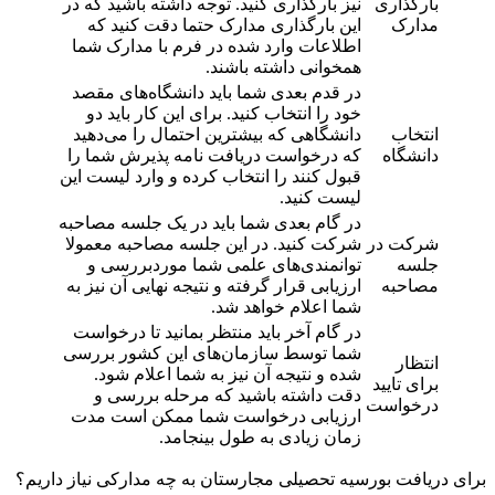
بارگذاری
نیز بارگذاری کنید. توجه داشته باشید که در
مدارک
این بارگذاری مدارک حتما دقت کنید که
اطلاعات وارد شده در فرم با مدارک شما
همخوانی داشته باشند.
در قدم بعدی شما باید دانشگاه‌های مقصد
خود را انتخاب کنید. برای این کار باید دو
انتخاب
دانشگاهی که بیشترین احتمال را می‌دهید
دانشگاه
که درخواست دریافت نامه پذیرش شما را
قبول کنند را انتخاب کرده و وارد لیست این
لیست کنید.
در گام بعدی شما باید در یک جلسه مصاحبه
شرکت در
شرکت کنید. در این جلسه مصاحبه معمولا
جلسه
توانمندی‌‌های علمی شما موردبررسی و
مصاحبه
ارزیابی قرار گرفته و نتیجه نهایی آن نیز به
شما اعلام خواهد شد.
در گام آخر باید منتظر بمانید تا درخواست
شما توسط سازمان‌های این کشور بررسی
انتظار
شده و نتیجه آن نیز به شما اعلام شود.
برای تایید
دقت داشته باشید که مرحله بررسی و
درخواست
ارزیابی درخواست شما ممکن است مدت
زمان زیادی به طول بینجامد.
برای دریافت بورسیه تحصیلی مجارستان به چه مدارکی نیاز داریم؟