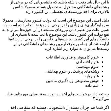
با این حال باید دقت داشته باشید که دانشجویانی که در برخی از
رشته‌های دانشگاهی مشغول به تحصیل هستند معمولا شانس
بالاتری برای اخذ بورسیه‌های تحصیلی این کشور دارند.
دلیل اصلی این موضوع این است که دولت کشور مجارستان معمولا
سرمایه‌گذاری‌های زیادی را در برخی از زمینه‌ها انجام داده است. به
همین علت نیز تعلیم دادن نیروهای مستعد در این حوزه‌ها می‌تواند به
نفع دولت این کشور باشد. این موضوع باعث شده تا بسیاری از
دانشگاه‌های این کشور بورسیه‌های خاصی را در برخی از رشته‌ها
ارایه دهند. از جمله پرطرفدارترین رشته‌های دانشگاهی در این
زمینه‌ها می‌توان به موارد زیر اشاره کرد:
علوم کامپیوتر و فناوری اطلاعات
علوم اقتصادی
علوم مهندسی
رشته‌های پزشکی و علوم بهداشتی
علوم پایه
هوش مصنوعی و یادگیری ماشین
علم داده
چه تعداد از درخواست‌های اخذ این بورسیه تحصیلی موردتایید قرار
می‌گیرند؟
اگر شما هم جز آن دسته از دانشجویانی هستید که متقاضی اخذ