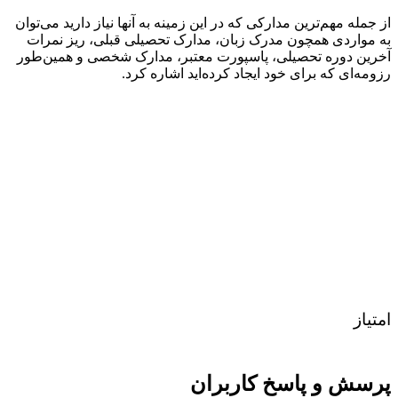
از جمله مهم‌ترین مدارکی که در این زمینه به آنها نیاز دارید می‌توان
به مواردی همچون مدرک زبان، مدارک تحصیلی قبلی، ریز نمرات
آخرین دوره تحصیلی، پاسپورت معتبر، مدارک شخصی و همین‌طور
رزومه‌ای که برای خود ایجاد کرده‌اید اشاره کرد.
امتیاز
پرسش و پاسخ کاربران