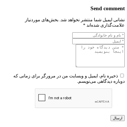
Send comment
نشانی ایمیل شما منتشر نخواهد شد.
بخش‌های موردنیاز
علامت‌گذاری شده‌اند
*
ذخیره نام، ایمیل و وبسایت من در مرورگر برای زمانی که
دوباره دیدگاهی می‌نویسم.
ارسال