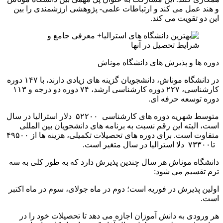
و هند عمل می کند و ارتباطات علمی- پژوهشی ارزشمندی را بین
این دو تقویت می کند.
دوره ها و پذیرش های دانشگاه موناش
در دانشگاه موناش، دانشجویان گزینه های زیادی دارند، با ۱۴۷ دوره
کارشناسی، ۲۲۷ دوره کارشناسی ارشد، ۷۴ دوره دو درجه و ۱۱۳
دوره توسعه حرفه ای.
متوسط ​​شهریه دوره های کارشناسی ۵۲۲۰۰ دلار استرالیا در سال
است، البته این رقم نسبت به برنامه های دانشجویان بین المللی
متفاوت است. برای دوره های تحصیلات تکمیلی، هزینه ها از ۴۹۵۰۰
تا۷۳۳۰۰ دلا استرالیا در سال متغیر است.
دانشگاه موناش هر سال چندین پذیرش دارد که به طور کلی به سه
ترم تقسیم می شود:
اولین پذیرش در فوریه است؛ دوم در ماه جولای، سوم در ماه اکتبر
است.
هر ورودی به دانش آموزان اجازه می دهد تا تحصیلات خود را در