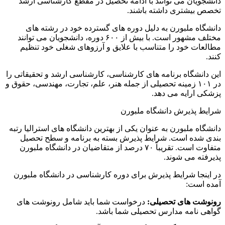
دانشجویان می توانند با ادامه تحصیل در مقطع کارشناسی ارشد
تخصص بیشتری داشته باشند.
دانشگاه ملبورن به دلیل دوره های گسترده خود در رشته های
مختلف مشهور است. با بیش از ۶۰۰ دوره، دانشجویان می توانند
مطالعات خود را متناسب با علایق و آرزوهای شغلی خود تنظیم
کنند.
این دانشگاه برنامه های کارشناسی، کارشناسی ارشد و تحقیقاتی را
در ۱۰۱ زمینه تحصیلی از جمله هنر، علم، تجارت، مهندسی، حقوق و
پزشکی ارایه می دهد.
شرایط پذیرش دانشگاه ملبورن
دانشگاه ملبورن به عنوان یکی از بهترین دانشگاه های استرالیا رتبه
بندی شده است. شرایط پذیرش بسته به برنامه و سطح تحصیل
متفاوت است. تقریباً ۷۰ درصد از متقاضیان در دانشگاه ملبورن
پذیرفته می شوند.
در اینجا شرایط پذیرش برای دوره کارشناسی در دانشگاه ملبورن
آمده است:
رونوشت های تحصیلی:
درخواست شما باید شامل رونوشت های
گواهی نامه مدارس تحصیلی شما باشد.