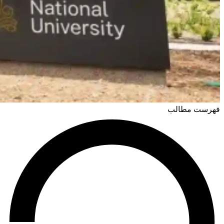
فهرست مطالب