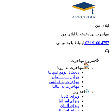
اپلای من
مهاجرت بی دغدغه با اپلای من
021 9100 4757
ارتباط با پشتیبانی
شروع مهاجرت
مهاجرت به اروپا
دیجیتال نومد اسپانیا
مهاجرت به آلمان
مهاجرت به فرانسه
مهاجرت به ایتالیا
اخذ ویزا
ویزای کانادا
ویزای اسپانیا
ویزای آلمان
ویزای استرالیا