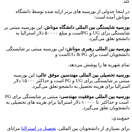
کند.
در اینجا جدولی از بورسیه های برتر ارایه شده توسط دانشگاه
موناش آمده است:
بورسیه شایستگی بین المللی دانشگاه موناش
: این بورسیه مبتنی بر
شایستگی برای UG و PGاست و مبلغ ۵۰۰۰۰ دلار استرالیا به
دانشجو تعلق می‌گیرد.
بورسیه بین المللی رهبری موناش:
این بورسیه مبتنی بر شایستگی
دانشجویان است برای UG & PGاست و
تمام شهریه ها را پوشش می‌دهد.
بورسیه تحصیلی بین المللی مهندسین موفق عالی:
این بورسیه
مبتنی بر شایستگی برای UG و PG است و حداکثر ۱۵۰۰۰ دلار
استرالیا برای هزینه تحصیل به دانشجو تعلق می‌گیرد.
بورسیه بین المللی موفقیت مهندسی:
مبتنی بر شایستگی برای PG
است و حداکثر تا ۱۰۰۰۰ دلار استرالیا برای هزینه های تحصیلی به
دانشجویان تعلق می‌گیرد.
جمع‌بندی:
برای بسیاری از دانشجویان بین المللی،
تحصیل در استرالیا
مزایای