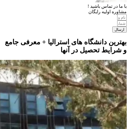
با ما در تماس باشید !
مشاوره اولیه رایگان
ارسال
بهترین دانشگاه های استرالیا + معرفی جامع
و شرایط تحصیل در آنها