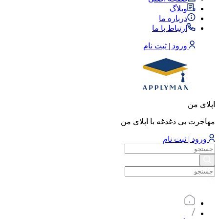
وبلاگ
درباره ما
ارتباط با ما
ورود | ثبت نام
اپلای من
مهاجرت بی دغدغه با اپلای من
ورود | ثبت نام