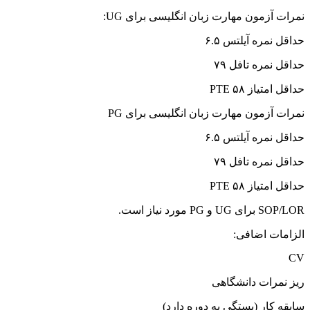
نمرات آزمون مهارت زبان انگلیسی برای UG:
حداقل نمره آیلتس ۶.۵
حداقل نمره تافل ۷۹
حداقل امتیاز PTE ۵۸
نمرات آزمون مهارت زبان انگلیسی برای PG
حداقل نمره آیلتس ۶.۵
حداقل نمره تافل ۷۹
حداقل امتیاز PTE ۵۸
SOP/LOR برای UG و PG مورد نیاز است.
الزامات اضافی:
CV
ریز نمرات دانشگاهی
سابقه کار (بستگی به دوره دارد)