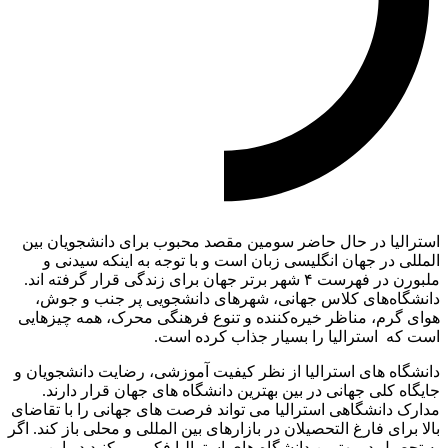
استرالیا در حال حاضر سومین مقصد محبوب برای دانشجویان بین
المللی در جهان انگلیسی زبان است و با توجه به اینکه سیدنی و
ملبورن در فهرست ۴ شهر برتر جهان برای زندگی قرار گرفته اند.
دانشگاه‌های کلاس جهانی، شهرهای دانشجویی پر جنب و جوش،
هوای گرم، مناظر خیره‌کننده و تنوع فرهنگی محرک، همه چیزهایی
است که استرالیا را بسیار جذاب کرده است.
دانشگاه های استرالیا از نظر کیفیت آموزشی، رضایت دانشجویان و
جایگاه کلی جهانی در بین بهترین دانشگاه های جهان قرار دارند.
مدارک دانشگاهی استرالیا می تواند فرصت های جهانی را با تقاضای
بالا برای فارغ التحصیلان در بازارهای بین المللی و محلی باز کند. اگر
به تحصیل در بهترین دانشگاه های استرالیا فکر می کنید در این