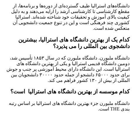
دانشگاه‌های استرالیا طیف گسترده‌ای از دوره‌ها و برنامه‌ها، از
مقطع کارشناسی تا کارشناسی ارشد را ارایه می‌دهند و به دلیل
کیفیت بالای آموزش و تحقیقات خود شناخته شده‌اند. استرالیا
کشوری چند فرهنگی است و این در تنوع جمعیت دانشجویی آن
منعکس شده است.
کدام یک از بهترین دانشگاه های استرالیا، بیشترین
دانشجوی بین المللی را می پذیرد؟
دانشگاه ملبورن. دانشگاه ملبورن که در سال ۱۸۵۳ تأسیس شد،
دومین دانشگاه قدیمی استرالیا و یکی از بهترین دانشگاه های
استرالیا است. این دانشگاه دارای محیط آموزشی پر جنب و جوش
برای حدود ۶۵۰۰۰ دانشجو از جمله حدود ۳۰۰۰۰ دانشجویان بین
المللی از بیش از ۱۳۰ کشور فراهم می کند.
کدام موسسه از بهترین دانشگاه های استرالیا است؟
دانشگاه ملبورن جزء بهترین دانشگاه های استرالیا بر اساس رتبه
بندی THE است.