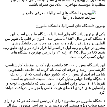
مطلب با موسسه مهاجرتی اپلای من همراه باشید.
بهترین دانشگاه های استرالیا- دانشگاه ملبورن
یکی از بهترین دانشگاه های استرالیا دانشگاه ملبورن است. این
دانشگاه که در سال ۱۸۵۳ تأسیس شد، اکنون در قلب یک شهر بین
المللی پر رونق قرار دارد و به طور مداوم در بین دانشگاه های
پیشرو در جهان و رتبه اول در استرالیا قرار دارد. در واقع، طبق رتبه
بندی QS در سال ۲۰۲۵، رتبه ۱۴ را در بین بهترین دانشگاه های
جهان کسب کرده است.
این دانشگاه بیش از ۵۲۰۰۰ دانشجو دارد که در مقاطع کارشناسی،
کارشناسی ارشد و حرفه ای ثبت نام کرده اند. جامعه دانشجویی
شامل افرادی از بیش از ۱۵۰ کشور جهان است که آن را به یک
دانشگاه واقعا جهانی تبدیل کرده است. نسبت دانشجو به استاد
تقریباً ۱۹: ۱ است و این اطمینان را می دهد که دانشجویان توجه و
راهنمایی های فردی اعضای هییت علمی با تجربه را دریافت خواهد
کرد.
دانشگاه ملبورن در مجموع دارای ۷ پردیس است که هر کدام دارای
خصوصیات ویژه هستند. این پردیس‌ها در سراسر ملبورن استرالیا