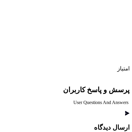
امتیاز
پرسش و پاسخ کاربران
User Questions And Answers
ارسال دیدگاه