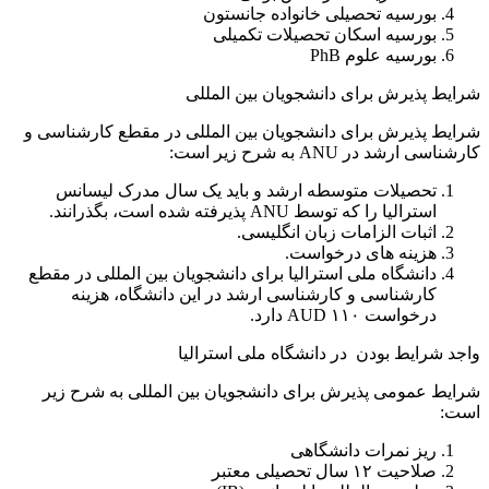
بورسیه تحصیلی خانواده جانستون
بورسیه اسکان تحصیلات تکمیلی
بورسیه علوم PhB
شرایط پذیرش برای دانشجویان بین المللی
شرایط پذیرش برای دانشجویان بین المللی در مقطع کارشناسی و
کارشناسی ارشد در ANU به شرح زیر است:
تحصیلات متوسطه ارشد و باید یک سال مدرک لیسانس
استرالیا را که توسط ANU پذیرفته شده است، بگذرانند.
اثبات الزامات زبان انگلیسی.
هزینه های درخواست.
دانشگاه ملی استرالیا برای دانشجویان بین المللی در مقطع
کارشناسی و کارشناسی ارشد در این دانشگاه، هزینه
درخواست ۱۱۰ AUD دارد.
واجد شرایط بودن در دانشگاه ملی استرالیا
شرایط عمومی پذیرش برای دانشجویان بین المللی به شرح زیر
است:
ریز نمرات دانشگاهی
صلاحیت ۱۲ سال تحصیلی معتبر