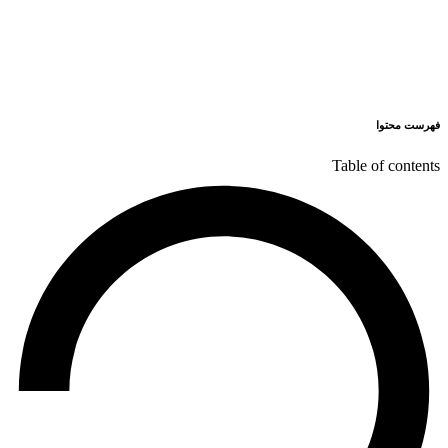
فهرست محتوا
Table of contents