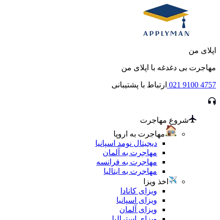
اپلای من
مهاجرت بی دغدغه با اپلای من
021 9100 4757
ارتباط با پشتیبانی
شروع مهاجرت
مهاجرت به اروپا
دیجیتال نومد اسپانیا
مهاجرت به آلمان
مهاجرت به فرانسه
مهاجرت به ایتالیا
اخذ ویزا
ویزای کانادا
ویزای اسپانیا
ویزای آلمان
ویزای استرالیا