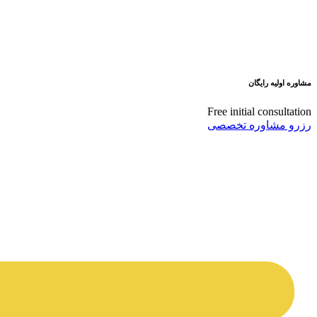
مشاوره اولیه رایگان
Free initial consultation
رزرو مشاوره تخصصی