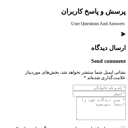
پرسش و پاسخ کاربران
User Questions And Answers
ارسال دیدگاه
Send comment
نشانی ایمیل شما منتشر نخواهد شد.
بخش‌های موردنیاز
علامت‌گذاری شده‌اند
*