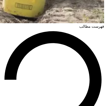
فهرست مطالب