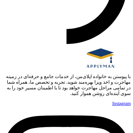
با پیوستن به خانواده اپلای‌من، از خدمات جامع و حرفه‌ای در زمینه
مهاجرت و اخذ ویزا بهره‌مند شوید. تجربه و تخصص ما، همراه شما
در تمامی مراحل مهاجرت خواهد بود تا با اطمینان مسیر خود را به
سوی آینده‌ای روشن هموار کنید.
Instagram