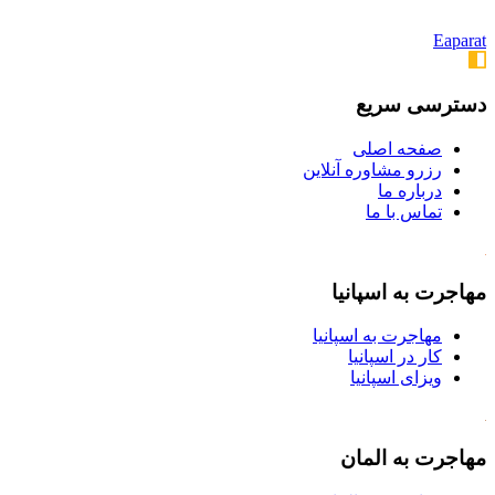
Eaparat
دسترسی سریع
صفحه اصلی
رزرو مشاوره آنلاین
درباره ما
تماس با ما
مهاجرت به اسپانیا
مهاجرت به اسپانیا
کار در اسپانیا
ویزای اسپانیا
مهاجرت به المان