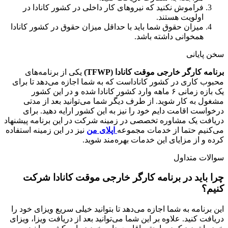
فراموش نکنید که نیروهای کار داخلی در کشور کانادا در
اولویت هستند.
میزان حقوق شما باید با حداقل میزان حقوق در کشور کانادا
همخوانی داشته باشد.
سخن پایانی
برنامه کارگر خارجی موقت کانادا (TFWP)
یکی از برنامه‌های
محبوب کاری در کشور کاناداست که به شما اجازه می‌دهد تا برای
یک بازه زمانی ۶ ماهه وارد کشور کانادا شده و در این کشور
مشغول به کار شوید. از طرف دیگر شما می‌توانید بعد از مدتی
درخواست اقامت دایم خود را نیز به این کشور ارایه دهید. برای
دریافت یک مشاوره تخصصی در زمینه شرکت در این برنامه پیشنهاد
می‌کنیم حتما از خدمات مجموعه
اپلای من
نیز در این زمینه استفاده
کرده و از مزایای این خدمات بهره‌مند شوید.
سوالات متداول
چرا باید در برنامه کارگر خارجی موقت کانادا شرکت
کنیم؟
این برنامه به شما اجازه می‌دهد تا بتوانید خیلی سریع ویزای خود را
دریافت کنید. علاوه بر این شما می‌توانید بعد از دریافت ویزا، ویزای