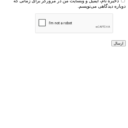
ذخیره نام، ایمیل و وبسایت من در مرورگر برای زمانی که
دوباره دیدگاهی می‌نویسم.
ارسال