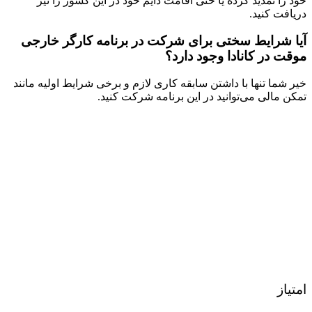
خود را تمدید کرده یا حتی اقامت دایم خود در این کشور را نیز
دریافت کنید.
آیا شرایط سختی برای شرکت در برنامه کارگر خارجی
موقت در کانادا وجود دارد؟
خیر شما تنها با داشتن سابقه کاری لازم و برخی شرایط اولیه مانند
تمکن مالی می‌توانید در این برنامه شرکت کنید.
امتیاز