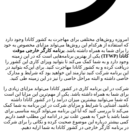
امروزه روش‌های مختلفی برای مهاجرت به کشور کانادا وجود دارد
که استفاده از هرکدام این روش‌ها می‌تواند مزایای مخصوص به خود
را برای شما به همراه داشته باشد.
برنامه کارگر خارجی موقت
کانادا (
TFWP
)
یکی از بهترین برنامه‌هایی است که در این زمینه
وجود دارد و به شما کمک می‌کند تا بتوانید ویزای کاری این کشور را
دریافت کرده و به کشور کانادا مهاجرت کنید. برای این‌که بتوانید در
این برنامه شرکت کنید نیازمند این خواهید بود که شرایط و مدارک
خاصی داشته و البته مراحل خاصی را نیز در این زمینه طی کنید.
شرکت در این برنامه کاری در کشور کانادا می‌تواند مزایای زیادی را
برای شما به همراه داشته باشد. یکی از مهم‌ترین این مزایا این است
که شما می‌توانید بیشترین میزان درآمد را در کشور کانادا داشته
باشید. آشنایی با شرایط و مزایای شرکت در این برنامه به شما کمک
می‌کند تا بررسی کنید که آیا این برنامه می‌تواند گزینه مناسبی برای
شما باشد یا خیر؟ به همین علت نیز در ادامه این مطلب قصد داریم
کمی بیشتر درباره این موضوع صحبت کرده و نکاتی را برای شرکت
در برنامه کارگر خارجی در کشور کانادا به شما ارایه دهیم.