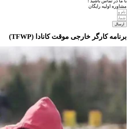
با ما در تماس باشید !
مشاوره اولیه رایگان
ارسال
برنامه کارگر خارجی موقت کانادا (TFWP)