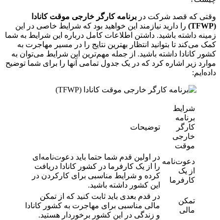
وقتی که قصد شرکت در
برنامه کارگر خارجی موقت کانادا
(
TFWP
)
را دارید نیازمند این خواهید بود که شرایط خاصی در این
زمینه داشته باشید. داشتن اطلاعات کامل درباره این شرایط به شما
کمک می‌کند تا بتوانید انتظار بهترین نتایج را در مسیر مهاجرت به
کشور کانادا داشته باشید. از جمله مهم‌ترین این شرایط می‌توان به
موارد زیر اشاره کرد که در یک جدول تمامی آنها را برای شما توضیح
داده‌ایم:
شرایط
برنامه
کارگر
توضیحات
خارجی
موقت
در اولین قدم شما حتما باید دعوت‌نامه‌ای
دعوت‌نامه
را از یک کارفرما در کشور کانادا دریافت
از یک
کرده و شرایط مناسبی برای کارکردن در
کارفرما
این کشور داشته باشید.
در قدم بعدی باید ثابت کنید که از تمکن
تمکن
مالی مناسبی برای مهاجرت به کشور کانادا
مالی
و زندگی در این کشور برخوردار هستید.