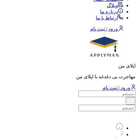
وبلاگ
درباره ما
ارتباط با ما
ورود | ثبت نام
اپلای من
مهاجرت بی دغدغه با اپلای من
ورود | ثبت نام