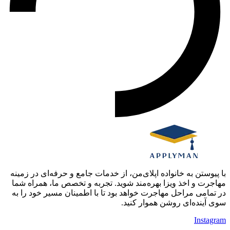
با پیوستن به خانواده اپلای‌من، از خدمات جامع و حرفه‌ای در زمینه
مهاجرت و اخذ ویزا بهره‌مند شوید. تجربه و تخصص ما، همراه شما
در تمامی مراحل مهاجرت خواهد بود تا با اطمینان مسیر خود را به
سوی آینده‌ای روشن هموار کنید.
Instagram