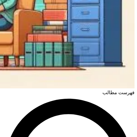
فهرست مطالب