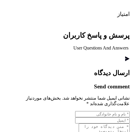
امتیاز
پرسش و پاسخ کاربران
User Questions And Answers
ارسال دیدگاه
Send comment
نشانی ایمیل شما منتشر نخواهد شد.
بخش‌های موردنیاز
علامت‌گذاری شده‌اند
*