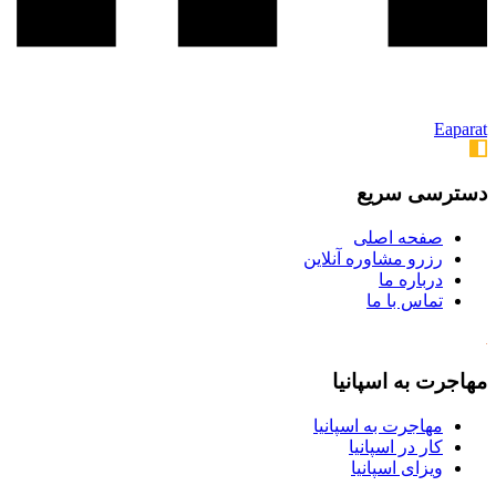
Eaparat
دسترسی سریع
صفحه اصلی
رزرو مشاوره آنلاین
درباره ما
تماس با ما
مهاجرت به اسپانیا
مهاجرت به اسپانیا
کار در اسپانیا
ویزای اسپانیا