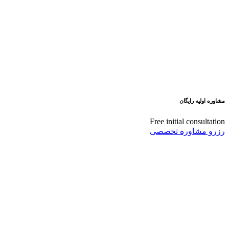
مشاوره اولیه رایگان
Free initial consultation
رزرو مشاوره تخصصی