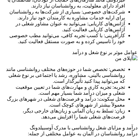
افراد دارای معلولیت، به روانشناسان نیاز دارند.
شرکت‌های خصوصی: بسیاری از شرکت‌ها به روانشناسان
برای ارایه خدمات مشاوره به کارمندان خود نیاز دارند.
آژانس‌های کاریابی: می‌توانید به عنوان مشاور شغلی در
آژانس‌های کاریابی فعالیت کنید.
کارآفرینی: با کسب تجربه کافی، می‌توانید مطب خصوصی
خود را تاسیس کرده و به صورت مستقل فعالیت کنید.
عوامل موثر بر نوع شغل و درآمد
تخصص: تخصص شما در حوزه‌های مختلف روانشناسی مانند
روانشناسی بالینی، مشاوره، رشد یا اجتماعی بر نوع شغلی
که می‌توانید پیدا کنید تأثیرگذار است.
تجربه: تجربه کاری و مهارت‌های شما در تعیین موقعیت
شغلی و میزان درآمد شما بسیار مهم است.
محل سکونت: درآمد و فرصت‌های شغلی در شهرهای بزرگ
معمولاً بیشتر از شهرهای کوچک است.
زبان: تسلط به زبان آلمانی و زبان‌های خارجی دیگر،
فرصت‌های شغلی شما را افزایش می‌دهد.
درآمد و مزایای شغل روانشناسی با مدرک آوسبیلدونگ
درآمد روانشناسان در آلمان به عوامل مختلفی از جمله: