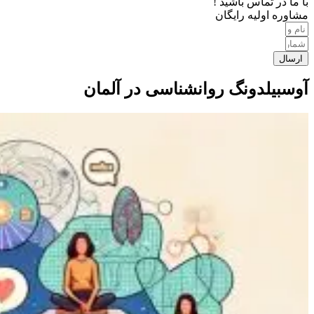
با ما در تماس باشید !
مشاوره اولیه رایگان
ارسال
آوسبیلدونگ روانشناسی در آلمان