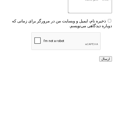
ذخیره نام، ایمیل و وبسایت من در مرورگر برای زمانی که
دوباره دیدگاهی می‌نویسم.
ارسال