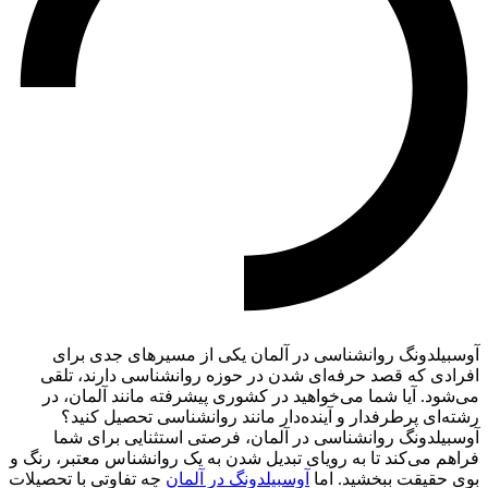
آوسبیلدونگ روانشناسی در آلمان یکی از مسیرهای جدی برای
افرادی که قصد حرفه‌ای شدن در حوزه روانشناسی دارند، تلقی
می‌شود. آیا شما می‌خواهید در کشوری پیشرفته مانند آلمان، در
رشته‌ای پرطرفدار و آینده‌دار مانند روانشناسی تحصیل کنید؟
آوسبیلدونگ روانشناسی در آلمان، فرصتی استثنایی برای شما
فراهم می‌کند تا به رویای تبدیل شدن به یک روانشناس معتبر، رنگ و
بوی حقیقت ببخشید. اما
آوسبیلدونگ در آلمان
چه تفاوتی با تحصیلات