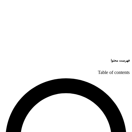
فهرست محتوا
Table of contents