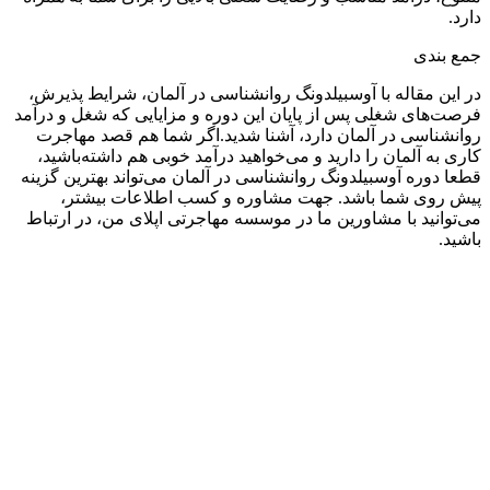
دارد.
جمع بندی
در این مقاله با آوسبیلدونگ روانشناسی در آلمان، شرایط پذیرش،
فرصت‌های شغلی پس از پایان این دوره و مزایایی که شغل و درآمد
روانشناسی در آلمان دارد، آشنا شدید.اگر شما هم قصد مهاجرت
کاری به آلمان را دارید و می‌خواهید درآمد خوبی هم داشته‌باشید،
قطعا دوره آوسبیلدونگ روانشناسی در آلمان می‌تواند بهترین گزینه
پیش روی شما باشد. جهت مشاوره و کسب اطلاعات بیشتر،
می‌توانید با مشاورین ما در موسسه مهاجرتی اپلای من، در ارتباط
باشید.