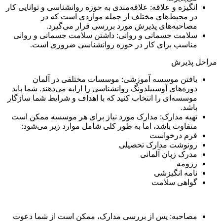
انگیزه و علاقه: علاقه‌مندی به حوزه روانشناسی و توانایی کار
در محیط‌های مختلف از جمله مواردی است که در
مصاحبه‌های پذیرش مورد بررسی قرار می‌گیرد.
سلامت جسمانی و روانی: داشتن سلامت جسمانی و روانی
مناسب برای کار در حوزه روانشناسی ضروری است.
مراحل پذیرش
یافتن موسسه آموزشی: موسسات مختلفی در آلمان
دوره‌های آوسبیلدونگ روانشناسی را ارایه می‌دهند. شما باید
موسسه‌ای را انتخاب کنید که با اهداف و شرایط شما سازگار
باشد.
تهیه مدارک: مدارک مورد نیاز برای هر موسسه ممکن است
متفاوت باشد، اما به طور کلی شامل موارد زیر می‌شود:
فرم درخواست
رونوشت مدارک تحصیلی
مدرک زبان آلمانی
رزومه
نامه انگیزشی
گواهی سلامت
مصاحبه: پس از بررسی مدارک، ممکن است از شما دعوت