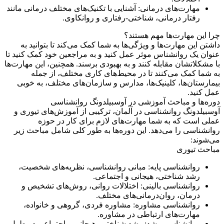
مهارت‌های درمانی: آشنایی با تکنیک‌های مختلف درمانی مانند
رفتار درمانی، شناختی-رفتاری و روانکاوی.
چرا این مهارت‌ها مهم هستند؟
داشتن این مهارت‌ها و ویژگی‌ها به شما کمک می‌کند تا بتوانید به
عنوان یک روانشناس موثر عمل کنید و به مراجعین خود کمک کنید تا
با مشکلاتشان مقابله کنند و به بهبودی برسند. همچنین، این مهارت‌ها
به شما کمک می‌کنند تا در محیط‌های کاری مختلف، از جمله
بیمارستان‌ها، کلینیک‌ها، مدارس و سازمان‌های مختلف، به خوبی
عمل کنید.
دوره‌ها و مباحث آموزشی در آوسبیلدونگ روانشناسی
آوسبیلدونگ روانشناسی در آلمان، ترکیبی از آموزش‌های تیوری و
عملی است که به شما مهارت‌های لازم برای کار در حوزه
روانشناسی را می‌دهد. این دوره‌ها به طور کلی شامل مباحث زیر
می‌شوند:
مباحث تیوری
روانشناسی پایه: مبانی روانشناسی، نظریه‌های شخصیت،
رشد شناختی، هیجانی و اجتماعی.
روانشناسی بالینی: اختلالات روانی، روش‌های تشخیص و
درمان، روان‌درمانی‌های مختلف.
روانشناسی مشاوره: مشاوره فردی، گروهی و خانواده،
مهارت‌های ارتباطی در مشاوره.
روانشناسی رشد: رشد شناختی، هیجانی و اجتماعی در طول