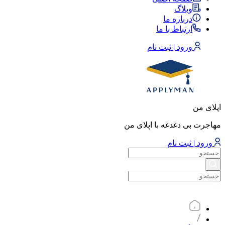
وبلاگ
درباره ما
ارتباط با ما
ورود | ثبت نام
اپلای من
مهاجرت بی دغدغه با اپلای من
ورود | ثبت نام