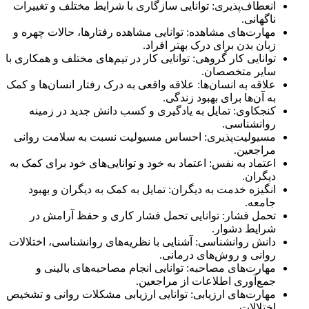
انعطاف‌پذیری: توانایی سازگاری با شرایط مختلف و تغییرات
ناگهانی.
مهارت‌های مشاهده: توانایی مشاهده رفتارها، حالات چهره و
زبان بدن برای درک بهتر افراد.
توانایی کار گروهی: توانایی کار در تیم‌های مختلف و همکاری با
سایر متخصصان.
علاقه به انسان‌ها: علاقه واقعی به درک رفتار انسان‌ها و کمک
به آن‌ها برای بهبود زندگی.
کنجکاوی: تمایل به یادگیری و کسب دانش جدید در زمینه
روانشناسی.
مسیولیت‌پذیری: احساس مسیولیت نسبت به سلامت روانی
مراجعین.
اعتماد به نفس: اعتماد به خود و توانایی‌های خود برای کمک به
دیگران.
انگیزه خدمت به دیگران: تمایل به کمک به دیگران و بهبود
جامعه.
تحمل فشار: توانایی تحمل فشار کاری و حفظ آرامش در
شرایط دشوار.
دانش روانشناسی: آشنایی با نظریه‌های روانشناسی، اختلالات
روانی و روش‌های درمانی.
مهارت‌های مصاحبه: توانایی انجام مصاحبه‌های بالینی و
جمع‌آوری اطلاعات از مراجعین.
مهارت‌های ارزیابی: توانایی ارزیابی مشکلات روانی و تشخیص
اختلالات.