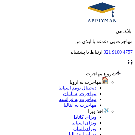
اپلای من
مهاجرت بی دغدغه با اپلای من
021 9100 4757
ارتباط با پشتیبانی
شروع مهاجرت
مهاجرت به اروپا
دیجیتال نومد اسپانیا
مهاجرت به آلمان
مهاجرت به فرانسه
مهاجرت به ایتالیا
اخذ ویزا
ویزای کانادا
ویزای اسپانیا
ویزای آلمان
ویزای استرالیا