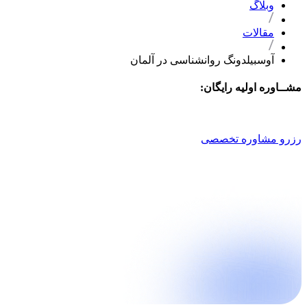
وبلاگ
مقالات
آوسبیلدونگ روانشناسی در آلمان
مشــاوره اولیه رایگان:
021 9100 4757
رزرو مشاوره تخصصی