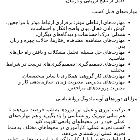
کامل از نتایج ارزیابی و درمان.
مهارت‌های قابل کسب
مهارت‌های ارتباطی موثر: برقراری ارتباط موثر با مراجعین،
گوش دادن فعال، بیان واضح افکار و احساسات.
همدلی: درک احساسات و دیدگاه‌های دیگران.
مهارت‌های مشاهده: مشاهده رفتارها، حالات چهره و زبان
بدن.
مهارت‌های حل مسیله: تحلیل مشکلات و یافتن راه حل‌های
مناسب.
مهارت‌های تصمیم‌گیری: تصمیم‌گیری‌های درست در شرایط
مختلف.
مهارت‌های کار گروهی: همکاری با سایر متخصصان.
مهارت‌های مدیریتی: مدیریت زمان، سازماندهی کار و
مدیریت پرونده‌های مراجعین.
مزایای دوره‌های آوسبیلدونگ روانشناسی
ترکیب تیوری و عمل: این دوره‌ها به شما فرصت می‌دهند تا
هم مبانی تیوریک روانشناسی را یاد بگیرید و هم مهارت‌های
عملی خود را در محیط‌های واقعی تقویت کنید.
کسب تجربه عملی: کارآموزی در محیط‌های مختلف به شما
تجربه عملی ارزشمندی می‌دهد.
ارتباط مستقیم با بازار کار: با گذراندن این دوره‌ها، می‌توانید