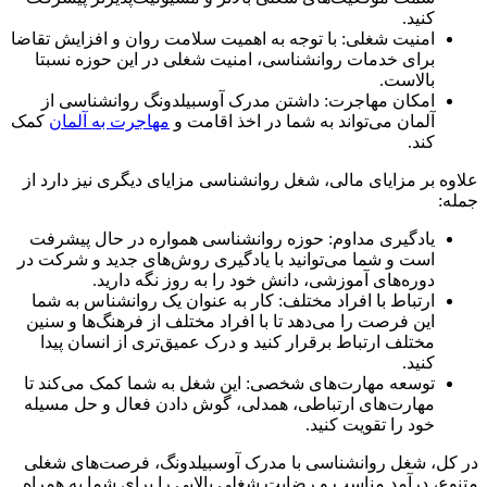
کنید.
امنیت شغلی: با توجه به اهمیت سلامت روان و افزایش تقاضا
برای خدمات روانشناسی، امنیت شغلی در این حوزه نسبتا
بالاست.
امکان مهاجرت: داشتن مدرک آوسبیلدونگ روانشناسی از
آلمان می‌تواند به شما در اخذ اقامت و
مهاجرت به آلمان
کمک
کند.
علاوه بر مزایای مالی، شغل روانشناسی مزایای دیگری نیز دارد از
جمله:
یادگیری مداوم: حوزه روانشناسی همواره در حال پیشرفت
است و شما می‌توانید با یادگیری روش‌های جدید و شرکت در
دوره‌های آموزشی، دانش خود را به روز نگه دارید.
ارتباط با افراد مختلف: کار به عنوان یک روانشناس به شما
این فرصت را می‌دهد تا با افراد مختلف از فرهنگ‌ها و سنین
مختلف ارتباط برقرار کنید و درک عمیق‌تری از انسان پیدا
کنید.
توسعه مهارت‌های شخصی: این شغل به شما کمک می‌کند تا
مهارت‌های ارتباطی، همدلی، گوش دادن فعال و حل مسیله
خود را تقویت کنید.
در کل، شغل روانشناسی با مدرک آوسبیلدونگ، فرصت‌های شغلی
متنوع، درآمد مناسب و رضایت شغلی بالایی را برای شما به همراه