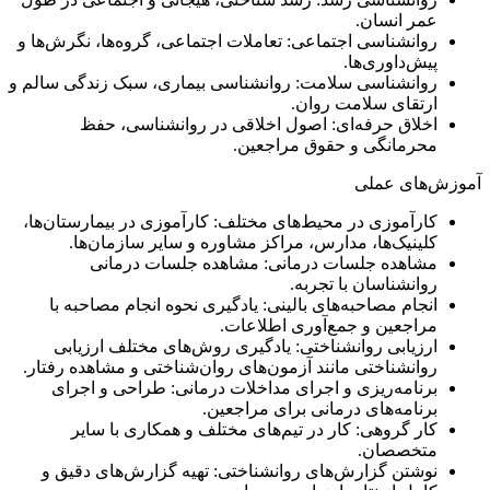
عمر انسان.
روانشناسی اجتماعی: تعاملات اجتماعی، گروه‌ها، نگرش‌ها و
پیش‌داوری‌ها.
روانشناسی سلامت: روانشناسی بیماری، سبک زندگی سالم و
ارتقای سلامت روان.
اخلاق حرفه‌ای: اصول اخلاقی در روانشناسی، حفظ
محرمانگی و حقوق مراجعین.
آموزش‌های عملی
کارآموزی در محیط‌های مختلف: کارآموزی در بیمارستان‌ها،
کلینیک‌ها، مدارس، مراکز مشاوره و سایر سازمان‌ها.
مشاهده جلسات درمانی: مشاهده جلسات درمانی
روانشناسان با تجربه.
انجام مصاحبه‌های بالینی: یادگیری نحوه انجام مصاحبه با
مراجعین و جمع‌آوری اطلاعات.
ارزیابی روانشناختی: یادگیری روش‌های مختلف ارزیابی
روانشناختی مانند آزمون‌های روان‌شناختی و مشاهده رفتار.
برنامه‌ریزی و اجرای مداخلات درمانی: طراحی و اجرای
برنامه‌های درمانی برای مراجعین.
کار گروهی: کار در تیم‌های مختلف و همکاری با سایر
متخصصان.
نوشتن گزارش‌های روانشناختی: تهیه گزارش‌های دقیق و