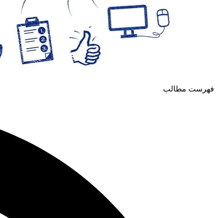
فهرست مطالب