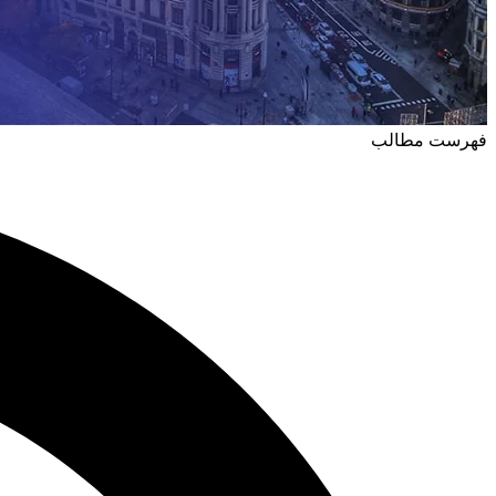
فهرست مطالب