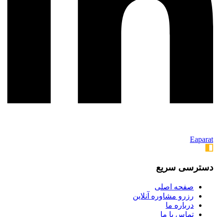
Eaparat
دسترسی سریع
صفحه اصلی
رزرو مشاوره آنلاین
درباره ما
تماس با ما