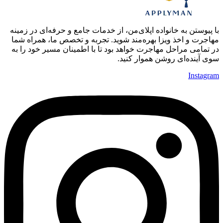
با پیوستن به خانواده اپلای‌من، از خدمات جامع و حرفه‌ای در زمینه
مهاجرت و اخذ ویزا بهره‌مند شوید. تجربه و تخصص ما، همراه شما
در تمامی مراحل مهاجرت خواهد بود تا با اطمینان مسیر خود را به
سوی آینده‌ای روشن هموار کنید.
Instagram