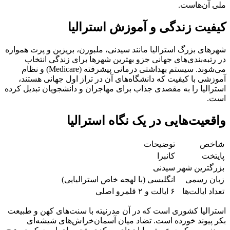
ملی آن‌هاست.
کیفیت زندگی و آموزش استرالیا
شهرهای بزرگ استرالیا مانند سیدنی، ملبورن، بریزبن و پرت همواره
در رتبه‌بندی‌های جهانی جزو بهترین شهرها برای زندگی انتخاب
می‌شوند. سیستم بهداشتی درمانی پیشرفته (Medicare) و نظام
آموزشی با کیفیت که دانشگاه‌های آن در تراز اول جهانی هستند،
استرالیا را به مقصدی جذاب برای مهاجران و دانشجویان تبدیل کرده
است.
واقعیت‌هایی در یک نگاه استرالیا
شاخص
توضیحات
پایتخت
کانبرا
بزرگترین شهر
سیدنی
زبان رسمی
انگلیسی (با لهجه خاص استرالیایی)
تعداد ایالت‌ها
۶ ایالت و ۲ قلمرو اصلی
استرالیا کشوری است که در آن مدرنیته با سنت‌های کهن و طبیعت
بکر پیوند خورده است. تضاد میان آسمان‌خراش‌های شیشه‌ای