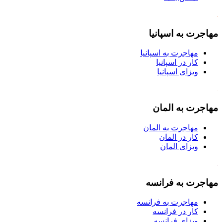
مهاجرت به اسپانیا
مهاجرت به اسپانیا
کار در اسپانیا
ویزای اسپانیا
مهاجرت به المان
مهاجرت به المان
کار در المان
ویزای المان
مهاجرت به فرانسه
مهاجرت به فرانسه
کار در فرانسه
ویزای فرانسه