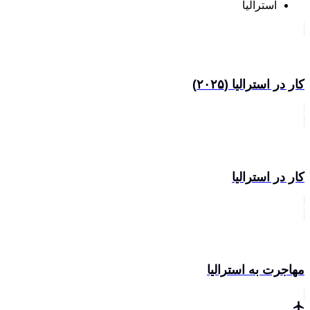
استرالیا
کار در استرالیا (۲۰۲۵)
کار در استرالیا
مهاجرت به استرالیا