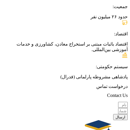
جمعیت:
حدود ۲۶ میلیون نفر
اقتصاد:
اقتصاد باثبات مبتنی بر استخراج معادن، کشاورزی و خدمات
آموزشی بین‌المللی.
سیستم حکومتی:
پادشاهی مشروطه پارلمانی (فدرال)
درخواست تماس
Contact Us
ارسال