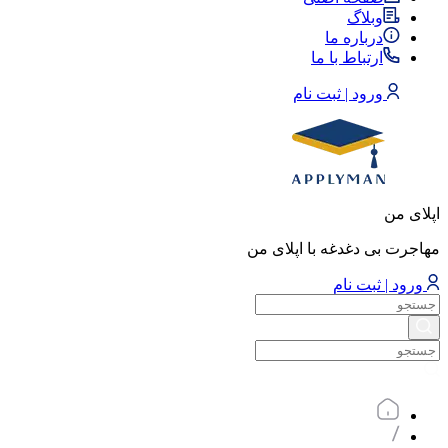
وبلاگ
درباره ما
ارتباط با ما
ورود | ثبت نام
اپلای من
مهاجرت بی دغدغه با اپلای من
ورود | ثبت نام