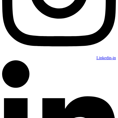
Linkedin-in