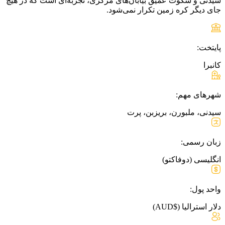
سیدنی و سکوت عمیق بیابان‌های مرکزی، تجربه‌ای است که در هیچ
جای دیگر کره زمین تکرار نمی‌شود.
پایتخت:
کانبرا
شهرهای مهم:
سیدنی، ملبورن، بریزبن، پرت
زبان رسمی:
انگلیسی (دوفاکتو)
واحد پول:
دلار استرالیا ($AUD)