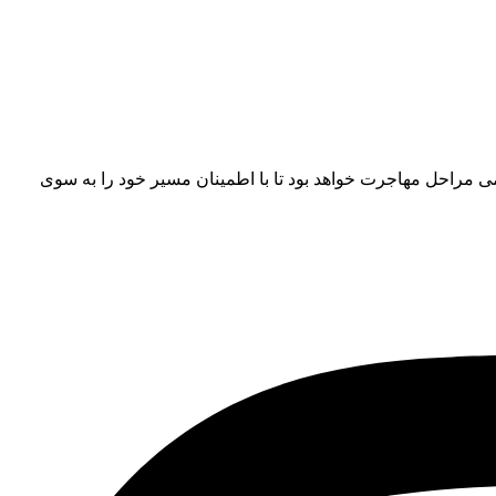
امی مراحل مهاجرت خواهد بود تا با اطمینان مسیر خود را به سوی