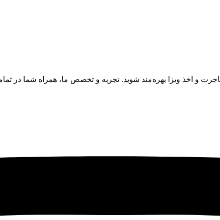
مهاجرت و اخذ ویزا بهره‌مند شوید. تجربه و تخصص ما، همراه شما در تم