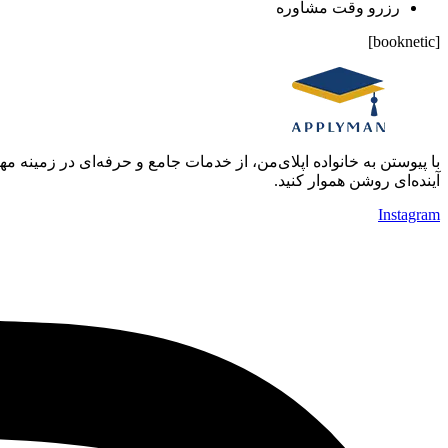
رزرو وقت مشاوره
[booknetic]
با پیوستن به خانواده اپلای‌من، از خدمات جامع و حرفه‌ای در زمینه 
آینده‌ای روشن هموار کنید.
Instagram