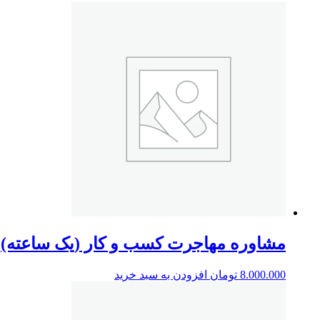
مشاوره مهاجرت کسب و کار (یک ساعته)
8.000.000
تومان
افزودن به سبد خرید