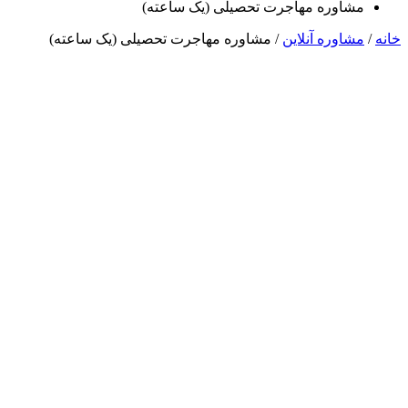
مشاوره مهاجرت تحصیلی (یک ساعته)
خانه
/
مشاوره آنلاین
/ مشاوره مهاجرت تحصیلی (یک ساعته)