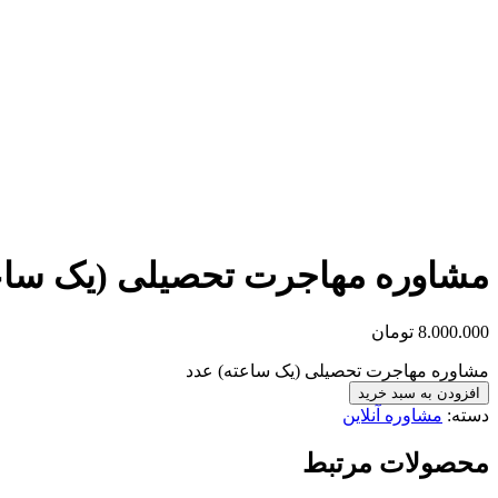
مشاوره مهاجرت تحصیلی (یک ساع
8.000.000
تومان
مشاوره مهاجرت تحصیلی (یک ساعته) عدد
افزودن به سبد خرید
دسته:
مشاوره آنلاین
محصولات مرتبط