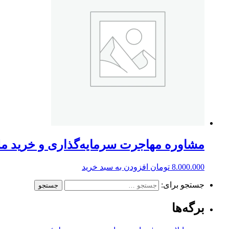
مشاوره مهاجرت سرمایه‌گذاری و خرید مل
8.000.000
تومان
افزودن به سبد خرید
جستجو برای:
برگه‌ها