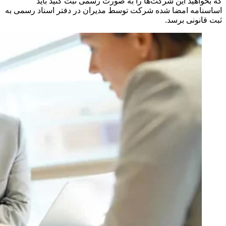
که بخواهید این شرکت‌ها را به صورت رسمی ثبت کنید باید
اساسنامه امضا شده شرکت توسط مدیران در دفتر اسناد رسمی به
ثبت قانونی برسد.