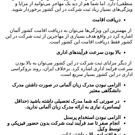
منطقی) دارد. اما شما هم از دید یک مهاجر می‌توانید از مزایا و
ویژگی‌های بسیار زیاد ثبت شرکت در این کشور برخوردار شوید.
دریافت اقامت
از مهمترین این ویژگی‌ها می‌توان به دریافت اقامت کشور آلمان
اشاره کرد در واقع هدف بسیاری از مهاجرین از ثبت شرکت در این
کشور فقط دریافت اقامت این کشور است.
بالا بودن سرعت فرآیندهای اداری
از دیگر مزایای ثبت شرکت در این کشور می‌توان به بالا بودن
سرعت فرایند اداری اشاره کرد. برخلاف ایران، روند بروکراسی
اداری در این کشور بسیار سریع است.
الزامی نبودن مدرک زبان آلمانی در صورت داشتن مدرک
دانشگاهی معتبر
در صورتی که شما مدرک تحصیلی داشته باشید (حداقل
لیسانس)، نیازی به ارائه مدرک زبان آلمانی ندارید.
الزامی نبودن استخدام پرسنل
انجام صفر تا صد فرآیند ثبت شرکت بدون حضور فیزیکی و
توسط وکیل
نرخ اقتصادی بالا و داشتن ثبات