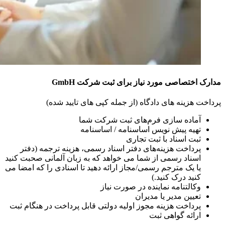
مدارک اختصاصی مورد نیاز برای ثبت شرکت GmbH
پرداخت هزینه های دادگاه (از جمله کپی های تایید شده)
آماده سازی فرم‌های ثبت شرکت شما
تهیه پیش نویس اساسنامه / اساسنامه
ثبت اسناد با ثبت تجاری
پرداخت هزینه‌های دفتر اسناد رسمی، هزینه ترجمه (دفتر
اسناد رسمی از شما می خواهد که به زبان آلمانی صحبت کنید
یا یک مترجم رسمی/مجاز ارائه دهید تا اسنادی را که امضا می
کنید درک کنید.)
وکالتنامه نماینده در صورت نیاز
تعیین مدیر یا مدیران
پرداخت هزینه مجوز اولیه دولتی قابل پرداخت در هنگام ثبت
ارائه گواهی ثبت