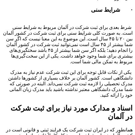
· شرایط سنی
شرط بعدی برای ثبت شرکت در آلمان مربوط به شرایط سنی
است. به صورت کلی شرایط سنی برای ثبت شرکت در کشور آلمان
بین ۲۰ تا ۴۵ سال است. این موضوع به این معنا نیست که اگر سن
شما بیشتر از ۴۵ سال است نمی‌توانید ثبت شرکت در کشور آلمان
را انجام دهید؛ بلکه اگر سن شما بیشتر از ۴۵ باشد سختگیری‌های
بیشتری برای شما وجود خواهد داشت. یکی از این سخت‌گیری‌ها
مربوط به تمکن مالی شما است.
یکی از نکات قابل توجه برای این ثبت شرکت عدم نیاز به مدرک
دانشگاهی است. کشور آلمان بر خلاف بسیاری از کشورها داشتن
مدرک تحصیلی را لازمه ثبت شرکت نمی‌داند. البته در صورتی که
شما مدرک دانشگاهی معتبر نداشته باشید باید مدرک زبان آلمانی
خود را ارائه کنید.
اسناد و مدارک مورد نیاز برای ثبت شرکت
در آلمان
همانطور که در ایران ثبت شرکت یک فرایند ثبتی و قانونی است در