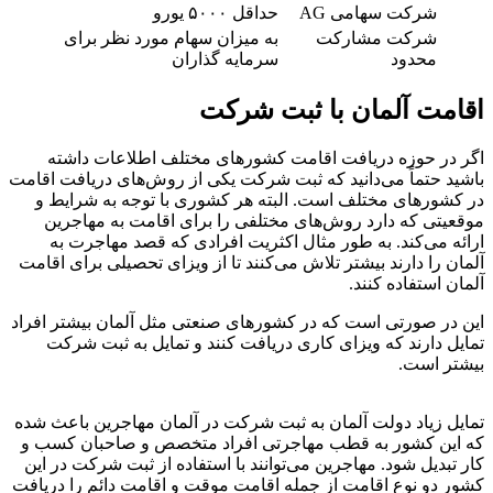
شرکت سهامی AG
حداقل ۵۰۰۰ یورو
شرکت مشارکت
به میزان سهام مورد نظر برای
محدود
سرمایه گذاران
اقامت آلمان با ثبت شرکت
اگر در حوزه دریافت اقامت کشورهای مختلف اطلاعات داشته
باشید حتماً می‌دانید که ثبت شرکت یکی از روش‌های دریافت اقامت
در کشورهای مختلف است. البته هر کشوری با توجه به شرایط و
موقعیتی که دارد روش‌های مختلفی را برای اقامت به مهاجرین
ارائه می‌کند. به طور مثال اکثریت افرادی که قصد مهاجرت به
آلمان را دارند بیشتر تلاش می‌کنند تا از ویزای تحصیلی برای اقامت
آلمان استفاده کنند.
این در صورتی است که در کشورهای صنعتی مثل آلمان بیشتر افراد
تمایل دارند که ویزای کاری دریافت کنند و تمایل به ثبت شرکت
بیشتر است.
تمایل زیاد دولت آلمان به ثبت شرکت در آلمان مهاجرین باعث شده
که این کشور به قطب مهاجرتی افراد متخصص و صاحبان کسب و
کار تبدیل شود. مهاجرین می‌توانند با استفاده از ثبت شرکت در این
کشور دو نوع اقامت از جمله اقامت موقت و اقامت دائم را دریافت