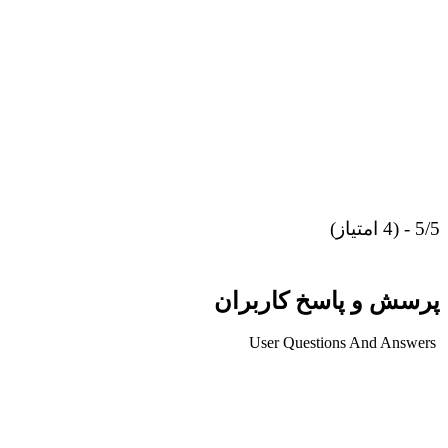
5/5 - (4 امتیاز)
پرسش و پاسخ کاربران
User Questions And Answers