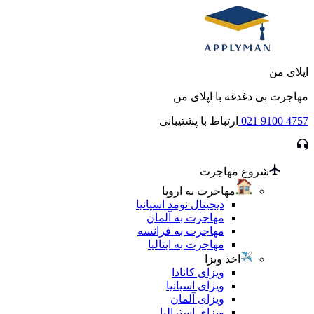
اپلای من
مهاجرت بی دغدغه با اپلای من
021 9100 4757
ارتباط با پشتیبانی
شروع مهاجرت
مهاجرت به اروپا
دیجیتال نومد اسپانیا
مهاجرت به آلمان
مهاجرت به فرانسه
مهاجرت به ایتالیا
اخذ ویزا
ویزای کانادا
ویزای اسپانیا
ویزای آلمان
ویزای استرالیا