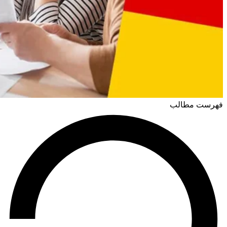
فهرست مطالب