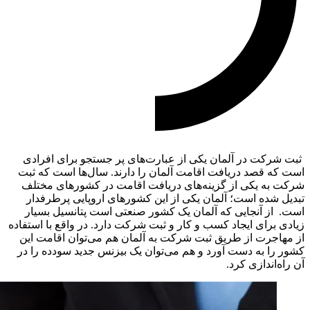
ثبت شرکت در آلمان یکی از عبارت‌های پر جستجو برای افرادی
است که قصد دریافت اقامت آلمان را دارند. سال‌ها است که ثبت
شرکت به یکی از گزینه‌های دریافت اقامت در کشورهای مختلف
تبدیل شده است؛ آلمان یکی از این کشورهای اروپایی پرطرفدار
است. از آنجایی که آلمان یک کشور صنعتی است پتانسیل بسیار
زیادی برای ایجاد کسب و کار و ثبت شرکت دارد. در واقع با استفاده
از مهاجرت از طریق ثبت شرکت به آلمان هم می‌توان اقامت این
کشور را به دست آورد و هم می‌توان یک بیزنس جدید سودده را در
آن راه‌اندازی کرد.