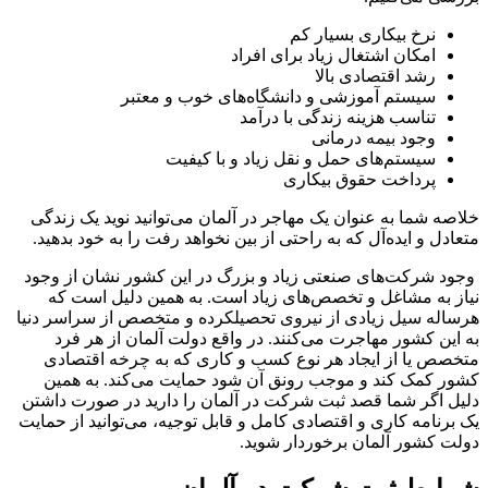
نرخ بیکاری بسیار کم
امکان اشتغال زیاد برای افراد
رشد اقتصادی بالا
سیستم آموزشی و دانشگاه‌های خوب و معتبر
تناسب هزینه زندگی با درآمد
وجود بیمه درمانی
سیستم‌های حمل و نقل زیاد و با کیفیت
پرداخت حقوق بیکاری
خلاصه شما به عنوان یک مهاجر در آلمان می‌توانید نوید یک زندگی
متعادل و ایده‌آل که به راحتی از بین نخواهد رفت را به خود بدهید.
وجود شرکت‌های صنعتی زیاد و بزرگ در این کشور نشان از وجود
نیاز به مشاغل و تخصص‌های زیاد است. به همین دلیل است که
هرساله سیل زیادی از نیروی تحصیلکرده و متخصص از سراسر دنیا
به این کشور مهاجرت می‌کنند. در واقع دولت آلمان از هر فرد
متخصص یا از ایجاد هر نوع کسب و کاری که به چرخه اقتصادی
کشور کمک کند و موجب رونق آن شود حمایت می‌کند. به همین
دلیل اگر شما قصد ثبت شرکت در آلمان را دارید در صورت داشتن
یک برنامه کاری و اقتصادی کامل و قابل توجیه، می‌توانید از حمایت
دولت کشور آلمان برخوردار شوید.