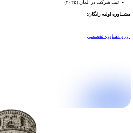
ثبت شرکت در آلمان (۲۰۲۵)
مشــاوره اولیه رایگان:
021 9100 4757
رزرو مشاوره تخصصی