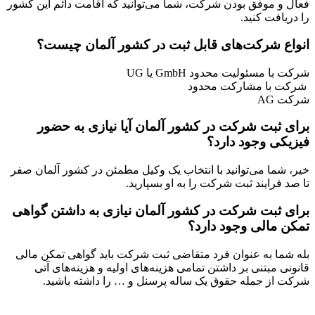
فعال و موفق بودن شرکت، شما می‌توانید که اقامت دائم این کشور
را دریافت کنید.
انواع شرکت‌های قابل ثبت در کشور آلمان چیست؟
شرکت با مسئولیت محدود GmbH یا UG
شرکت با مشارکت محدود
شرکت AG
برای ثبت شرکت در کشور آلمان آیا نیازی به حضور
فیزیکی وجود دارد؟
خیر، شما می‌توانید با انتخاب یک وکیل مطمئن در کشور آلمان صفر
تا صد فرایند ثبت شرکت را به او بسپارید.
برای ثبت شرکت در کشور آلمان نیازی به داشتن گواهی
تمکن مالی وجود دارد؟
بله شما به عنوان فرد متقاضی ثبت شرکت باید گواهی تمکن مالی
قانونی مبتنی بر داشتن تمامی هزینه‌های اولیه و هزینه‌های آتی
شرکت از جمله حقوق یک ساله پرسنل و … را داشته باشید.