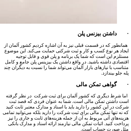
· داشتن بیزنس پلن
همانطور که در قسمت قبلی نیز به آن اشاره کردیم کشور آلمان از
ایجاد هر نوع کسب و کار و ثبت شرکتی حمایت می‌کند. این موضوع
مستلزم این است که شما یک برنامه و پلن قوی و قابل توجیه
اقتصادی داشته باشید. در واقع داشتن یک بیزینس پلن جامع و کامل
متناسب با نیازهای بازار آلمان می‌تواند شما را نسبت به دیگران چند
پله جلو بیندازد.
· گواهی تمکن مالی
اما شرط دیگری که کشور آلمان برای ثبت شرکت در نظر گرفته
است داشتن تمکن مالی است. شما به عنوان فردی که قصد ثبت
شرکت در این کشور را دارید باید با اسناد و مدارک معتبر ثابت کنید
که نه تنها تمکن مالی برای ثبت شرکت را دارید بلکه می‌توانید تمامی
هزینه‌های آتی مربوط به آن از جمله هزینه‌های ثابت و جاری را نیز
پرداخت کنید. اثبات تمکن مالی نیازمند ارائه اسناد و مدارک بانکی
مثل صورت حساب است.