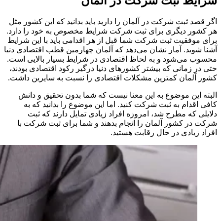
شرایط ثبت شرکت در آلمان
اگر قصد ثبت شرکت در آلمان را دارید باید بدانید که این کشور مثل
هر کشور دیگری برای ثبت شرکت شرایط مخصوص به خود را دارد.
برای موفقیت ثبت شرکت شما قبل از هر اقدامی باید با این شرایط
آشنا شوید. آمار نشان می‌دهد که آلمان چهارمین قطب اقتصادی دنیا
محسوب می‌شود و به لحاظ اقتصادی در شرایط بسیار بالایی است.
حتی در زمانی که بیشتر کشورهای دنیا درگیر رکود اقتصادی بودند،
کشور آلمان کمترین مشکلات اقتصادی را نسبت به سایرین داشت.
البته این موضوع به این معنا نیست که شما بدون تحقیق و دانش
کافی اقدام به ثبت شرکت کنید. اما این موضوع را بدانید که به
دلایلی که مطرح شد، امروزه افراد زیادی تمایل دارند که ثبت
شرکت در کشور آلمان را انجام بدهند و شما برای ثبت شرکت با
افراد زیادی در حال رقابت هستید.