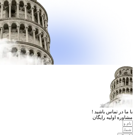
با ما در تماس باشید !
مشاوره اولیه رایگان