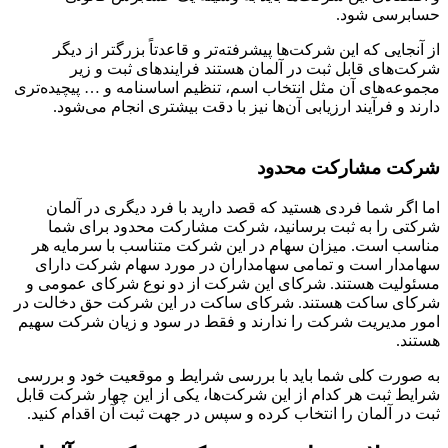
حسابرسی شود.
از آنجایی که این شرکت‌ها پیشرفته‌تر و قاعدتاً بزرگتر از دیگر
شرکت‌های قابل ثبت در آلمان هستند فرایندهای ثبت و زیر
مجموعه‌های آن مثل انتخاب اسم، تنظیم اساسنامه و … پیچیده‌تری
دارند و فرآیند ارزیابی آن‌ها نیز با دقت بیشتری انجام می‌شود.
شرکت مشارکت محدود
اما اگر شما فردی هستید که قصد دارید با فرد دیگری در آلمان
شرکتی را به ثبت برسانید، شرکت مشارکت محدود برای شما
مناسب است. میزان سهام در این شرکت متناسب با سرمایه هر
سهامدار است و تمامی سهامداران در مورد سهام شرکت دارای
مسئولیت هستند. شرکای این شرکت از دو نوع شرکای عمومی و
شرکای ساکت هستند. شرکای ساکت در این شرکت حق دخالت در
امور مدیریت شرکت را ندارند و فقط در سود و زیان شرکت سهیم
هستند.
به صورت کلی شما باید با بررسی شرایط و موقعیت خود و بررسی
شرایط ثبت هر کدام از این شرکت‌ها، یکی از این چهار شرکت قابل
ثبت در آلمان را انتخاب کرده و سپس در جهت ثبت آن اقدام کنید.