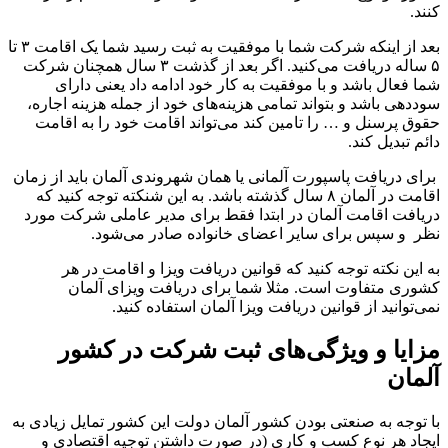
کنند.
بعد از اینکه شرکت شما با موفقیت به ثبت رسید شما یک اقامت ۳ تا
۵ ساله دریافت می‌کنید. اگر بعد از گذشت ۳ سال همچنان شرکت
شما فعال باشد و با موفقیت به کار خود ادامه داد یعنی دارای
سوددهی باشد و بتواند تمامی هزینه‌های خود از جمله هزینه اجاره،
حقوق پرسنل و … را تامین کند می‌تواند اقامت خود را به اقامت
دائم تبدیل کند.
برای دریافت پاسپورت آلمانی یا همان شهروندی آلمان باید از زمان
اقامت در آلمان ۸ سال گذشته باشد. به این شنکته توجه کنید که
دریافت اقامت آلمان در ابتدا فقط برای مدیر عاملی شرکت مورد
نظر و سپس برای سایر اعضای خانواده صادر می‌شود.
به این نکته توجه کنید که قوانین دریافت ویزا و اقامت در هر
کشوری متفاوت است. مثلا شما برای دریافت ویزای آلمان
نمی‌توانید از قوانین دریافت ویزا آلمان استفاده کنید.
مزایا و ویژگی‌های ثبت شرکت در کشور
آلمان
با توجه به صنعتی بودن کشور آلمان دولت این کشور تمایل زیادی به
ایجاد هر نوع کسب و کاری (در صورت داشتن توجیه اقتصادی و