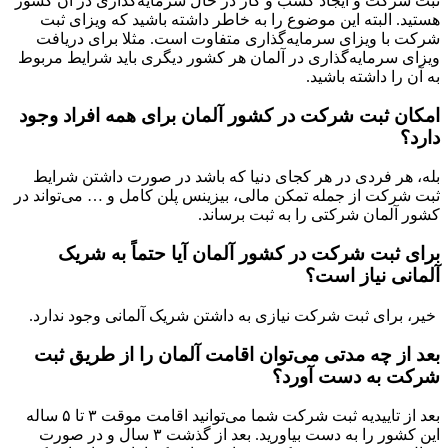
ثبت شرکت و ایجاد کسب و کار در حال سرمایه‌گذاری در آن کشور
هستید. البته این موضوع را به خاطر داشته باشید که ویزای ثبت
شرکت با ویزای سرمایه‌گذاری متفاوت است. مثلا برای دریافت
ویزای سرمایه‌گذاری در آلمان هر کشور دیگری باید شرایط مربوط
به آن را داشته باشید.
امکان ثبت شرکت در کشور آلمان برای همه افراد وجود
دارد؟
بله، هر فردی در هر کجای دنیا که باشد در صورت داشتن شرایط
ثبت شرکت از جمله تمکن مالی، بیزینس پلن کامل و … می‌تواند در
کشور آلمان شرکتی را به ثبت برساند.
برای ثبت شرکت در کشور آلمان آیا حتماً به شریک
آلمانی نیاز است؟
خیر، برای ثبت شرکت نیازی به داشتن شریک آلمانی وجود ندارد.
بعد از چه مدتی می‌توان اقامت آلمان را از طریق ثبت
شرکت به دست آورد؟
بعد از تاییدیه ثبت شرکت شما می‌توانید اقامت موقت ۳ تا ۵ ساله
این کشور را به دست بیاورید. بعد از گذشت ۳ سال و در صورت