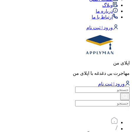
وبلاگ
درباره ما
ارتباط با ما
ورود | ثبت نام
اپلای من
مهاجرت بی دغدغه با اپلای من
ورود | ثبت نام