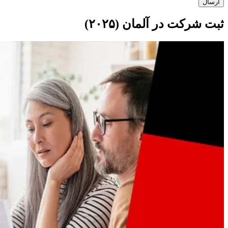
ارسال
ثبت شرکت در آلمان (۲۰۲۵)