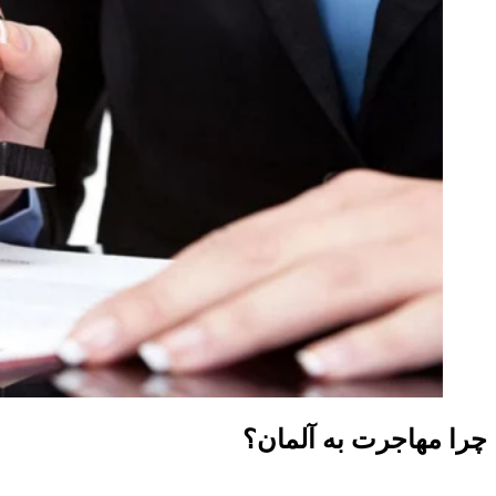
چرا مهاجرت به آلمان؟